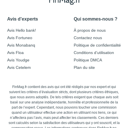
Avis d'experts
Qui sommes-nous ?
Avis Hello bank!
À propos de nous
Avis Fortuneo
Contactez nous
Avis Monabanq
Politique de confidentialité
Avis Floa
Conditions d’utilisation
Avis Youdge
Politique DMCA
Avis Cetelem
Plan du site
FinMag.fr contient des avis qui ont été rédigés par nos expert et qui
suivent les critères d’évaluation stricts, dont plusieurs critères éthiques,
que nous avons adoptés. De tels critères exigent que chaque avis soit
basé sur une analyse indépendante, honnête et professionnelle de la
part de l’expert. Cependant, nous pouvons toucher une commission
quand un utilisateur effectue une action en utilisant nos liens, ce qui
n’affectera pas l’avis, mais peut affecter les classements. Ces derniers
sont calculés selon la satisfaction des utilisateurs qui y ont souscrit, et la