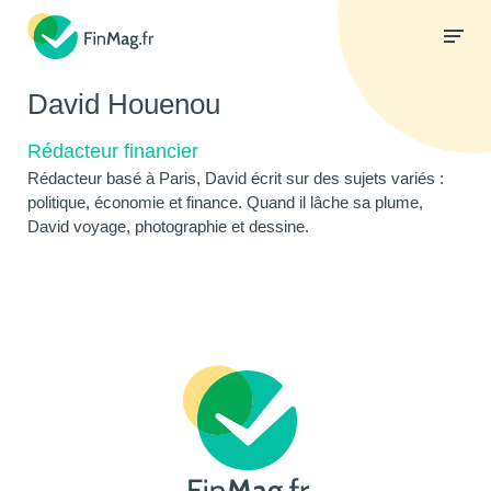
David Houenou
Rédacteur financier
Rédacteur basé à Paris, David écrit sur des sujets variés :
politique, économie et finance. Quand il lâche sa plume,
David voyage, photographie et dessine.