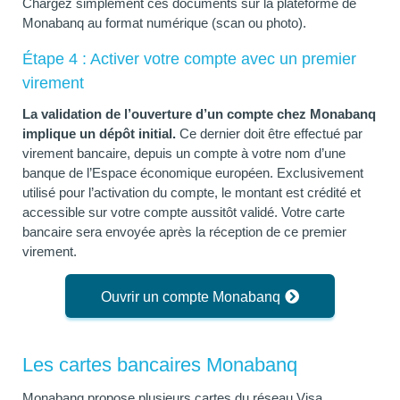
Chargez simplement ces documents sur la plateforme de
Monabanq au format numérique (scan ou photo).
Étape 4 : Activer votre compte avec un premier
virement
La validation de l’ouverture d’un compte chez Monabanq
implique un dépôt initial.
Ce dernier doit être effectué par
virement bancaire, depuis un compte à votre nom d’une
banque de l’Espace économique européen. Exclusivement
utilisé pour l’activation du compte, le montant est crédité et
accessible sur votre compte aussitôt validé.
Votre carte
bancaire sera envoyée après la réception de ce premier
virement.
Ouvrir un compte Monabanq
Les cartes bancaires Monabanq
Monabanq propose plusieurs cartes du réseau Visa,