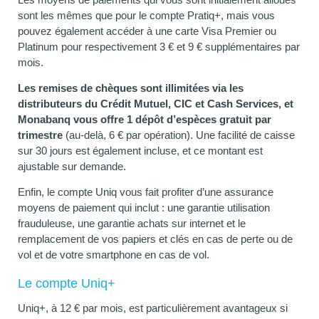
sont les mêmes que pour le compte Pratiq+, mais vous
pouvez également accéder à une carte Visa Premier ou
Platinum pour respectivement 3 € et 9 € supplémentaires par
mois.
Les remises de chèques sont illimitées via les
distributeurs du Crédit Mutuel, CIC et Cash Services, et
Monabanq vous offre 1 dépôt d’espèces gratuit par
trimestre
(au-delà, 6 € par opération). Une facilité de caisse
sur 30 jours est également incluse, et ce montant est
ajustable sur demande.
Enfin, le compte Uniq vous fait profiter d’une assurance
moyens de paiement qui inclut : une garantie utilisation
frauduleuse, une garantie achats sur internet et le
remplacement de vos papiers et clés en cas de perte ou de
vol et de votre smartphone en cas de vol.
Le compte Uniq+
Uniq+, à 12 € par mois, est particulièrement avantageux si