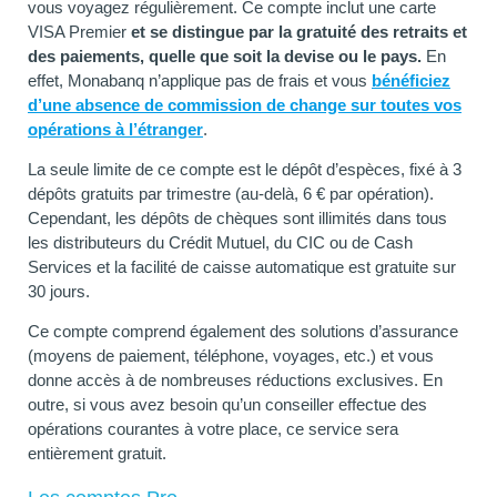
vous voyagez régulièrement. Ce compte inclut une carte
VISA Premier
et se distingue par la gratuité des retraits et
des paiements, quelle que soit la devise ou le pays.
En
effet, Monabanq n’applique pas de frais et vous
bénéficiez
d’une absence de commission de change sur toutes vos
opérations à l’étranger
.
La seule limite de ce compte est le dépôt d’espèces, fixé à 3
dépôts gratuits par trimestre (au-delà, 6 € par opération).
Cependant, les dépôts de chèques sont illimités dans tous
les distributeurs du Crédit Mutuel, du CIC ou de Cash
Services et la facilité de caisse automatique est gratuite sur
30 jours.
Ce compte comprend également des solutions d’assurance
(moyens de paiement, téléphone, voyages, etc.) et vous
donne accès à de nombreuses réductions exclusives. En
outre, si vous avez besoin qu’un conseiller effectue des
opérations courantes à votre place, ce service sera
entièrement gratuit.