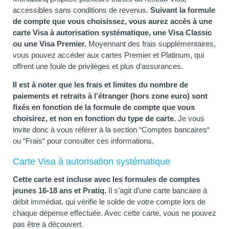
accessibles sans conditions de revenus.
Suivant la formule
de compte que vous choisissez, vous aurez accès à une
carte Visa à autorisation systématique, une Visa Classic
ou une Visa Premier.
Moyennant des frais supplémentaires,
vous pouvez accéder aux cartes Premier et Platinum, qui
offrent une foule de privilèges et plus d’assurances.
Il est à noter que les frais et limites du nombre de
paiements et retraits à l’étranger (hors zone euro) sont
fixés en fonction de la formule de compte que vous
choisirez, et non en fonction du type de carte.
Je vous
invite donc à vous référer à la section “Comptes bancaires“
ou “Frais“ pour consulter ces informations.
Carte Visa à autorisation systématique
Cette carte est incluse avec les formules de comptes
jeunes 16-18 ans et Pratiq.
Il s’agit d’une carte bancaire à
débit immédiat, qui vérifie le solde de votre compte lors de
chaque dépense effectuée. Avec cette carte, vous ne pouvez
pas être à découvert.