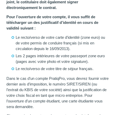
joint, le cotitulaire doit également signer
électroniquement le contrat.
Pour l’ouverture de votre compte, il vous suffit de
télécharger un des justificatif d’identité en cours de
validité suivant :
Le recto/verso de votre carte d’identité (zone euro) ou
de votre permis de conduire français (si mis en
circulation depuis le 16/09/2013).
Les 2 pages intérieures de votre passeport zone euro
(pages avec votre photo et votre signature).
Le recto/verso de votre titre de séjour français.
Dans le cas d’un compte PratiqPro, vous devrez fournir votre
dernier avis d’imposition, le numéro SIRET/SIREN (ou
l’extrait du KBIS de votre société) ainsi que la justification de
votre choix fiscal en tant que micro entreprise. Pour
l’ouverture d’un compte étudiant, une carte étudiante vous
sera demandée.