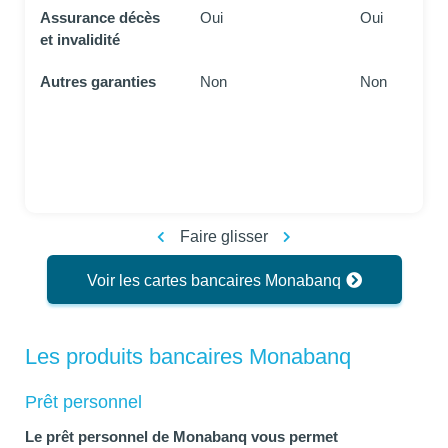
Assurance décès
Oui
Oui
et invalidité
Autres garanties
Non
Non
Faire glisser
Voir les cartes bancaires Monabanq
Les produits bancaires Monabanq
Prêt personnel
Le prêt personnel de Monabanq vous permet