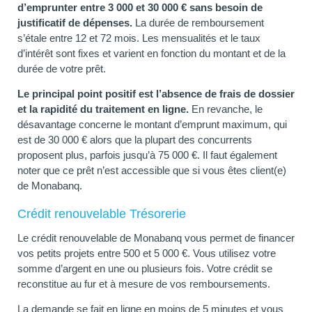
d’emprunter entre 3 000 et 30 000 € sans besoin de
justificatif de dépenses.
La durée de remboursement
s’étale entre 12 et 72 mois. Les mensualités et le taux
d’intérêt sont fixes et varient en fonction du montant et de la
durée de votre prêt.
Le principal point positif est l’absence de frais de dossier
et la rapidité du traitement en ligne.
En revanche, le
désavantage concerne le montant d’emprunt maximum, qui
est de 30 000 € alors que la plupart des concurrents
proposent plus, parfois jusqu’à 75 000 €. Il faut également
noter que ce prêt n’est accessible que si vous êtes client(e)
de Monabanq.
Crédit renouvelable Trésorerie
Le crédit renouvelable de Monabanq vous permet de financer
vos petits projets entre 500 et 5 000 €. Vous utilisez votre
somme d’argent en une ou plusieurs fois. Votre crédit se
reconstitue au fur et à mesure de vos remboursements.
La demande se fait en ligne en moins de 5 minutes et vous