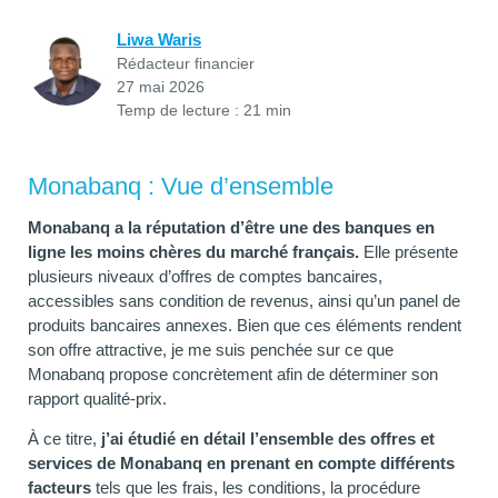
Liwa Waris
Rédacteur financier
27 mai 2026
Temp de lecture : 21 min
Monabanq : Vue d’ensemble
Monabanq a la réputation d’être une des banques en
ligne les moins chères du marché français.
Elle présente
plusieurs niveaux d’offres de comptes bancaires,
accessibles sans condition de revenus, ainsi qu’un panel de
produits bancaires annexes. Bien que ces éléments rendent
son offre attractive, je me suis penchée sur ce que
Monabanq propose concrètement afin de déterminer son
rapport qualité-prix.
À ce titre,
j’ai étudié en détail l’ensemble des offres et
services de Monabanq en prenant en compte différents
facteurs
tels que les frais, les conditions, la procédure