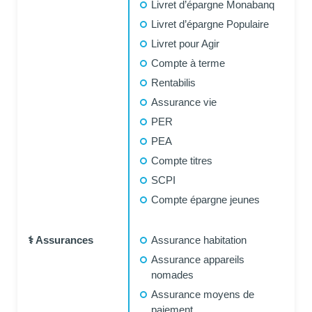
Livret d’épargne Monabanq
Livret d’épargne Populaire
Livret pour Agir
Compte à terme
Rentabilis
Assurance vie
PER
PEA
Compte titres
SCPI
Compte épargne jeunes
⚕️ Assurances
Assurance habitation
Assurance appareils
nomades
Assurance moyens de
paiement