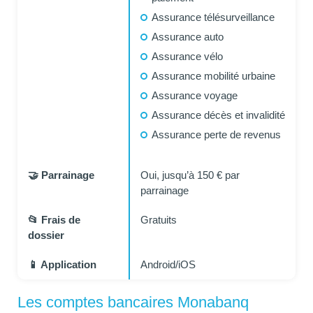
Assurance télésurveillance
Assurance auto
Assurance vélo
Assurance mobilité urbaine
Assurance voyage
Assurance décès et invalidité
Assurance perte de revenus
🤝 Parrainage
Oui, jusqu’à 150 € par
parrainage
📂 Frais de
Gratuits
dossier
📱 Application
Android/iOS
Les comptes bancaires Monabanq