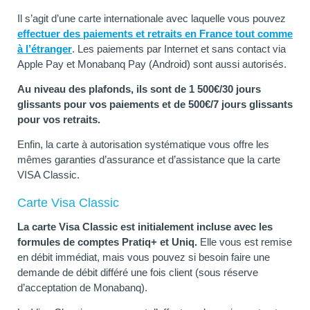
Il s’agit d’une carte internationale avec laquelle vous pouvez
effectuer des paiements et retraits en France tout comme
à l’étranger
. Les paiements par Internet et sans contact via
Apple Pay et Monabanq Pay (Android) sont aussi autorisés.
Au niveau des plafonds, ils sont de 1 500€/30 jours
glissants pour vos paiements et de 500€/7 jours glissants
pour vos retraits.
Enfin, la carte à autorisation systématique vous offre les
mêmes garanties d’assurance et d’assistance que la carte
VISA Classic.
Carte Visa Classic
La carte Visa Classic est initialement incluse avec les
formules de comptes Pratiq+ et Uniq.
Elle vous est remise
en débit immédiat, mais vous pouvez si besoin faire une
demande de débit différé une fois client (sous réserve
d’acceptation de Monabanq).