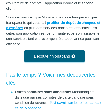
d’ouverture de compte, l’application mobile et le service
client.
Vous découvrirez que Monabanq est une banque en ligne
transparente qui vous fait
profiter du dépôt de chèques et
d’espèces
en plus des services bancaires essentiels. En
outre, son application est performante et personnalisable, et
son service client est récompensé chaque année pour son
efficacité.
Découvrir Monabanq
Pas le temps ? Voici mes découvertes
clés
Offres bancaires sans conditions
Monabanq se
distingue par ses comptes de carte bancaire sans
condition de revenus.
Tout savoir sur les offres bancair
es de Monabanq
.