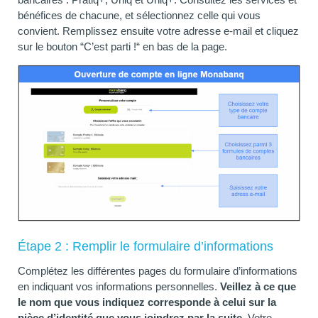
bénéfices de chacune, et sélectionnez celle qui vous
convient. Remplissez ensuite votre adresse e-mail et cliquez
sur le bouton “C’est parti !“ en bas de la page.
Étape 2 : Remplir le formulaire d’informations
Complétez les différentes pages du formulaire d’informations
en indiquant vos informations personnelles.
Veillez à ce que
le nom que vous indiquez corresponde à celui sur la
pièce d’identité que vous joindrez par la suite.
Votre