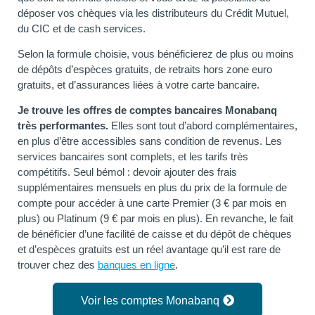
déposer vos chèques via les distributeurs du Crédit Mutuel,
du CIC et de cash services.
Selon la formule choisie, vous bénéficierez de plus ou moins
de dépôts d’espèces gratuits, de retraits hors zone euro
gratuits, et d’assurances liées à votre carte bancaire.
Je trouve les offres de comptes bancaires Monabanq
très performantes.
Elles sont tout d’abord complémentaires,
en plus d’être accessibles sans condition de revenus. Les
services bancaires sont complets, et les tarifs très
compétitifs. Seul bémol : devoir ajouter des frais
supplémentaires mensuels en plus du prix de la formule de
compte pour accéder à une carte Premier (3 € par mois en
plus) ou Platinum (9 € par mois en plus). En revanche, le fait
de bénéficier d’une facilité de caisse et du dépôt de chèques
et d’espèces gratuits est un réel avantage qu’il est rare de
trouver chez des
banques en ligne
.
Voir les comptes Monabanq