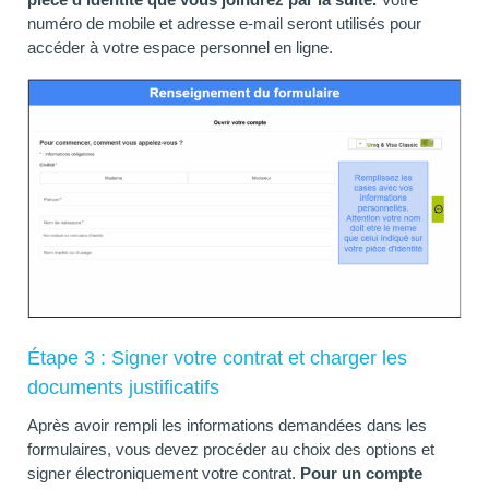
numéro de mobile et adresse e-mail seront utilisés pour
accéder à votre espace personnel en ligne.
Étape 3 : Signer votre contrat et charger les
documents justificatifs
Après avoir rempli les informations demandées dans les
formulaires, vous devez procéder au choix des options et
signer électroniquement votre contrat.
Pour un compte