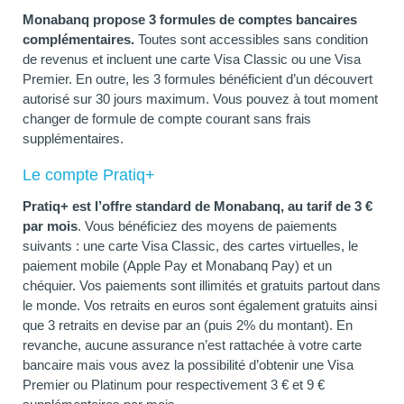
Monabanq propose 3 formules de comptes bancaires
complémentaires.
Toutes sont accessibles sans condition
de revenus et incluent une carte Visa Classic ou une Visa
Premier. En outre, les 3 formules bénéficient d’un découvert
autorisé sur 30 jours maximum. Vous pouvez à tout moment
changer de formule de compte courant sans frais
supplémentaires.
Le compte Pratiq+
Pratiq+ est l’offre standard de Monabanq, au tarif de 3 €
par mois
. Vous bénéficiez des moyens de paiements
suivants : une carte Visa Classic, des cartes virtuelles, le
paiement mobile (Apple Pay et Monabanq Pay) et un
chéquier. Vos paiements sont illimités et gratuits partout dans
le monde. Vos retraits en euros sont également gratuits ainsi
que 3 retraits en devise par an (puis 2% du montant). En
revanche, aucune assurance n’est rattachée à votre carte
bancaire mais vous avez la possibilité d’obtenir une Visa
Premier ou Platinum pour respectivement 3 € et 9 €