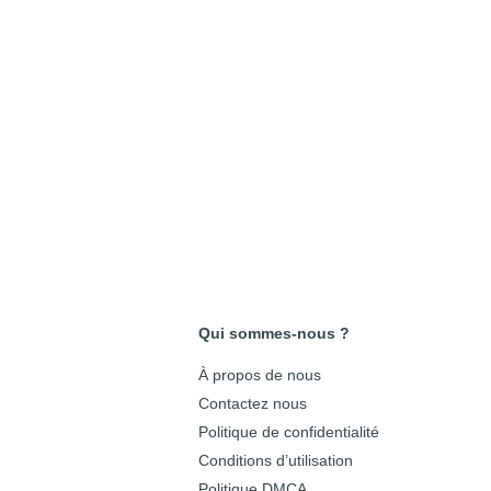
Qui sommes-nous ?
À propos de nous
Contactez nous
Politique de confidentialité
Conditions d’utilisation
Politique DMCA