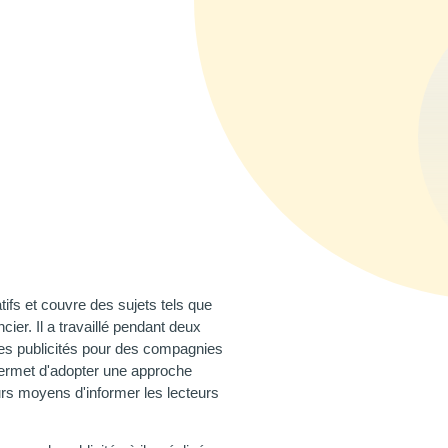
tifs et couvre des sujets tels que
ier. Il a travaillé pendant deux
des publicités pour des compagnies
permet d'adopter une approche
eurs moyens d'informer les lecteurs