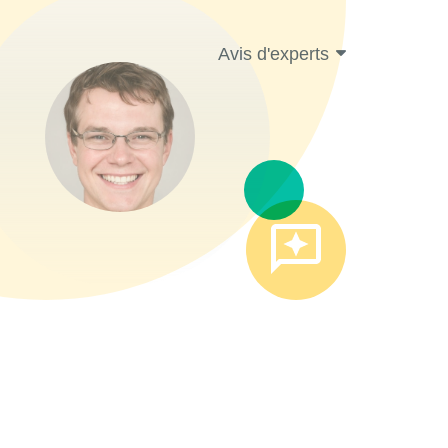
Avis d'experts