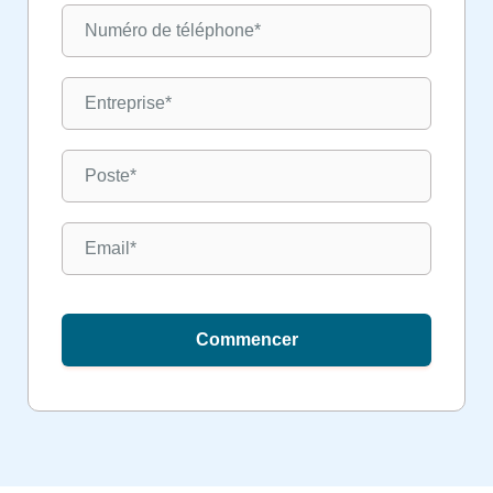
Commencer