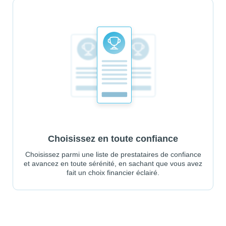
Choisissez en toute confiance
Choisissez parmi une liste de prestataires de confiance
et avancez en toute sérénité, en sachant que vous avez
fait un choix financier éclairé.