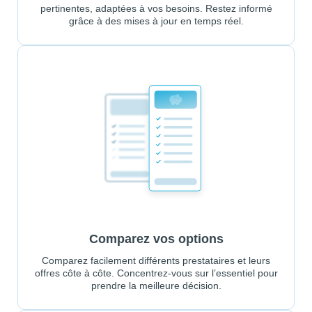
pertinentes, adaptées à vos besoins. Restez informé
grâce à des mises à jour en temps réel.
Comparez vos options
Comparez facilement différents prestataires et leurs
offres côte à côte. Concentrez-vous sur l’essentiel pour
prendre la meilleure décision.