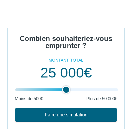
Combien souhaiteriez-vous
emprunter ?
MONTANT TOTAL
25 000€
Moins de 500€
Plus de
50 000€
Faire une simulation