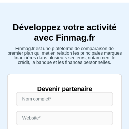
Développez votre activité
avec Finmag.fr
Finmag.fr est une plateforme de comparaison de
premier plan qui met en relation les principales marques
financières dans plusieurs secteurs, notamment le
crédit, la banque et les finances personnelles.
Devenir partenaire