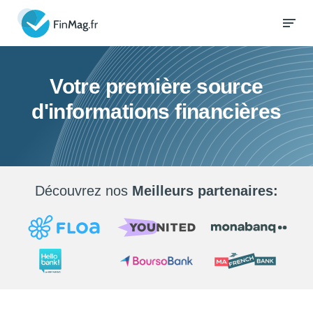
Votre première source
d'informations financières
Découvrez nos
Meilleurs partenaires: