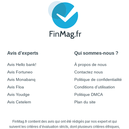
Avis d'experts
Qui sommes-nous ?
Avis Hello bank!
À propos de nous
Avis Fortuneo
Contactez nous
Avis Monabanq
Politique de confidentialité
Avis Floa
Conditions d’utilisation
Avis Youdge
Politique DMCA
Avis Cetelem
Plan du site
FinMag.fr contient des avis qui ont été rédigés par nos expert et qui
suivent les critères d’évaluation stricts, dont plusieurs critères éthiques,