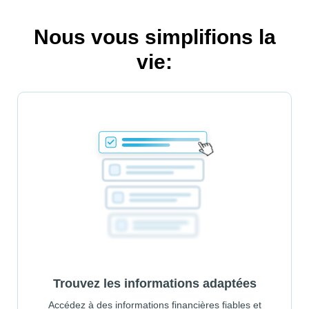
Nous vous simplifions la
vie:
Trouvez les informations adaptées
Accédez à des informations financières fiables et