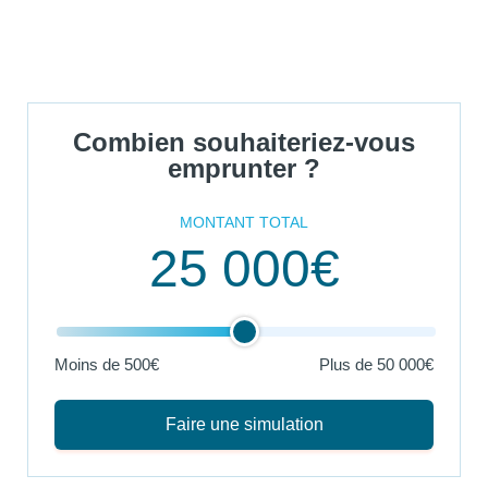
Combien souhaiteriez-vous
emprunter ?
MONTANT TOTAL
25 000€
Moins de 500€
Plus de
50 000€
Faire une simulation