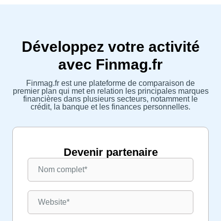
Développez votre activité
avec Finmag.fr
Finmag.fr est une plateforme de comparaison de
premier plan qui met en relation les principales marques
financières dans plusieurs secteurs, notamment le
crédit, la banque et les finances personnelles.
Devenir partenaire