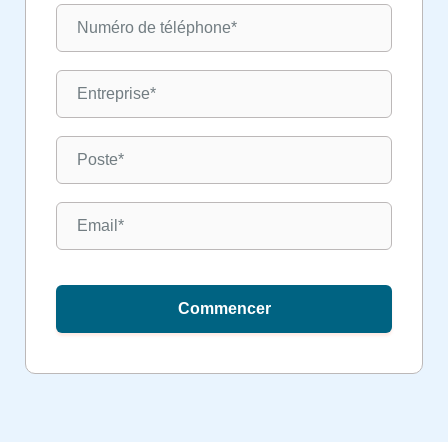
Commencer