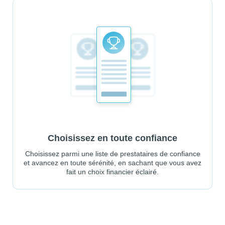
Choisissez en toute confiance
Choisissez parmi une liste de prestataires de confiance
et avancez en toute sérénité, en sachant que vous avez
fait un choix financier éclairé.