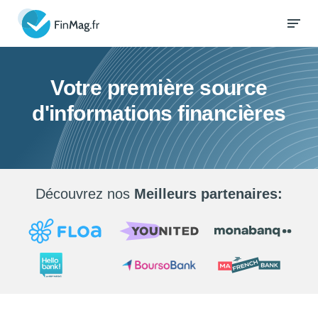
Votre première source
d'informations financières
Découvrez nos
Meilleurs partenaires: