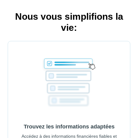
Nous vous simplifions la
vie:
Trouvez les informations adaptées
Accédez à des informations financières fiables et