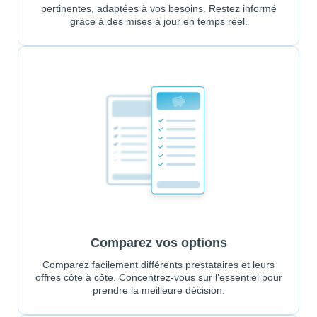
pertinentes, adaptées à vos besoins. Restez informé
grâce à des mises à jour en temps réel.
Comparez vos options
Comparez facilement différents prestataires et leurs
offres côte à côte. Concentrez-vous sur l’essentiel pour
prendre la meilleure décision.