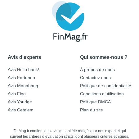
Avis d'experts
Qui sommes-nous ?
Avis Hello bank!
À propos de nous
Avis Fortuneo
Contactez nous
Avis Monabanq
Politique de confidentialité
Avis Floa
Conditions d’utilisation
Avis Youdge
Politique DMCA
Avis Cetelem
Plan du site
FinMag.fr contient des avis qui ont été rédigés par nos expert et qui
suivent les critères d’évaluation stricts, dont plusieurs critères éthiques,