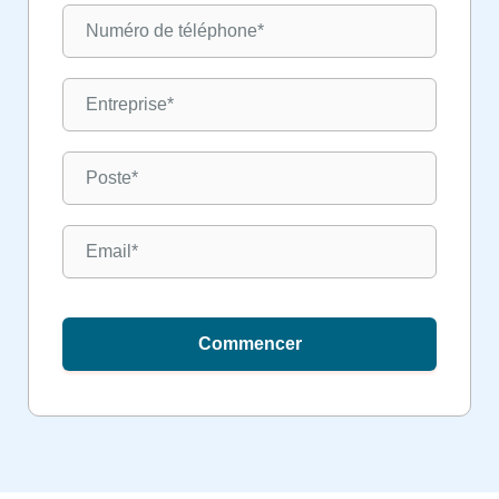
Commencer