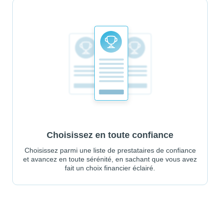
Choisissez en toute confiance
Choisissez parmi une liste de prestataires de confiance
et avancez en toute sérénité, en sachant que vous avez
fait un choix financier éclairé.