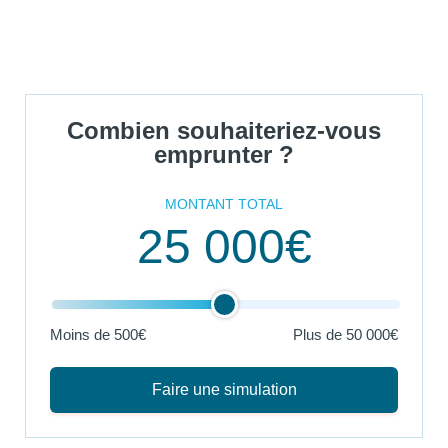
Combien souhaiteriez-vous
emprunter ?
MONTANT TOTAL
25 000€
Moins de 500€
Plus de
50 000€
Faire une simulation