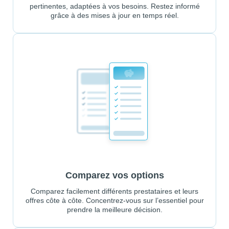
pertinentes, adaptées à vos besoins. Restez informé
grâce à des mises à jour en temps réel.
Comparez vos options
Comparez facilement différents prestataires et leurs
offres côte à côte. Concentrez-vous sur l’essentiel pour
prendre la meilleure décision.