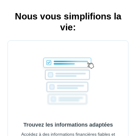
Nous vous simplifions la
vie:
Trouvez les informations adaptées
Accédez à des informations financières fiables et