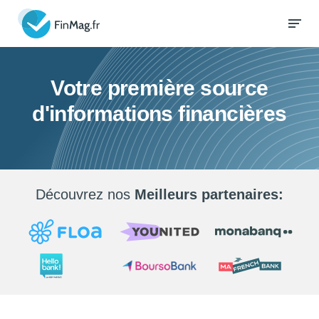
Votre première source
d'informations financières
Découvrez nos
Meilleurs partenaires: