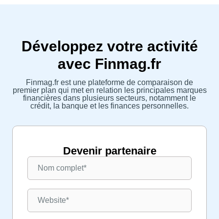
Développez votre activité
avec Finmag.fr
Finmag.fr est une plateforme de comparaison de
premier plan qui met en relation les principales marques
financières dans plusieurs secteurs, notamment le
crédit, la banque et les finances personnelles.
Devenir partenaire