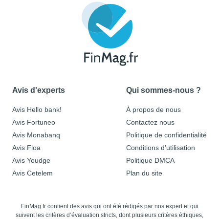
Avis d'experts
Qui sommes-nous ?
Avis Hello bank!
À propos de nous
Avis Fortuneo
Contactez nous
Avis Monabanq
Politique de confidentialité
Avis Floa
Conditions d’utilisation
Avis Youdge
Politique DMCA
Avis Cetelem
Plan du site
FinMag.fr contient des avis qui ont été rédigés par nos expert et qui
suivent les critères d’évaluation stricts, dont plusieurs critères éthiques,