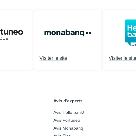
Visiter le site
Visiter le sit
Avis d'experts
Avis Hello bank!
Avis Fortuneo
Avis Monabanq