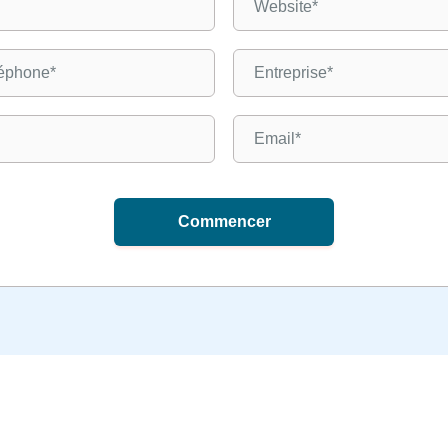
Commencer