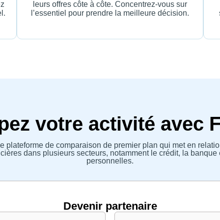
ez
leurs offres côte à côte. Concentrez-vous sur
l.
l’essentiel pour prendre la meilleure décision.
ez votre activité avec 
e plateforme de comparaison de premier plan qui met en relatio
ières dans plusieurs secteurs, notamment le crédit, la banque 
personnelles.
Devenir partenaire