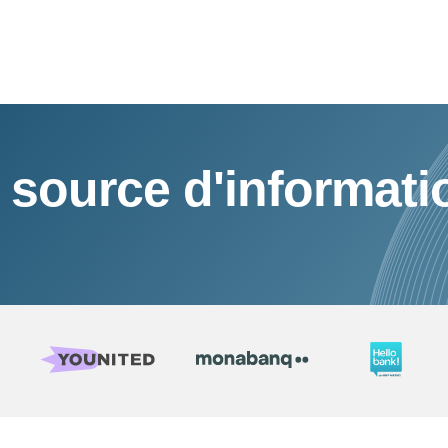
 source d'informati