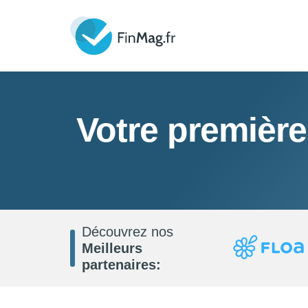
Votre première
Découvrez nos
Meilleurs
partenaires: