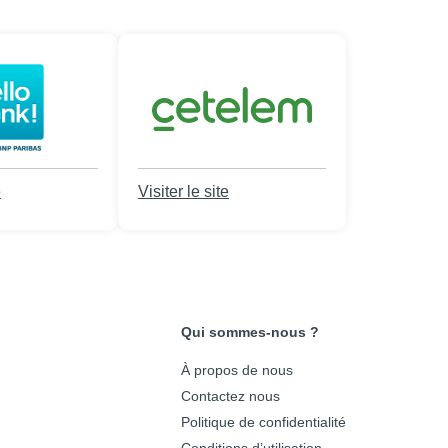
e
Visiter le site
Qui sommes-nous ?
À propos de nous
Contactez nous
Politique de confidentialité