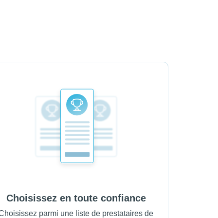
Choisissez en toute confiance
Choisissez parmi une liste de prestataires de