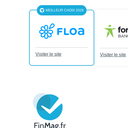
MEILLEUR CHOIX 2026
Visiter le site
Visiter le site