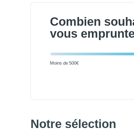
Combien souha
vous emprunte
Moins de 500€
Notre sélection