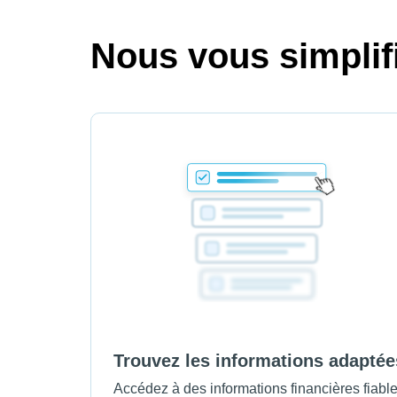
Nous vous simplifi
Trouvez les informations adaptée
Accédez à des informations financières fiabl