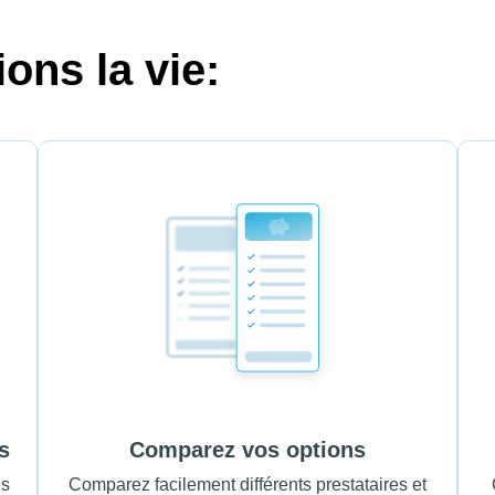
ons la vie:
s
Comparez vos options
es
Comparez facilement différents prestataires et