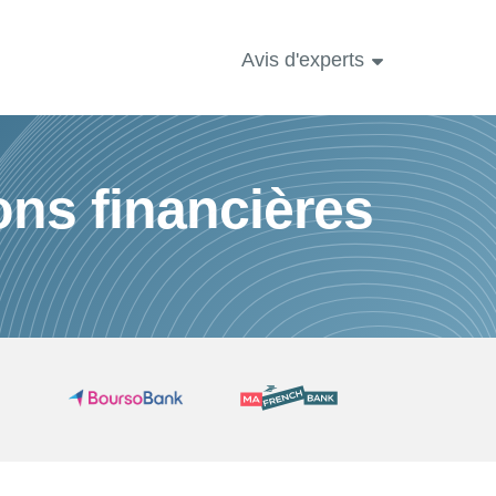
Avis d'experts
ons financières