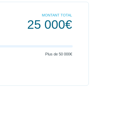
MONTANT TOTAL
25 000€
Plus de
50 000€