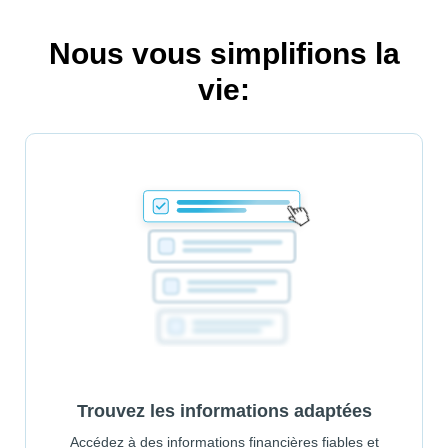
Nous vous simplifions la
vie:
Trouvez les informations adaptées
Accédez à des informations financières fiables et