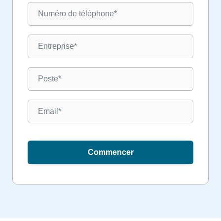
Commencer