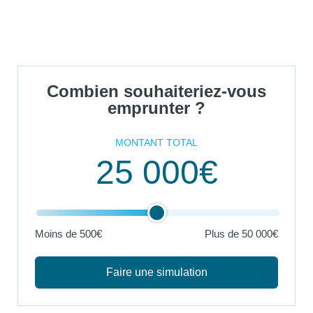
Combien souhaiteriez-vous
emprunter ?
MONTANT TOTAL
25 000€
Moins de 500€
Plus de
50 000€
Faire une simulation