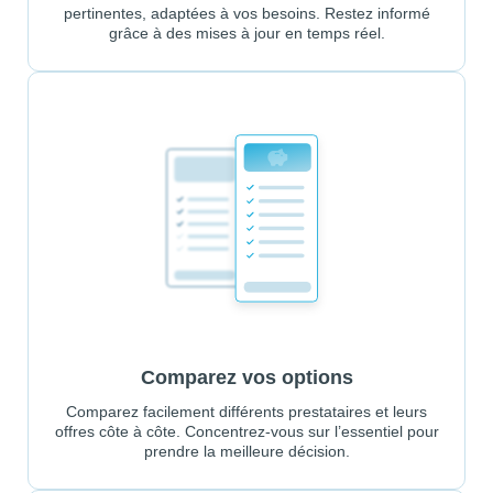
pertinentes, adaptées à vos besoins. Restez informé
grâce à des mises à jour en temps réel.
Comparez vos options
Comparez facilement différents prestataires et leurs
offres côte à côte. Concentrez-vous sur l’essentiel pour
prendre la meilleure décision.