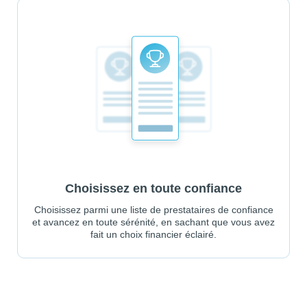
Choisissez en toute confiance
Choisissez parmi une liste de prestataires de confiance
et avancez en toute sérénité, en sachant que vous avez
fait un choix financier éclairé.