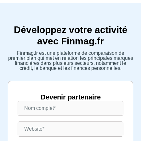
Développez votre activité
avec Finmag.fr
Finmag.fr est une plateforme de comparaison de
premier plan qui met en relation les principales marques
financières dans plusieurs secteurs, notamment le
crédit, la banque et les finances personnelles.
Devenir partenaire