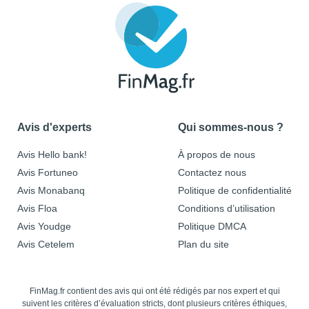
Avis d'experts
Qui sommes-nous ?
Avis Hello bank!
À propos de nous
Avis Fortuneo
Contactez nous
Avis Monabanq
Politique de confidentialité
Avis Floa
Conditions d’utilisation
Avis Youdge
Politique DMCA
Avis Cetelem
Plan du site
FinMag.fr contient des avis qui ont été rédigés par nos expert et qui
suivent les critères d’évaluation stricts, dont plusieurs critères éthiques,