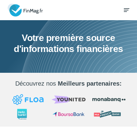
Votre première source
d'informations financières
Découvrez nos
Meilleurs partenaires: