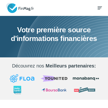
Votre première source
d'informations financières
Découvrez nos
Meilleurs partenaires: