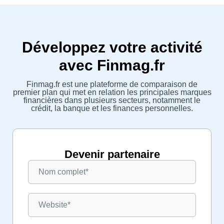
Développez votre activité
avec Finmag.fr
Finmag.fr est une plateforme de comparaison de
premier plan qui met en relation les principales marques
financières dans plusieurs secteurs, notamment le
crédit, la banque et les finances personnelles.
Devenir partenaire