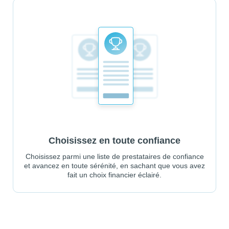
Choisissez en toute confiance
Choisissez parmi une liste de prestataires de confiance
et avancez en toute sérénité, en sachant que vous avez
fait un choix financier éclairé.