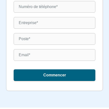
Commencer