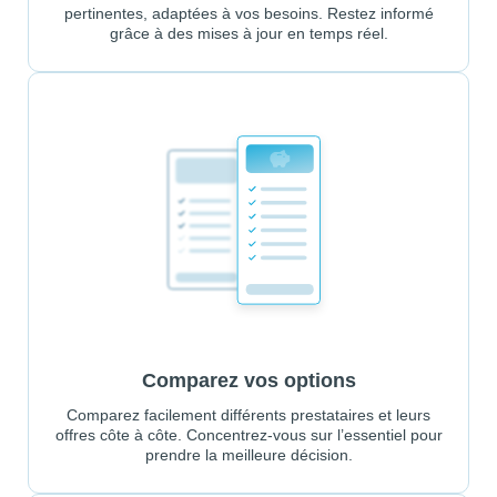
pertinentes, adaptées à vos besoins. Restez informé
grâce à des mises à jour en temps réel.
Comparez vos options
Comparez facilement différents prestataires et leurs
offres côte à côte. Concentrez-vous sur l’essentiel pour
prendre la meilleure décision.