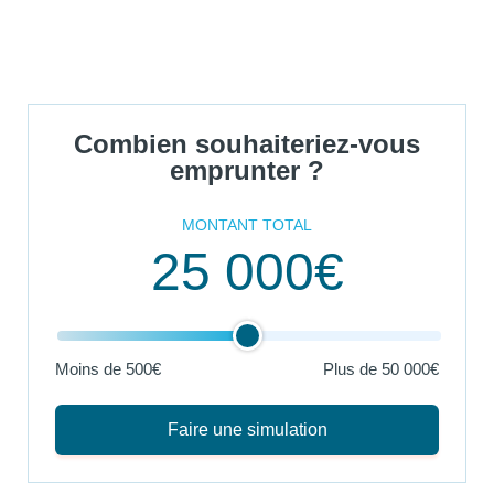
Combien souhaiteriez-vous
emprunter ?
MONTANT TOTAL
25 000€
Moins de 500€
Plus de
50 000€
Faire une simulation