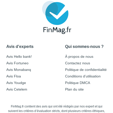
Avis d'experts
Qui sommes-nous ?
Avis Hello bank!
À propos de nous
Avis Fortuneo
Contactez nous
Avis Monabanq
Politique de confidentialité
Avis Floa
Conditions d’utilisation
Avis Youdge
Politique DMCA
Avis Cetelem
Plan du site
FinMag.fr contient des avis qui ont été rédigés par nos expert et qui
suivent les critères d’évaluation stricts, dont plusieurs critères éthiques,