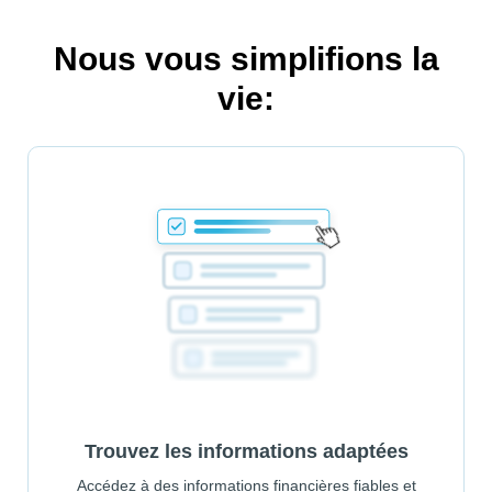
Nous vous simplifions la
vie:
Trouvez les informations adaptées
Accédez à des informations financières fiables et