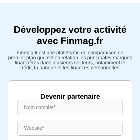
Développez votre activité
avec Finmag.fr
Finmag.fr est une plateforme de comparaison de
premier plan qui met en relation les principales marques
financières dans plusieurs secteurs, notamment le
crédit, la banque et les finances personnelles.
Devenir partenaire