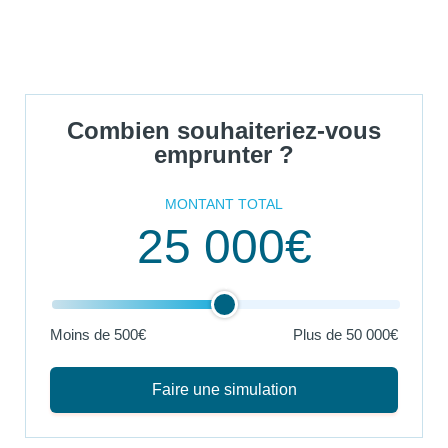
Combien souhaiteriez-vous
emprunter ?
MONTANT TOTAL
25 000€
Moins de 500€
Plus de
50 000€
Faire une simulation