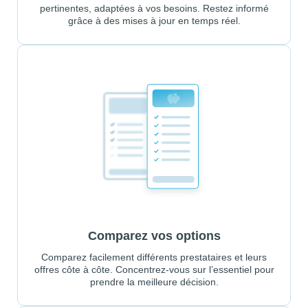
pertinentes, adaptées à vos besoins. Restez informé
grâce à des mises à jour en temps réel.
Comparez vos options
Comparez facilement différents prestataires et leurs
offres côte à côte. Concentrez-vous sur l’essentiel pour
prendre la meilleure décision.