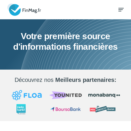
Votre première source
d'informations financières
Découvrez nos
Meilleurs partenaires: