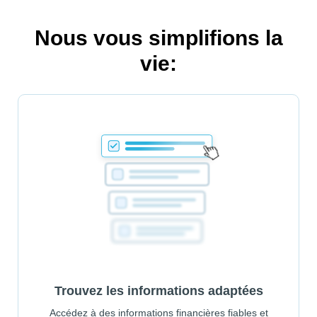
Nous vous simplifions la
vie:
Trouvez les informations adaptées
Accédez à des informations financières fiables et