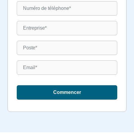
Commencer