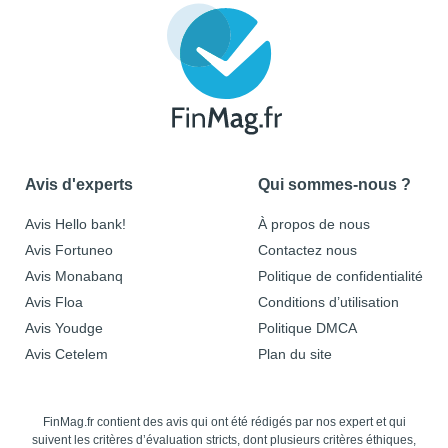
Avis d'experts
Qui sommes-nous ?
Avis Hello bank!
À propos de nous
Avis Fortuneo
Contactez nous
Avis Monabanq
Politique de confidentialité
Avis Floa
Conditions d’utilisation
Avis Youdge
Politique DMCA
Avis Cetelem
Plan du site
FinMag.fr contient des avis qui ont été rédigés par nos expert et qui
suivent les critères d’évaluation stricts, dont plusieurs critères éthiques,