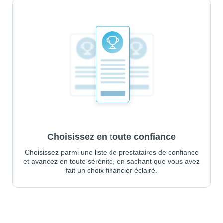
Choisissez en toute confiance
Choisissez parmi une liste de prestataires de confiance
et avancez en toute sérénité, en sachant que vous avez
fait un choix financier éclairé.