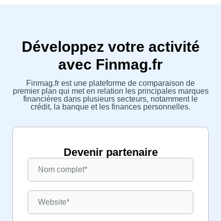
Développez votre activité
avec Finmag.fr
Finmag.fr est une plateforme de comparaison de
premier plan qui met en relation les principales marques
financières dans plusieurs secteurs, notamment le
crédit, la banque et les finances personnelles.
Devenir partenaire