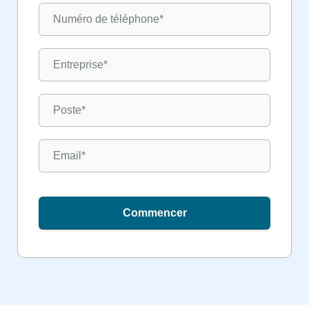
Commencer