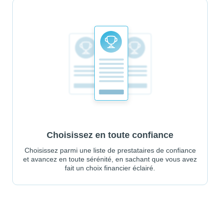
Choisissez en toute confiance
Choisissez parmi une liste de prestataires de confiance
et avancez en toute sérénité, en sachant que vous avez
fait un choix financier éclairé.