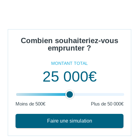
Combien souhaiteriez-vous
emprunter ?
MONTANT TOTAL
25 000€
Moins de 500€
Plus de
50 000€
Faire une simulation