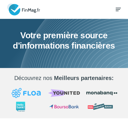
Votre première source
d'informations financières
Découvrez nos
Meilleurs partenaires: