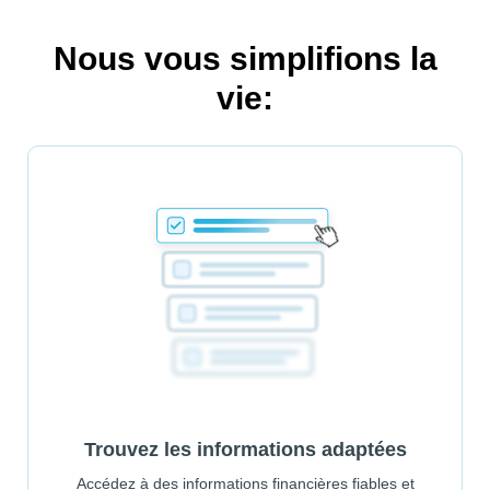
Nous vous simplifions la
vie:
Trouvez les informations adaptées
Accédez à des informations financières fiables et