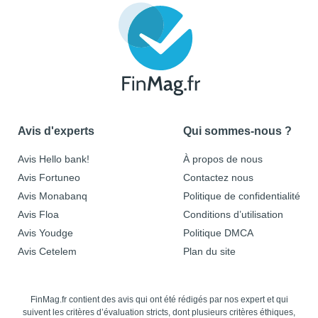
Avis d'experts
Qui sommes-nous ?
Avis Hello bank!
À propos de nous
Avis Fortuneo
Contactez nous
Avis Monabanq
Politique de confidentialité
Avis Floa
Conditions d’utilisation
Avis Youdge
Politique DMCA
Avis Cetelem
Plan du site
FinMag.fr contient des avis qui ont été rédigés par nos expert et qui
suivent les critères d’évaluation stricts, dont plusieurs critères éthiques,