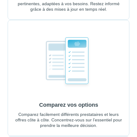
pertinentes, adaptées à vos besoins. Restez informé
grâce à des mises à jour en temps réel.
Comparez vos options
Comparez facilement différents prestataires et leurs
offres côte à côte. Concentrez-vous sur l’essentiel pour
prendre la meilleure décision.