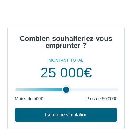
Combien souhaiteriez-vous
emprunter ?
MONTANT TOTAL
25 000€
Moins de 500€
Plus de
50 000€
Faire une simulation