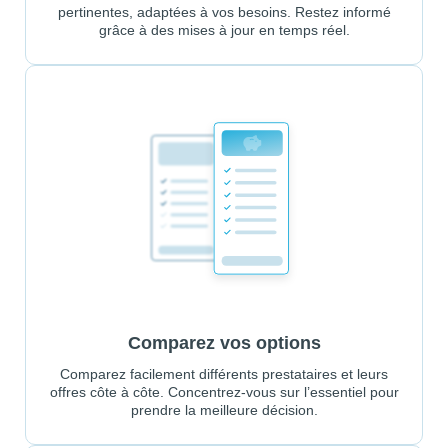
pertinentes, adaptées à vos besoins. Restez informé
grâce à des mises à jour en temps réel.
Comparez vos options
Comparez facilement différents prestataires et leurs
offres côte à côte. Concentrez-vous sur l’essentiel pour
prendre la meilleure décision.