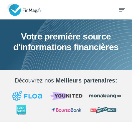
Votre première source
d'informations financières
Découvrez nos
Meilleurs partenaires: