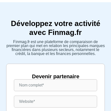
Développez votre activité
avec Finmag.fr
Finmag.fr est une plateforme de comparaison de
premier plan qui met en relation les principales marques
financières dans plusieurs secteurs, notamment le
crédit, la banque et les finances personnelles.
Devenir partenaire