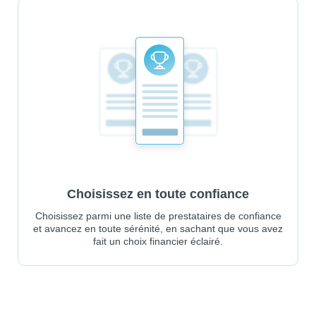
Choisissez en toute confiance
Choisissez parmi une liste de prestataires de confiance
et avancez en toute sérénité, en sachant que vous avez
fait un choix financier éclairé.