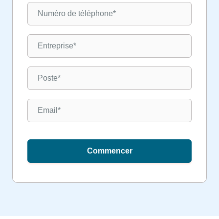
Commencer