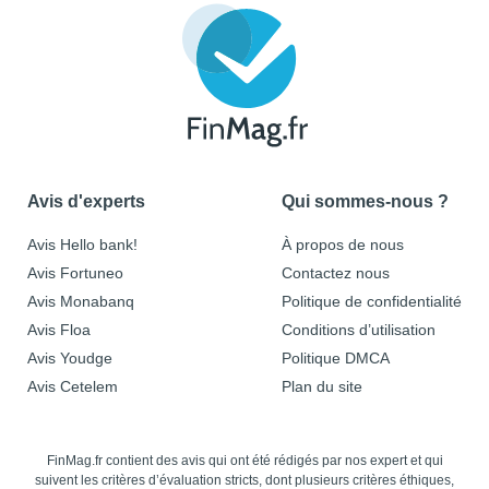
Avis d'experts
Qui sommes-nous ?
Avis Hello bank!
À propos de nous
Avis Fortuneo
Contactez nous
Avis Monabanq
Politique de confidentialité
Avis Floa
Conditions d’utilisation
Avis Youdge
Politique DMCA
Avis Cetelem
Plan du site
FinMag.fr contient des avis qui ont été rédigés par nos expert et qui
suivent les critères d’évaluation stricts, dont plusieurs critères éthiques,