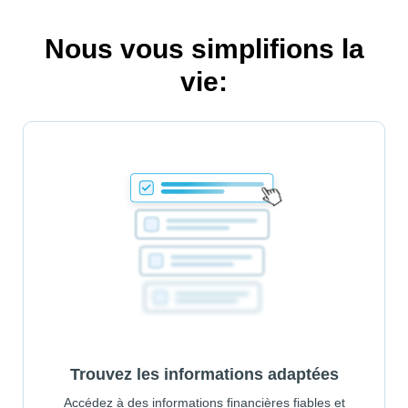
Nous vous simplifions la
vie:
Trouvez les informations adaptées
Accédez à des informations financières fiables et