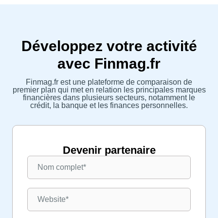
Développez votre activité
avec Finmag.fr
Finmag.fr est une plateforme de comparaison de
premier plan qui met en relation les principales marques
financières dans plusieurs secteurs, notamment le
crédit, la banque et les finances personnelles.
Devenir partenaire