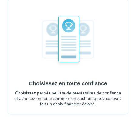
Choisissez en toute confiance
Choisissez parmi une liste de prestataires de confiance
et avancez en toute sérénité, en sachant que vous avez
fait un choix financier éclairé.