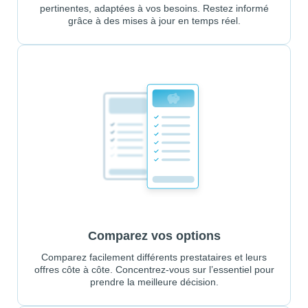
pertinentes, adaptées à vos besoins. Restez informé
grâce à des mises à jour en temps réel.
Comparez vos options
Comparez facilement différents prestataires et leurs
offres côte à côte. Concentrez-vous sur l’essentiel pour
prendre la meilleure décision.