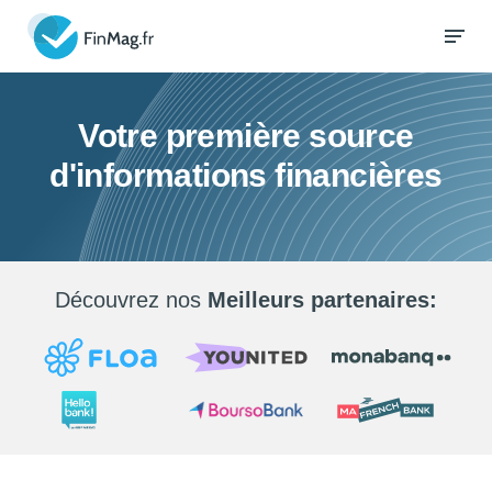
Votre première source
d'informations financières
Découvrez nos
Meilleurs partenaires: