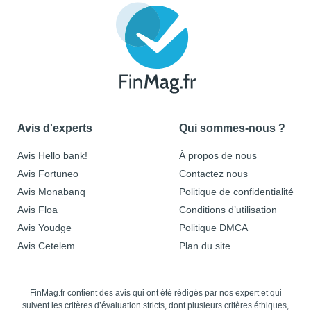
Avis d'experts
Qui sommes-nous ?
Avis Hello bank!
À propos de nous
Avis Fortuneo
Contactez nous
Avis Monabanq
Politique de confidentialité
Avis Floa
Conditions d’utilisation
Avis Youdge
Politique DMCA
Avis Cetelem
Plan du site
FinMag.fr contient des avis qui ont été rédigés par nos expert et qui
suivent les critères d’évaluation stricts, dont plusieurs critères éthiques,