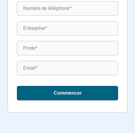
Commencer