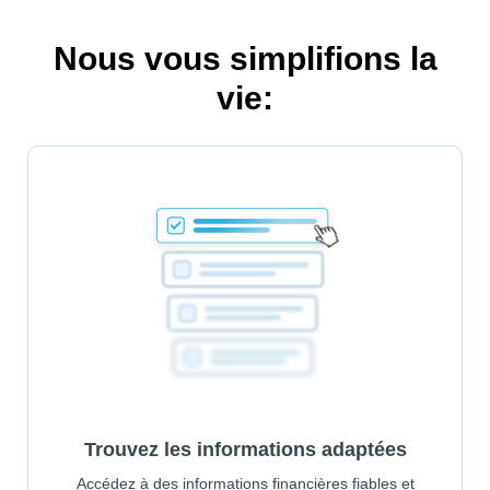
Nous vous simplifions la
vie:
Trouvez les informations adaptées
Accédez à des informations financières fiables et