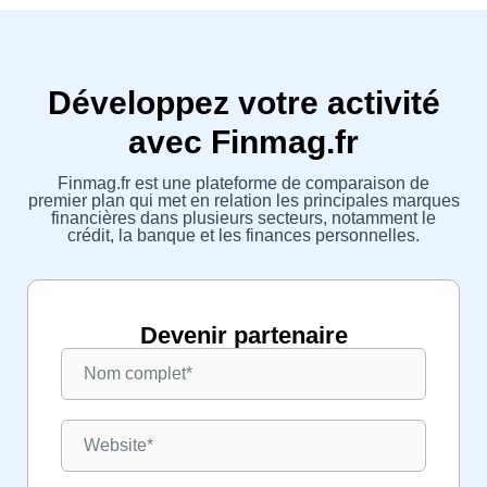
Développez votre activité
avec Finmag.fr
Finmag.fr est une plateforme de comparaison de
premier plan qui met en relation les principales marques
financières dans plusieurs secteurs, notamment le
crédit, la banque et les finances personnelles.
Devenir partenaire