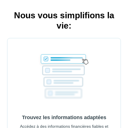
Nous vous simplifions la
vie:
Trouvez les informations adaptées
Accédez à des informations financières fiables et