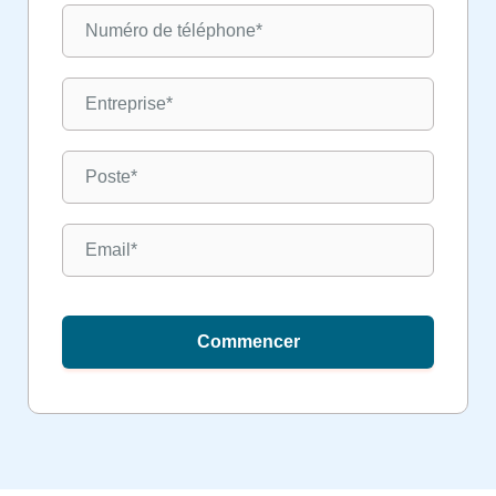
Commencer