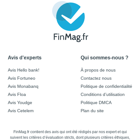
Avis d'experts
Qui sommes-nous ?
Avis Hello bank!
À propos de nous
Avis Fortuneo
Contactez nous
Avis Monabanq
Politique de confidentialité
Avis Floa
Conditions d’utilisation
Avis Youdge
Politique DMCA
Avis Cetelem
Plan du site
FinMag.fr contient des avis qui ont été rédigés par nos expert et qui
suivent les critères d’évaluation stricts, dont plusieurs critères éthiques,