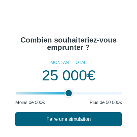
Combien souhaiteriez-vous
emprunter ?
MONTANT TOTAL
25 000€
Moins de 500€
Plus de
50 000€
Faire une simulation