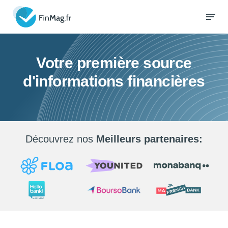
Votre première source
d'informations financières
Découvrez nos
Meilleurs partenaires: