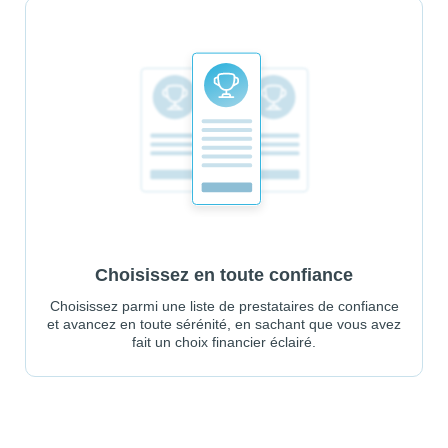
Choisissez en toute confiance
Choisissez parmi une liste de prestataires de confiance
et avancez en toute sérénité, en sachant que vous avez
fait un choix financier éclairé.