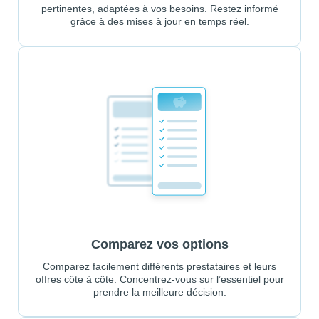
pertinentes, adaptées à vos besoins. Restez informé
grâce à des mises à jour en temps réel.
Comparez vos options
Comparez facilement différents prestataires et leurs
offres côte à côte. Concentrez-vous sur l’essentiel pour
prendre la meilleure décision.