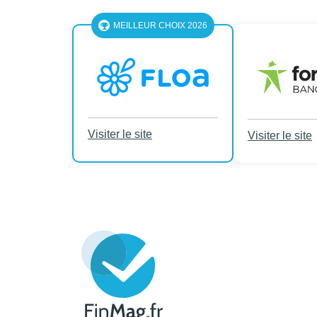
MEILLEUR CHOIX 2026
Visiter le site
Visiter le site