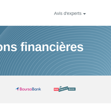
Avis d'experts
ons financières