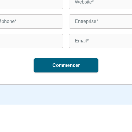
Commencer