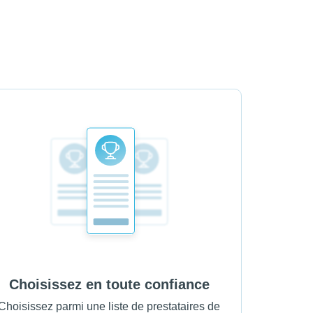
Choisissez en toute confiance
Choisissez parmi une liste de prestataires de