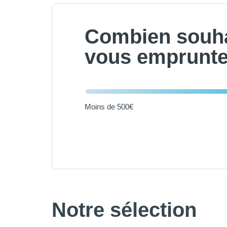
Combien souha
vous emprunte
Moins de 500€
Notre sélection