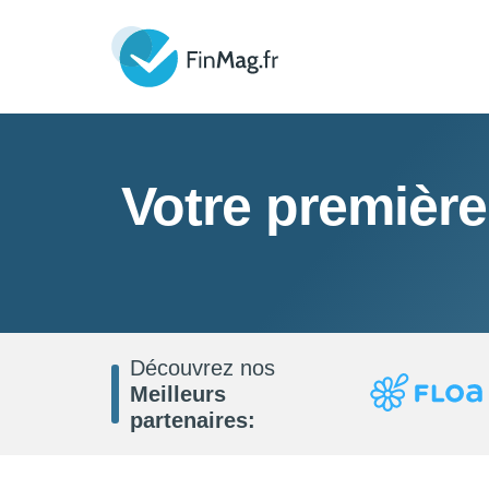
Votre première
Découvrez nos
Meilleurs
partenaires: