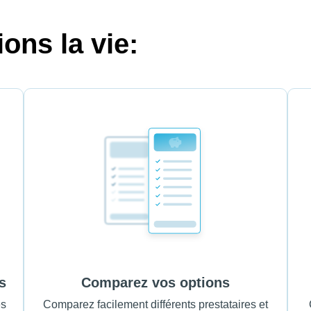
ons la vie:
s
Comparez vos options
es
Comparez facilement différents prestataires et