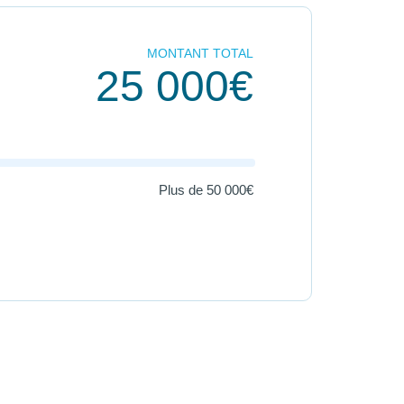
MONTANT TOTAL
25 000€
Plus de
50 000€