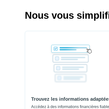
Nous vous simplifi
Trouvez les informations adaptée
Accédez à des informations financières fiabl