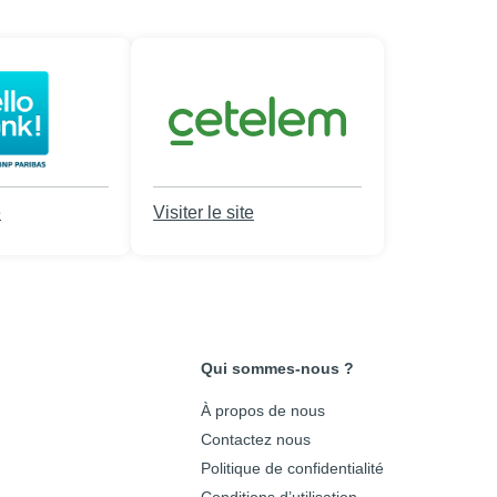
e
Visiter le site
Qui sommes-nous ?
À propos de nous
Contactez nous
Politique de confidentialité