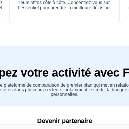
ez
leurs offres côte à côte. Concentrez-vous sur
l.
l’essentiel pour prendre la meilleure décision.
ez votre activité avec 
e plateforme de comparaison de premier plan qui met en relatio
ières dans plusieurs secteurs, notamment le crédit, la banque 
personnelles.
Devenir partenaire