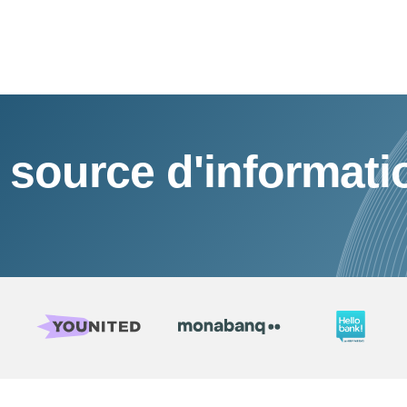
 source d'informati