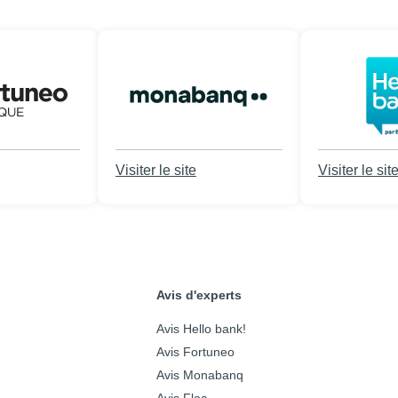
Visiter le site
Visiter le sit
Avis d'experts
Avis Hello bank!
Avis Fortuneo
Avis Monabanq