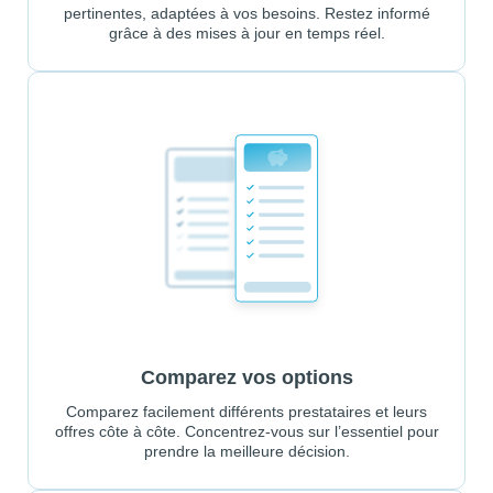
pertinentes, adaptées à vos besoins. Restez informé
grâce à des mises à jour en temps réel.
Comparez vos options
Comparez facilement différents prestataires et leurs
offres côte à côte. Concentrez-vous sur l’essentiel pour
prendre la meilleure décision.