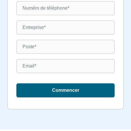
Commencer