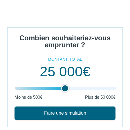
Combien souhaiteriez-vous
emprunter ?
MONTANT TOTAL
25 000€
Moins de 500€
Plus de
50 000€
Faire une simulation