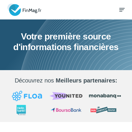
Votre première source
d'informations financières
Découvrez nos
Meilleurs partenaires: