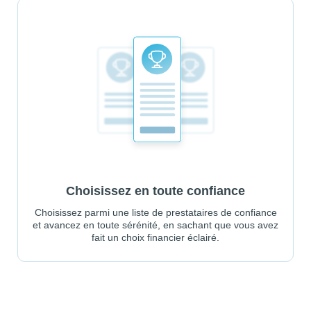
Choisissez en toute confiance
Choisissez parmi une liste de prestataires de confiance
et avancez en toute sérénité, en sachant que vous avez
fait un choix financier éclairé.