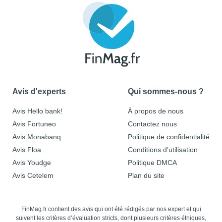
Avis d'experts
Qui sommes-nous ?
Avis Hello bank!
À propos de nous
Avis Fortuneo
Contactez nous
Avis Monabanq
Politique de confidentialité
Avis Floa
Conditions d’utilisation
Avis Youdge
Politique DMCA
Avis Cetelem
Plan du site
FinMag.fr contient des avis qui ont été rédigés par nos expert et qui
suivent les critères d’évaluation stricts, dont plusieurs critères éthiques,