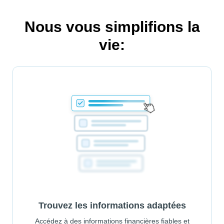
Nous vous simplifions la
vie:
Trouvez les informations adaptées
Accédez à des informations financières fiables et