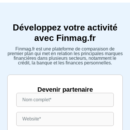
Développez votre activité
avec Finmag.fr
Finmag.fr est une plateforme de comparaison de
premier plan qui met en relation les principales marques
financières dans plusieurs secteurs, notamment le
crédit, la banque et les finances personnelles.
Devenir partenaire