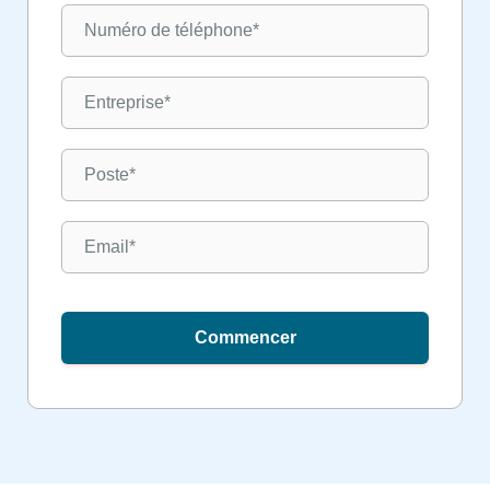
Commencer