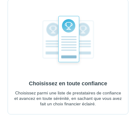
Choisissez en toute confiance
Choisissez parmi une liste de prestataires de confiance
et avancez en toute sérénité, en sachant que vous avez
fait un choix financier éclairé.