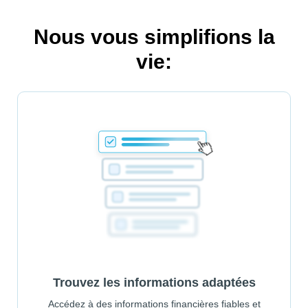
Nous vous simplifions la
vie:
Trouvez les informations adaptées
Accédez à des informations financières fiables et