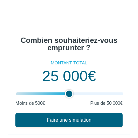
Combien souhaiteriez-vous
emprunter ?
MONTANT TOTAL
25 000€
Moins de 500€
Plus de
50 000€
Faire une simulation