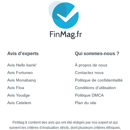
Avis d'experts
Qui sommes-nous ?
Avis Hello bank!
À propos de nous
Avis Fortuneo
Contactez nous
Avis Monabanq
Politique de confidentialité
Avis Floa
Conditions d’utilisation
Avis Youdge
Politique DMCA
Avis Cetelem
Plan du site
FinMag.fr contient des avis qui ont été rédigés par nos expert et qui
suivent les critères d’évaluation stricts, dont plusieurs critères éthiques,