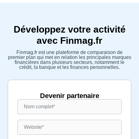
Développez votre activité
avec Finmag.fr
Finmag.fr est une plateforme de comparaison de
premier plan qui met en relation les principales marques
financières dans plusieurs secteurs, notamment le
crédit, la banque et les finances personnelles.
Devenir partenaire