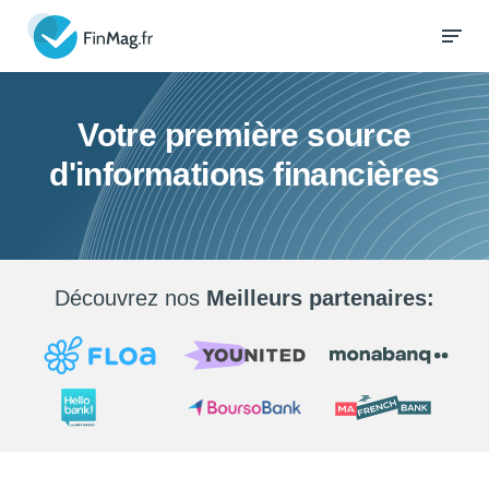
Votre première source
d'informations financières
Découvrez nos
Meilleurs partenaires: