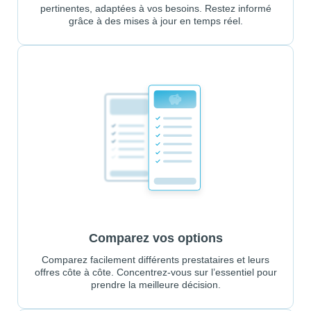
pertinentes, adaptées à vos besoins. Restez informé
grâce à des mises à jour en temps réel.
Comparez vos options
Comparez facilement différents prestataires et leurs
offres côte à côte. Concentrez-vous sur l’essentiel pour
prendre la meilleure décision.