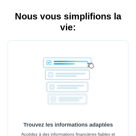
Nous vous simplifions la
vie:
Trouvez les informations adaptées
Accédez à des informations financières fiables et