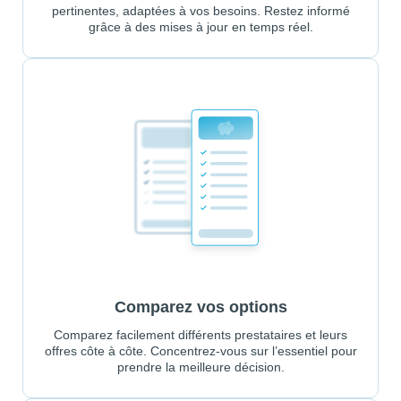
pertinentes, adaptées à vos besoins. Restez informé
grâce à des mises à jour en temps réel.
Comparez vos options
Comparez facilement différents prestataires et leurs
offres côte à côte. Concentrez-vous sur l’essentiel pour
prendre la meilleure décision.