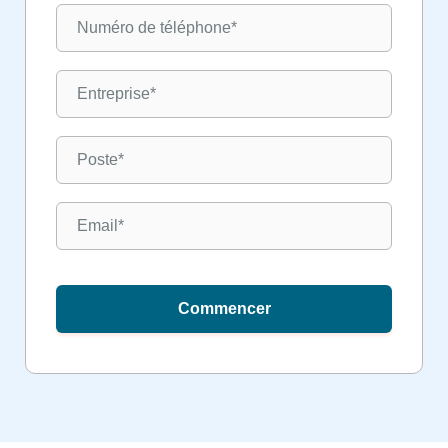
Commencer