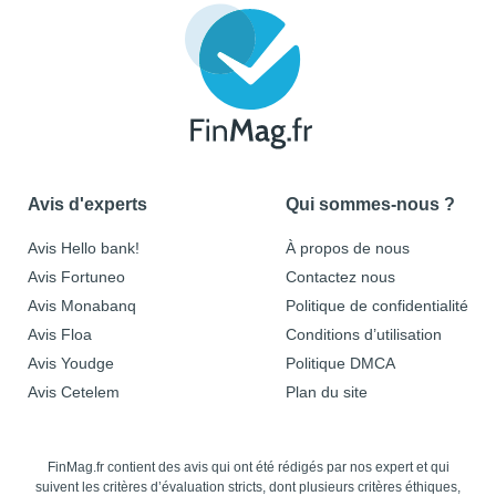
Avis d'experts
Qui sommes-nous ?
Avis Hello bank!
À propos de nous
Avis Fortuneo
Contactez nous
Avis Monabanq
Politique de confidentialité
Avis Floa
Conditions d’utilisation
Avis Youdge
Politique DMCA
Avis Cetelem
Plan du site
FinMag.fr contient des avis qui ont été rédigés par nos expert et qui
suivent les critères d’évaluation stricts, dont plusieurs critères éthiques,