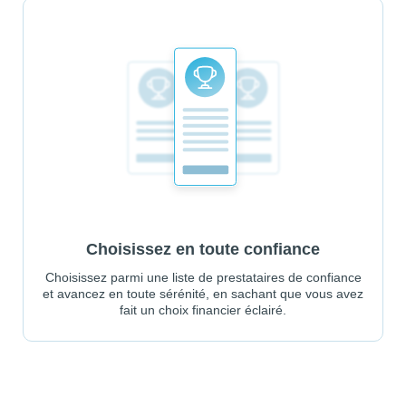
Choisissez en toute confiance
Choisissez parmi une liste de prestataires de confiance
et avancez en toute sérénité, en sachant que vous avez
fait un choix financier éclairé.