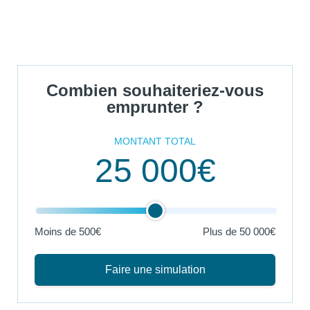
Combien souhaiteriez-vous
emprunter ?
MONTANT TOTAL
25 000€
Moins de 500€
Plus de
50 000€
Faire une simulation