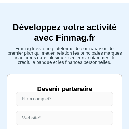
Développez votre activité
avec Finmag.fr
Finmag.fr est une plateforme de comparaison de
premier plan qui met en relation les principales marques
financières dans plusieurs secteurs, notamment le
crédit, la banque et les finances personnelles.
Devenir partenaire