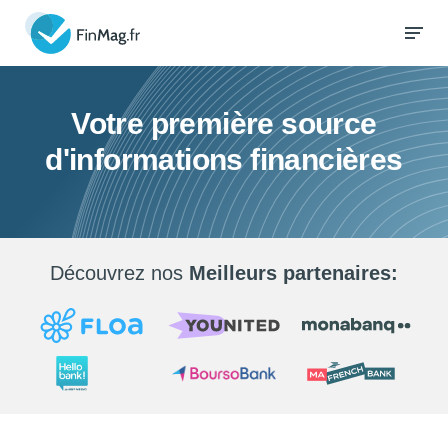
Votre première source
d'informations financières
Découvrez nos
Meilleurs partenaires: