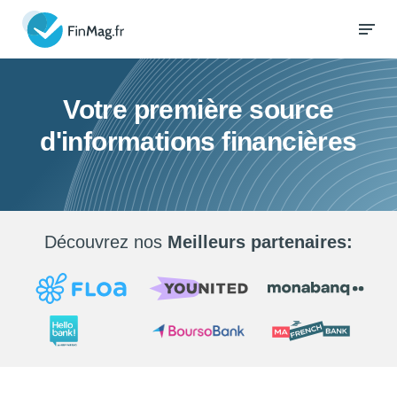
Votre première source
d'informations financières
Découvrez nos
Meilleurs partenaires: