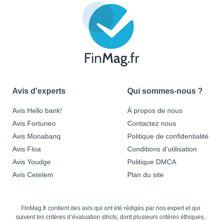
Avis d'experts
Qui sommes-nous ?
Avis Hello bank!
À propos de nous
Avis Fortuneo
Contactez nous
Avis Monabanq
Politique de confidentialité
Avis Floa
Conditions d’utilisation
Avis Youdge
Politique DMCA
Avis Cetelem
Plan du site
FinMag.fr contient des avis qui ont été rédigés par nos expert et qui
suivent les critères d’évaluation stricts, dont plusieurs critères éthiques,