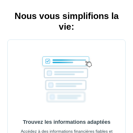
Nous vous simplifions la
vie:
Trouvez les informations adaptées
Accédez à des informations financières fiables et