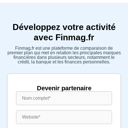
Développez votre activité
avec Finmag.fr
Finmag.fr est une plateforme de comparaison de
premier plan qui met en relation les principales marques
financières dans plusieurs secteurs, notamment le
crédit, la banque et les finances personnelles.
Devenir partenaire