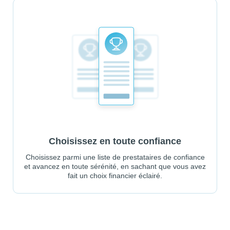
Choisissez en toute confiance
Choisissez parmi une liste de prestataires de confiance
et avancez en toute sérénité, en sachant que vous avez
fait un choix financier éclairé.