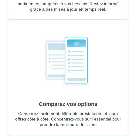
pertinentes, adaptées à vos besoins. Restez informé
grâce à des mises à jour en temps réel.
Comparez vos options
Comparez facilement différents prestataires et leurs
offres côte à côte. Concentrez-vous sur l’essentiel pour
prendre la meilleure décision.