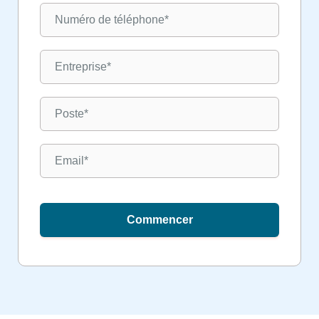
Commencer