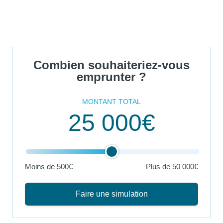
Combien souhaiteriez-vous
emprunter ?
MONTANT TOTAL
25 000€
Moins de 500€
Plus de
50 000€
Faire une simulation