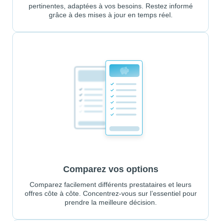
pertinentes, adaptées à vos besoins. Restez informé
grâce à des mises à jour en temps réel.
Comparez vos options
Comparez facilement différents prestataires et leurs
offres côte à côte. Concentrez-vous sur l’essentiel pour
prendre la meilleure décision.