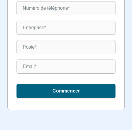
Commencer