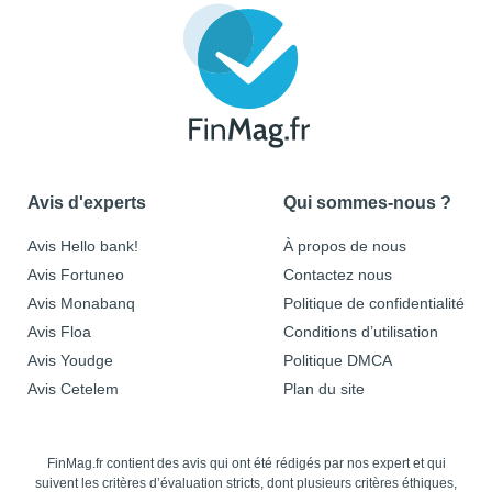
Avis d'experts
Qui sommes-nous ?
Avis Hello bank!
À propos de nous
Avis Fortuneo
Contactez nous
Avis Monabanq
Politique de confidentialité
Avis Floa
Conditions d’utilisation
Avis Youdge
Politique DMCA
Avis Cetelem
Plan du site
FinMag.fr contient des avis qui ont été rédigés par nos expert et qui
suivent les critères d’évaluation stricts, dont plusieurs critères éthiques,