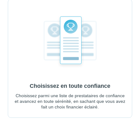
Choisissez en toute confiance
Choisissez parmi une liste de prestataires de confiance
et avancez en toute sérénité, en sachant que vous avez
fait un choix financier éclairé.