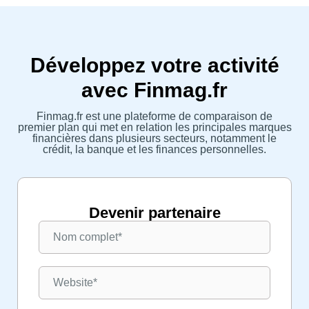
Développez votre activité
avec Finmag.fr
Finmag.fr est une plateforme de comparaison de
premier plan qui met en relation les principales marques
financières dans plusieurs secteurs, notamment le
crédit, la banque et les finances personnelles.
Devenir partenaire