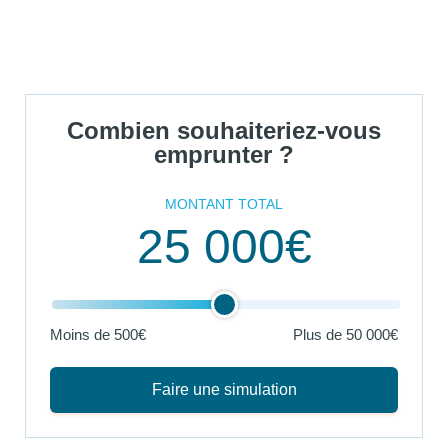
Combien souhaiteriez-vous
emprunter ?
MONTANT TOTAL
25 000€
Moins de 500€
Plus de
50 000€
Faire une simulation