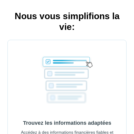
Nous vous simplifions la
vie:
Trouvez les informations adaptées
Accédez à des informations financières fiables et