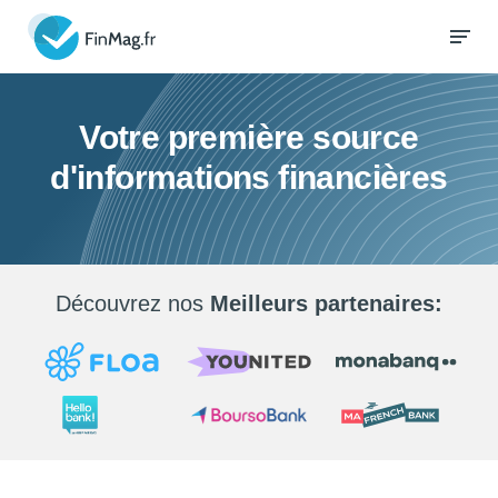
Votre première source
d'informations financières
Découvrez nos
Meilleurs partenaires: