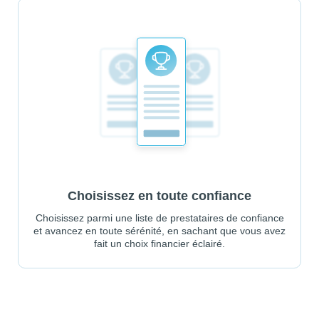
Choisissez en toute confiance
Choisissez parmi une liste de prestataires de confiance
et avancez en toute sérénité, en sachant que vous avez
fait un choix financier éclairé.