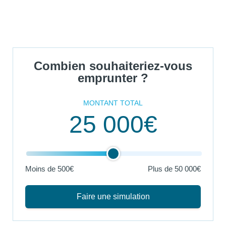
Combien souhaiteriez-vous
emprunter ?
MONTANT TOTAL
25 000€
Moins de 500€
Plus de
50 000€
Faire une simulation