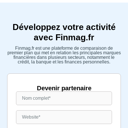
Développez votre activité
avec Finmag.fr
Finmag.fr est une plateforme de comparaison de
premier plan qui met en relation les principales marques
financières dans plusieurs secteurs, notamment le
crédit, la banque et les finances personnelles.
Devenir partenaire