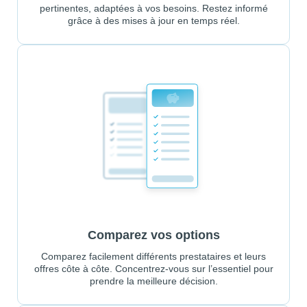
pertinentes, adaptées à vos besoins. Restez informé
grâce à des mises à jour en temps réel.
Comparez vos options
Comparez facilement différents prestataires et leurs
offres côte à côte. Concentrez-vous sur l’essentiel pour
prendre la meilleure décision.