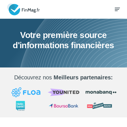
Votre première source
d'informations financières
Découvrez nos
Meilleurs partenaires: