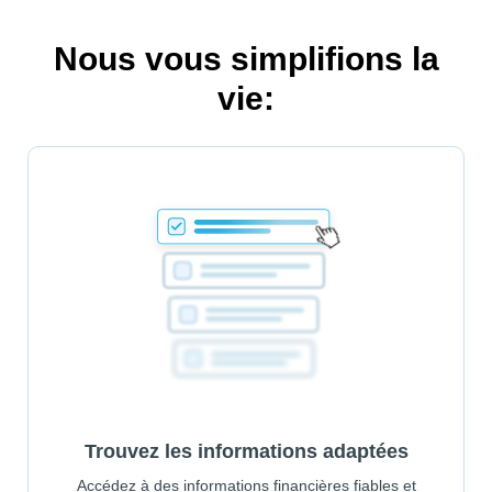
Nous vous simplifions la
vie:
Trouvez les informations adaptées
Accédez à des informations financières fiables et