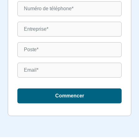
Commencer