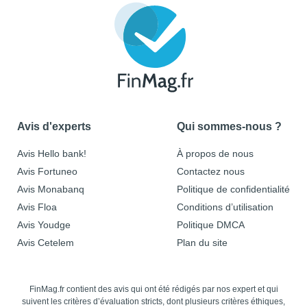
Avis d'experts
Qui sommes-nous ?
Avis Hello bank!
À propos de nous
Avis Fortuneo
Contactez nous
Avis Monabanq
Politique de confidentialité
Avis Floa
Conditions d’utilisation
Avis Youdge
Politique DMCA
Avis Cetelem
Plan du site
FinMag.fr contient des avis qui ont été rédigés par nos expert et qui
suivent les critères d’évaluation stricts, dont plusieurs critères éthiques,