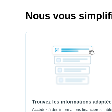
Nous vous simplifi
Trouvez les informations adaptée
Accédez à des informations financières fiabl