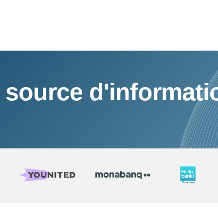
 source d'informati