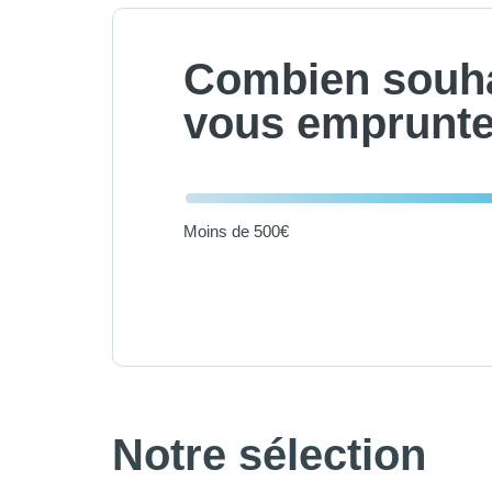
Combien souha
vous emprunte
Moins de 500€
Notre sélection