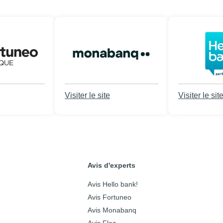
Visiter le site
Visiter le sit
Avis d'experts
Avis Hello bank!
Avis Fortuneo
Avis Monabanq