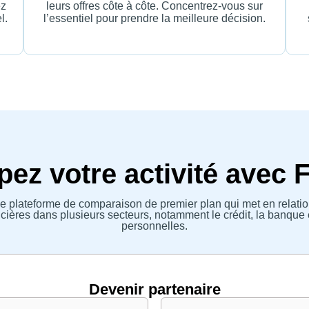
ez
leurs offres côte à côte. Concentrez-vous sur
l.
l’essentiel pour prendre la meilleure décision.
ez votre activité avec 
e plateforme de comparaison de premier plan qui met en relatio
ières dans plusieurs secteurs, notamment le crédit, la banque 
personnelles.
Devenir partenaire