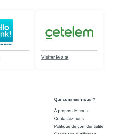
e
Visiter le site
Qui sommes-nous ?
À propos de nous
Contactez nous
Politique de confidentialité