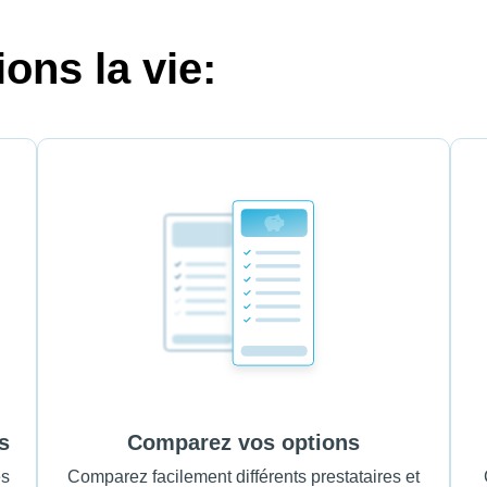
ons la vie:
s
Comparez vos options
es
Comparez facilement différents prestataires et