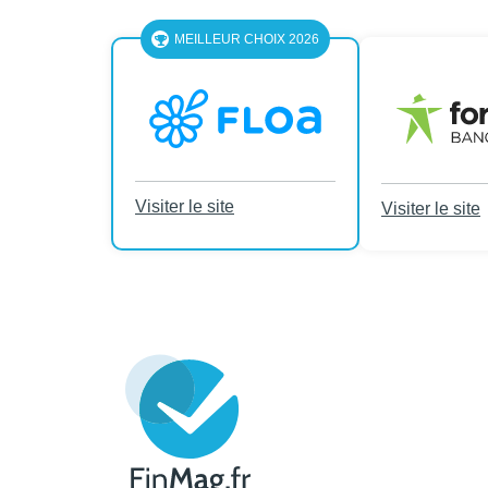
MEILLEUR CHOIX 2026
Visiter le site
Visiter le site