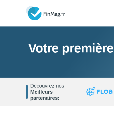
Votre première
Découvrez nos
Meilleurs
partenaires: