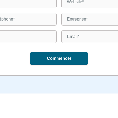
Commencer