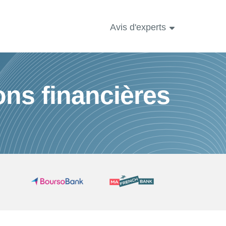
Avis d'experts
ons financières