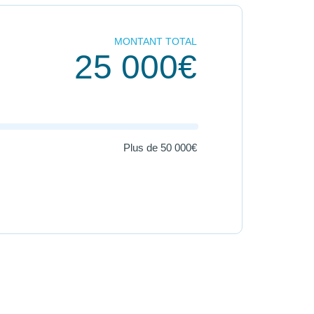
MONTANT TOTAL
25 000€
Plus de
50 000€