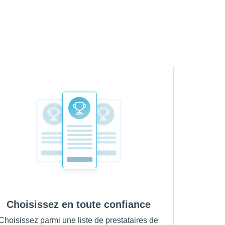
Choisissez en toute confiance
Choisissez parmi une liste de prestataires de