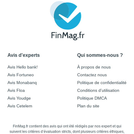
Avis d'experts
Qui sommes-nous ?
Avis Hello bank!
À propos de nous
Avis Fortuneo
Contactez nous
Avis Monabanq
Politique de confidentialité
Avis Floa
Conditions d’utilisation
Avis Youdge
Politique DMCA
Avis Cetelem
Plan du site
FinMag.fr contient des avis qui ont été rédigés par nos expert et qui
suivent les critères d’évaluation stricts, dont plusieurs critères éthiques,