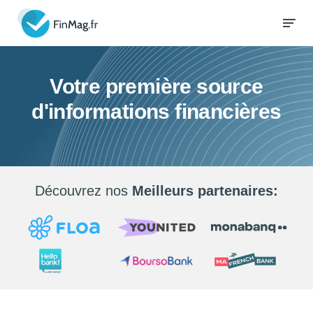
Votre première source
d'informations financières
Découvrez nos
Meilleurs partenaires: