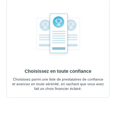
Choisissez en toute confiance
Choisissez parmi une liste de prestataires de confiance
et avancez en toute sérénité, en sachant que vous avez
fait un choix financier éclairé.