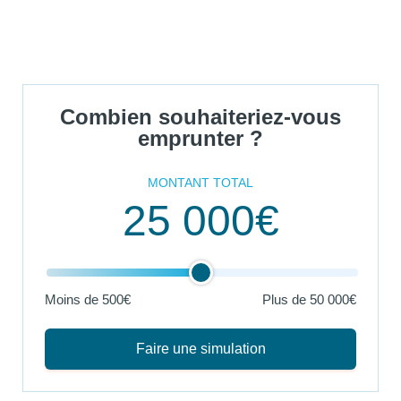
Combien souhaiteriez-vous
emprunter ?
MONTANT TOTAL
25 000€
Moins de 500€
Plus de
50 000€
Faire une simulation