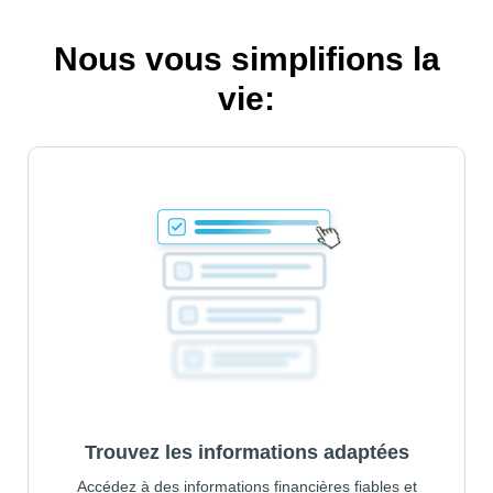
Nous vous simplifions la
vie:
Trouvez les informations adaptées
Accédez à des informations financières fiables et