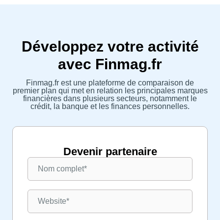
Développez votre activité
avec Finmag.fr
Finmag.fr est une plateforme de comparaison de
premier plan qui met en relation les principales marques
financières dans plusieurs secteurs, notamment le
crédit, la banque et les finances personnelles.
Devenir partenaire