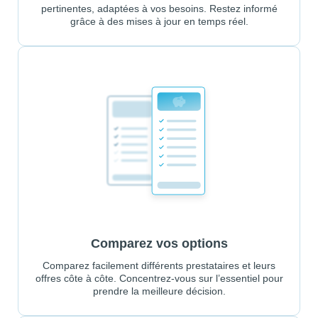
pertinentes, adaptées à vos besoins. Restez informé
grâce à des mises à jour en temps réel.
Comparez vos options
Comparez facilement différents prestataires et leurs
offres côte à côte. Concentrez-vous sur l’essentiel pour
prendre la meilleure décision.