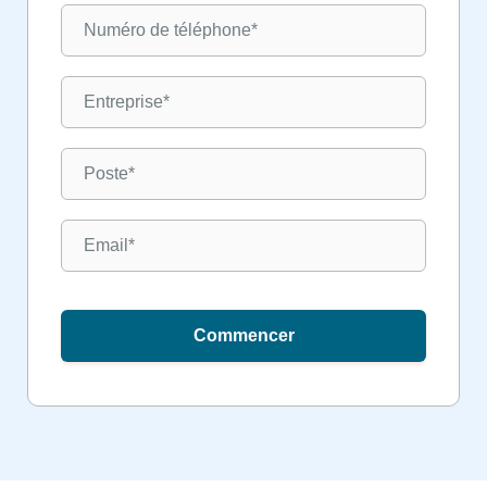
Commencer