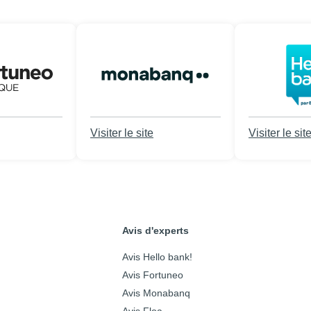
Visiter le site
Visiter le sit
Avis d'experts
Avis Hello bank!
Avis Fortuneo
Avis Monabanq