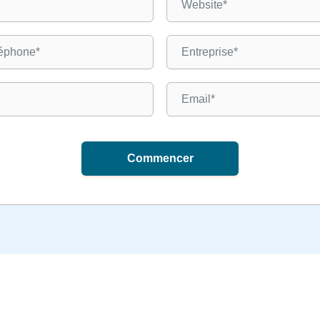
Commencer