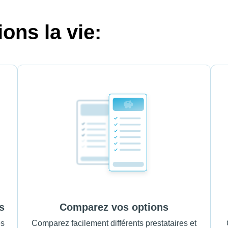
ons la vie:
s
Comparez vos options
es
Comparez facilement différents prestataires et