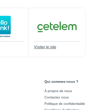
e
Visiter le site
Qui sommes-nous ?
À propos de nous
Contactez nous
Politique de confidentialité