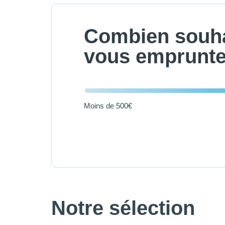
Combien souha
vous emprunte
Moins de 500€
Notre sélection