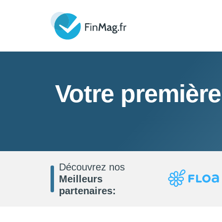
Votre première
Découvrez nos
Meilleurs
partenaires: