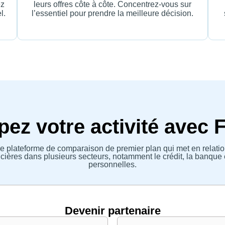
ez
leurs offres côte à côte. Concentrez-vous sur
l.
l’essentiel pour prendre la meilleure décision.
ez votre activité avec 
e plateforme de comparaison de premier plan qui met en relatio
ières dans plusieurs secteurs, notamment le crédit, la banque 
personnelles.
Devenir partenaire