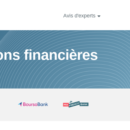
Avis d'experts
ons financières