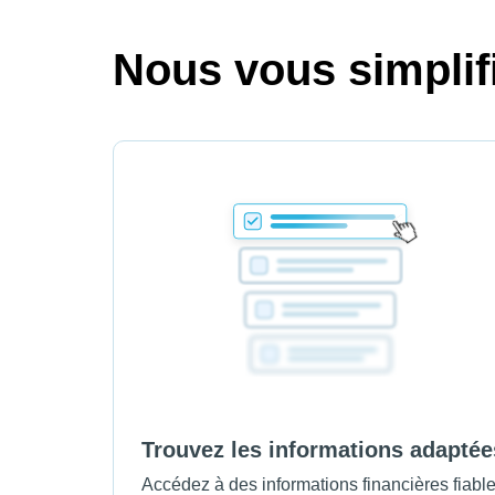
Nous vous simplifi
Trouvez les informations adaptée
Accédez à des informations financières fiabl