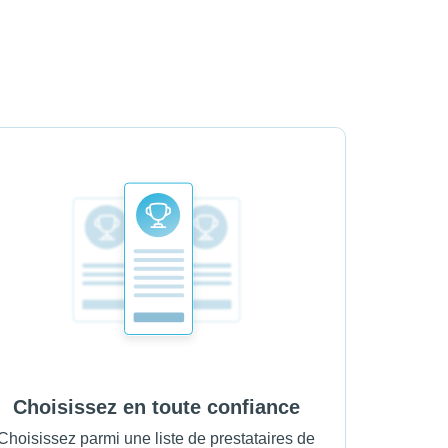
Choisissez en toute confiance
Choisissez parmi une liste de prestataires de