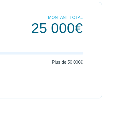
MONTANT TOTAL
25 000€
Plus de
50 000€