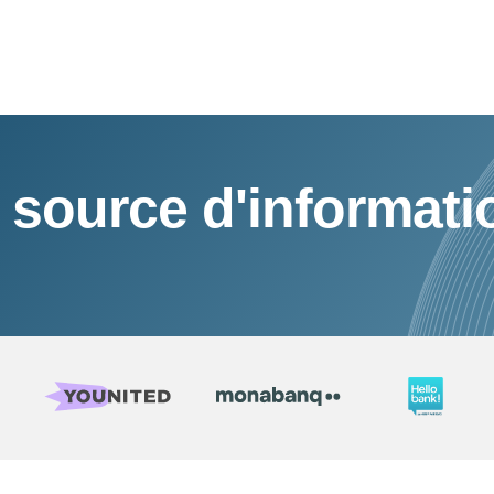
 source d'informati