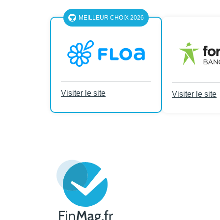
MEILLEUR CHOIX 2026
Visiter le site
Visiter le site