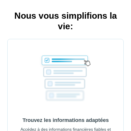
Nous vous simplifions la
vie:
Trouvez les informations adaptées
Accédez à des informations financières fiables et