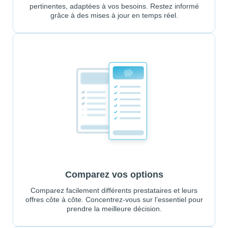
pertinentes, adaptées à vos besoins. Restez informé
grâce à des mises à jour en temps réel.
Comparez vos options
Comparez facilement différents prestataires et leurs
offres côte à côte. Concentrez-vous sur l’essentiel pour
prendre la meilleure décision.