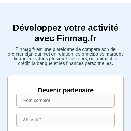
Développez votre activité
avec Finmag.fr
Finmag.fr est une plateforme de comparaison de
premier plan qui met en relation les principales marques
financières dans plusieurs secteurs, notamment le
crédit, la banque et les finances personnelles.
Devenir partenaire