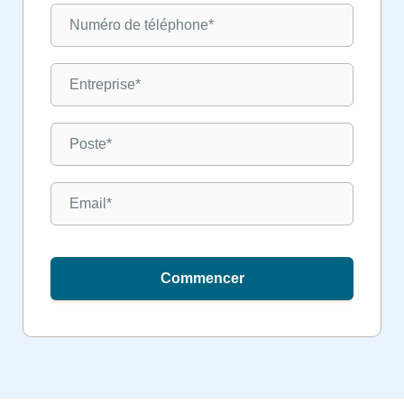
Commencer