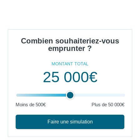
Combien souhaiteriez-vous
emprunter ?
MONTANT TOTAL
25 000€
Moins de 500€
Plus de
50 000€
Faire une simulation