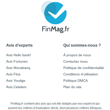
Avis d'experts
Qui sommes-nous ?
Avis Hello bank!
À propos de nous
Avis Fortuneo
Contactez nous
Avis Monabanq
Politique de confidentialité
Avis Floa
Conditions d’utilisation
Avis Youdge
Politique DMCA
Avis Cetelem
Plan du site
FinMag.fr contient des avis qui ont été rédigés par nos expert et qui
suivent les critères d’évaluation stricts, dont plusieurs critères éthiques,