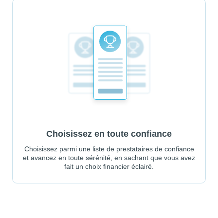
Choisissez en toute confiance
Choisissez parmi une liste de prestataires de confiance
et avancez en toute sérénité, en sachant que vous avez
fait un choix financier éclairé.