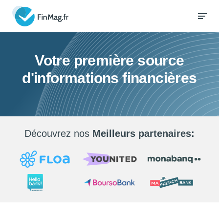
Votre première source
d'informations financières
Découvrez nos
Meilleurs partenaires: