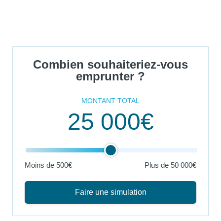
Combien souhaiteriez-vous
emprunter ?
MONTANT TOTAL
25 000€
Moins de 500€
Plus de
50 000€
Faire une simulation