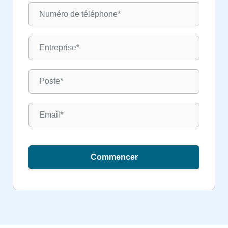
Commencer