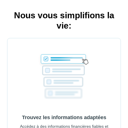
Nous vous simplifions la
vie:
Trouvez les informations adaptées
Accédez à des informations financières fiables et