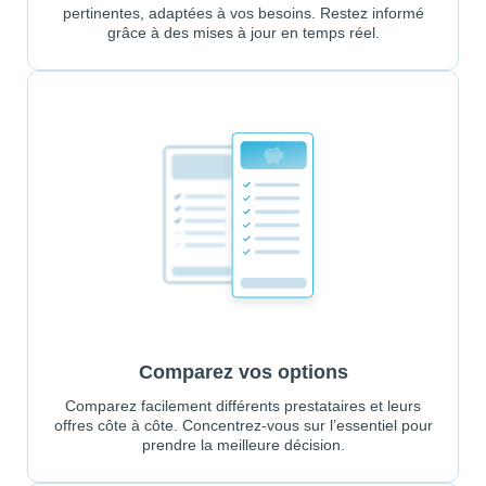
pertinentes, adaptées à vos besoins. Restez informé
grâce à des mises à jour en temps réel.
Comparez vos options
Comparez facilement différents prestataires et leurs
offres côte à côte. Concentrez-vous sur l’essentiel pour
prendre la meilleure décision.