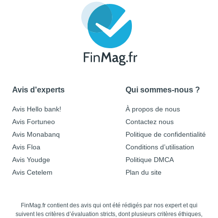
Avis d'experts
Qui sommes-nous ?
Avis Hello bank!
À propos de nous
Avis Fortuneo
Contactez nous
Avis Monabanq
Politique de confidentialité
Avis Floa
Conditions d’utilisation
Avis Youdge
Politique DMCA
Avis Cetelem
Plan du site
FinMag.fr contient des avis qui ont été rédigés par nos expert et qui
suivent les critères d’évaluation stricts, dont plusieurs critères éthiques,