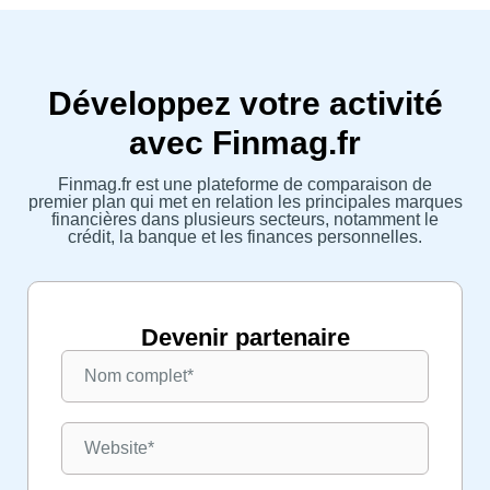
Développez votre activité
avec Finmag.fr
Finmag.fr est une plateforme de comparaison de
premier plan qui met en relation les principales marques
financières dans plusieurs secteurs, notamment le
crédit, la banque et les finances personnelles.
Devenir partenaire