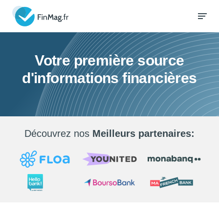
Votre première source
d'informations financières
Découvrez nos
Meilleurs partenaires: