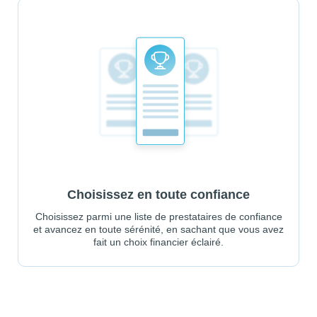
Choisissez en toute confiance
Choisissez parmi une liste de prestataires de confiance
et avancez en toute sérénité, en sachant que vous avez
fait un choix financier éclairé.