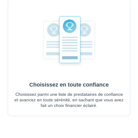
Choisissez en toute confiance
Choisissez parmi une liste de prestataires de confiance
et avancez en toute sérénité, en sachant que vous avez
fait un choix financier éclairé.