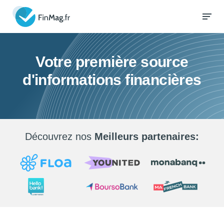
Votre première source
d'informations financières
Découvrez nos
Meilleurs partenaires: