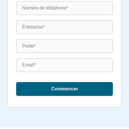
Commencer