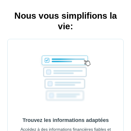
Nous vous simplifions la
vie:
Trouvez les informations adaptées
Accédez à des informations financières fiables et