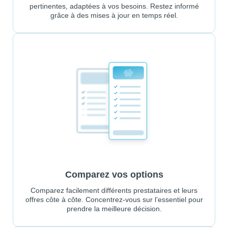
pertinentes, adaptées à vos besoins. Restez informé
grâce à des mises à jour en temps réel.
Comparez vos options
Comparez facilement différents prestataires et leurs
offres côte à côte. Concentrez-vous sur l’essentiel pour
prendre la meilleure décision.