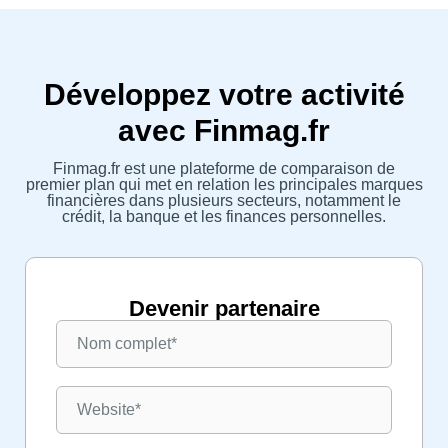
Développez votre activité
avec Finmag.fr
Finmag.fr est une plateforme de comparaison de
premier plan qui met en relation les principales marques
financières dans plusieurs secteurs, notamment le
crédit, la banque et les finances personnelles.
Devenir partenaire