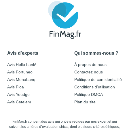
Avis d'experts
Qui sommes-nous ?
Avis Hello bank!
À propos de nous
Avis Fortuneo
Contactez nous
Avis Monabanq
Politique de confidentialité
Avis Floa
Conditions d’utilisation
Avis Youdge
Politique DMCA
Avis Cetelem
Plan du site
FinMag.fr contient des avis qui ont été rédigés par nos expert et qui
suivent les critères d’évaluation stricts, dont plusieurs critères éthiques,