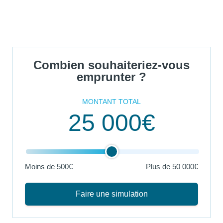
Combien souhaiteriez-vous
emprunter ?
MONTANT TOTAL
25 000€
Moins de 500€
Plus de
50 000€
Faire une simulation