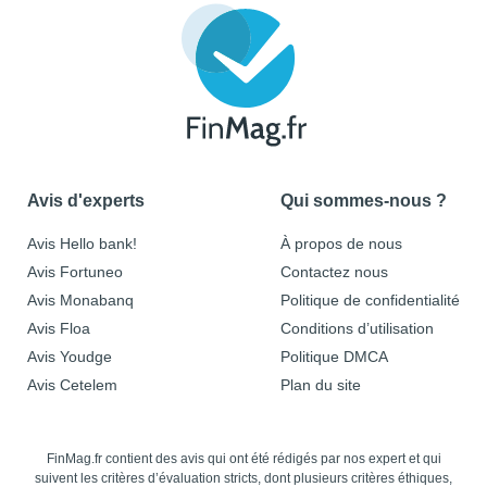
Avis d'experts
Qui sommes-nous ?
Avis Hello bank!
À propos de nous
Avis Fortuneo
Contactez nous
Avis Monabanq
Politique de confidentialité
Avis Floa
Conditions d’utilisation
Avis Youdge
Politique DMCA
Avis Cetelem
Plan du site
FinMag.fr contient des avis qui ont été rédigés par nos expert et qui
suivent les critères d’évaluation stricts, dont plusieurs critères éthiques,