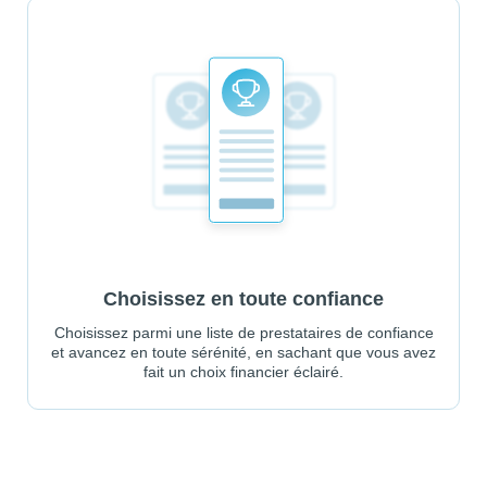
Choisissez en toute confiance
Choisissez parmi une liste de prestataires de confiance
et avancez en toute sérénité, en sachant que vous avez
fait un choix financier éclairé.