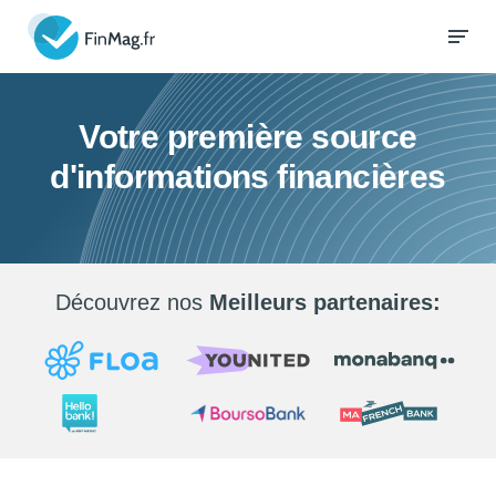
Votre première source
d'informations financières
Découvrez nos
Meilleurs partenaires: