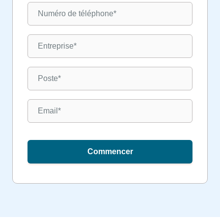
Commencer