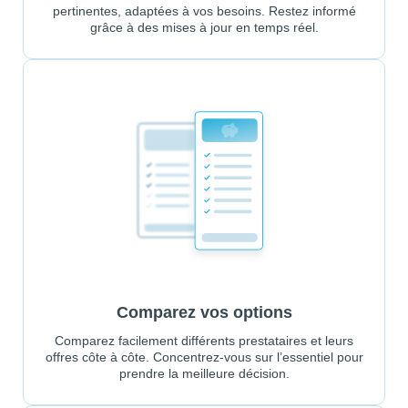
pertinentes, adaptées à vos besoins. Restez informé
grâce à des mises à jour en temps réel.
Comparez vos options
Comparez facilement différents prestataires et leurs
offres côte à côte. Concentrez-vous sur l’essentiel pour
prendre la meilleure décision.