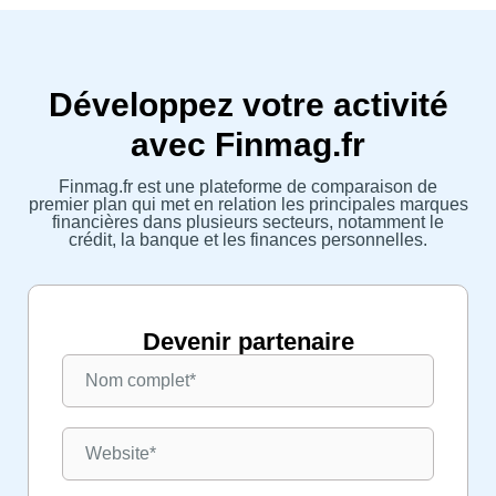
Développez votre activité
avec Finmag.fr
Finmag.fr est une plateforme de comparaison de
premier plan qui met en relation les principales marques
financières dans plusieurs secteurs, notamment le
crédit, la banque et les finances personnelles.
Devenir partenaire