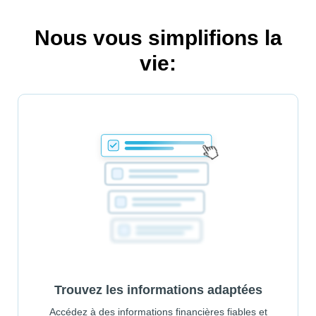
Nous vous simplifions la
vie:
Trouvez les informations adaptées
Accédez à des informations financières fiables et