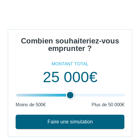
Combien souhaiteriez-vous
emprunter ?
MONTANT TOTAL
25 000€
Moins de 500€
Plus de
50 000€
Faire une simulation