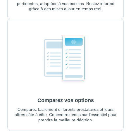
pertinentes, adaptées à vos besoins. Restez informé
grâce à des mises à jour en temps réel.
Comparez vos options
Comparez facilement différents prestataires et leurs
offres côte à côte. Concentrez-vous sur l’essentiel pour
prendre la meilleure décision.