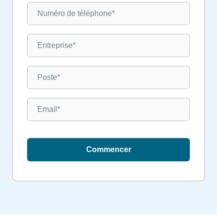
Commencer