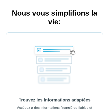
Nous vous simplifions la
vie:
Trouvez les informations adaptées
Accédez à des informations financières fiables et