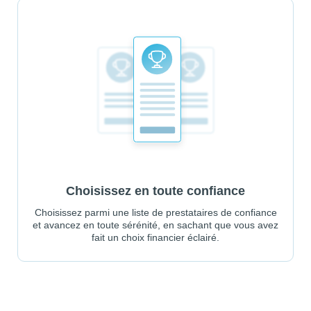
Choisissez en toute confiance
Choisissez parmi une liste de prestataires de confiance
et avancez en toute sérénité, en sachant que vous avez
fait un choix financier éclairé.