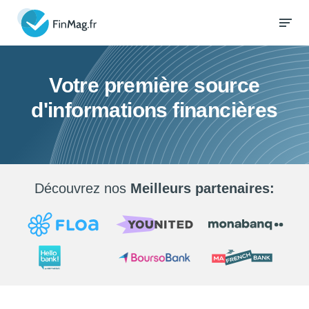
Votre première source
d'informations financières
Découvrez nos
Meilleurs partenaires: