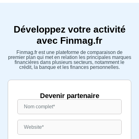
Développez votre activité
avec Finmag.fr
Finmag.fr est une plateforme de comparaison de
premier plan qui met en relation les principales marques
financières dans plusieurs secteurs, notamment le
crédit, la banque et les finances personnelles.
Devenir partenaire