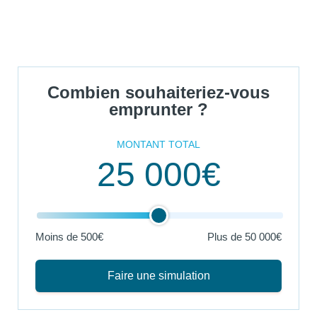
Combien souhaiteriez-vous
emprunter ?
MONTANT TOTAL
25 000€
Moins de 500€
Plus de
50 000€
Faire une simulation