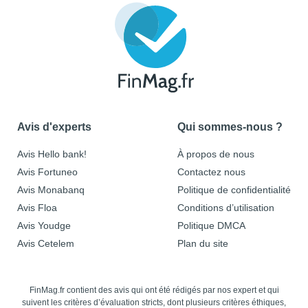
Avis d'experts
Qui sommes-nous ?
Avis Hello bank!
À propos de nous
Avis Fortuneo
Contactez nous
Avis Monabanq
Politique de confidentialité
Avis Floa
Conditions d’utilisation
Avis Youdge
Politique DMCA
Avis Cetelem
Plan du site
FinMag.fr contient des avis qui ont été rédigés par nos expert et qui
suivent les critères d’évaluation stricts, dont plusieurs critères éthiques,