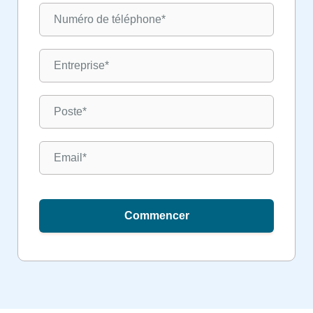
Commencer