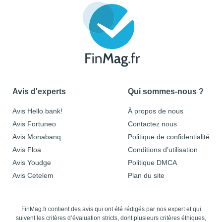
Avis d'experts
Qui sommes-nous ?
Avis Hello bank!
À propos de nous
Avis Fortuneo
Contactez nous
Avis Monabanq
Politique de confidentialité
Avis Floa
Conditions d’utilisation
Avis Youdge
Politique DMCA
Avis Cetelem
Plan du site
FinMag.fr contient des avis qui ont été rédigés par nos expert et qui
suivent les critères d’évaluation stricts, dont plusieurs critères éthiques,