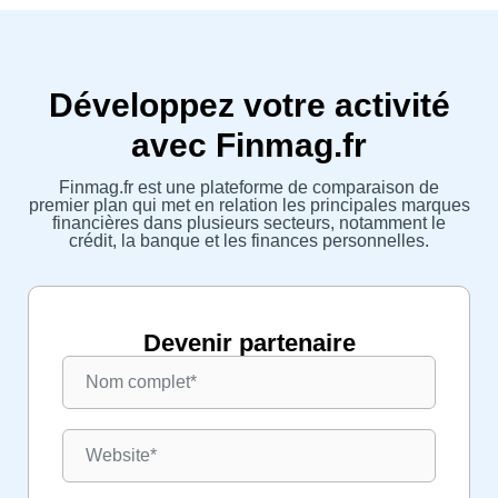
Développez votre activité
avec Finmag.fr
Finmag.fr est une plateforme de comparaison de
premier plan qui met en relation les principales marques
financières dans plusieurs secteurs, notamment le
crédit, la banque et les finances personnelles.
Devenir partenaire