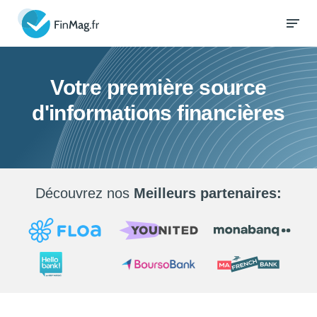
Votre première source
d'informations financières
Découvrez nos
Meilleurs partenaires: