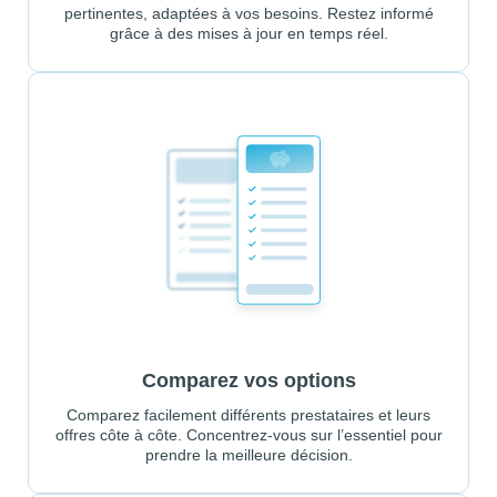
pertinentes, adaptées à vos besoins. Restez informé
grâce à des mises à jour en temps réel.
Comparez vos options
Comparez facilement différents prestataires et leurs
offres côte à côte. Concentrez-vous sur l’essentiel pour
prendre la meilleure décision.