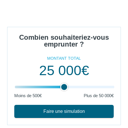
Combien souhaiteriez-vous
emprunter ?
MONTANT TOTAL
25 000€
Moins de 500€
Plus de
50 000€
Faire une simulation