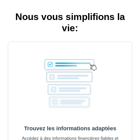
Nous vous simplifions la
vie:
Trouvez les informations adaptées
Accédez à des informations financières fiables et