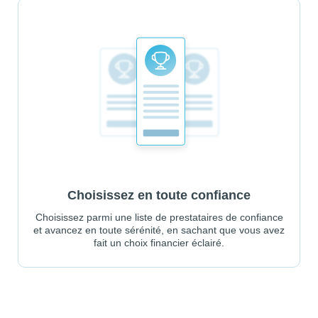
Choisissez en toute confiance
Choisissez parmi une liste de prestataires de confiance
et avancez en toute sérénité, en sachant que vous avez
fait un choix financier éclairé.