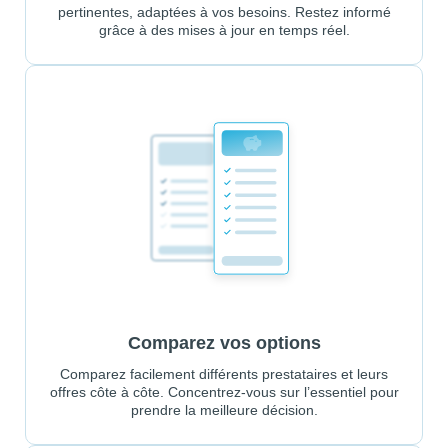
pertinentes, adaptées à vos besoins. Restez informé
grâce à des mises à jour en temps réel.
Comparez vos options
Comparez facilement différents prestataires et leurs
offres côte à côte. Concentrez-vous sur l’essentiel pour
prendre la meilleure décision.