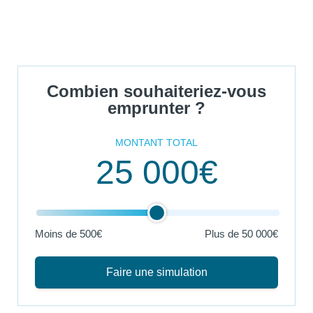
Combien souhaiteriez-vous
emprunter ?
MONTANT TOTAL
25 000€
Moins de 500€
Plus de
50 000€
Faire une simulation