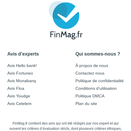
Avis d'experts
Qui sommes-nous ?
Avis Hello bank!
À propos de nous
Avis Fortuneo
Contactez nous
Avis Monabanq
Politique de confidentialité
Avis Floa
Conditions d’utilisation
Avis Youdge
Politique DMCA
Avis Cetelem
Plan du site
FinMag.fr contient des avis qui ont été rédigés par nos expert et qui
suivent les critères d’évaluation stricts, dont plusieurs critères éthiques,