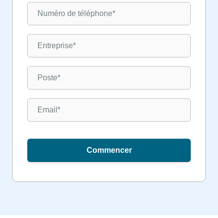
Commencer