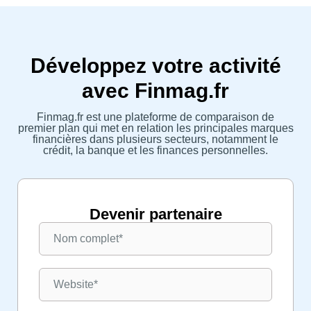
Développez votre activité
avec Finmag.fr
Finmag.fr est une plateforme de comparaison de
premier plan qui met en relation les principales marques
financières dans plusieurs secteurs, notamment le
crédit, la banque et les finances personnelles.
Devenir partenaire