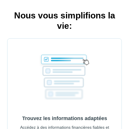
Nous vous simplifions la
vie:
Trouvez les informations adaptées
Accédez à des informations financières fiables et