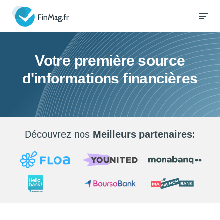
Votre première source
d'informations financières
Découvrez nos
Meilleurs partenaires: