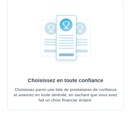
Choisissez en toute confiance
Choisissez parmi une liste de prestataires de confiance
et avancez en toute sérénité, en sachant que vous avez
fait un choix financier éclairé.