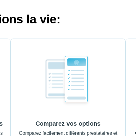
ons la vie:
s
Comparez vos options
es
Comparez facilement différents prestataires et