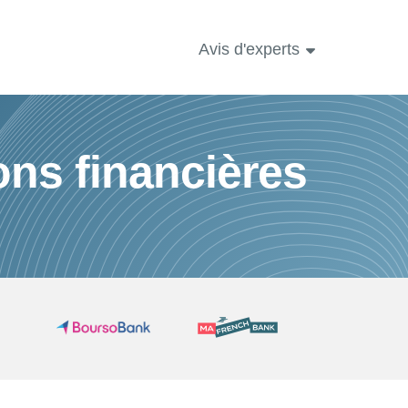
Avis d'experts
ons financières