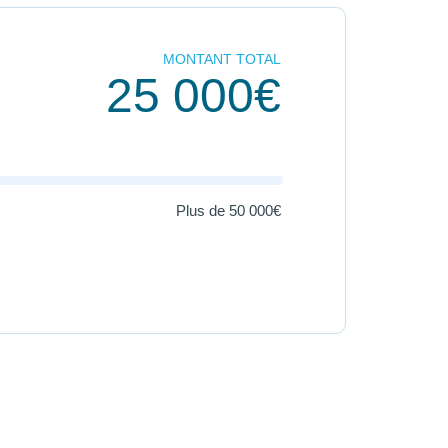
MONTANT TOTAL
25 000€
Plus de
50 000€