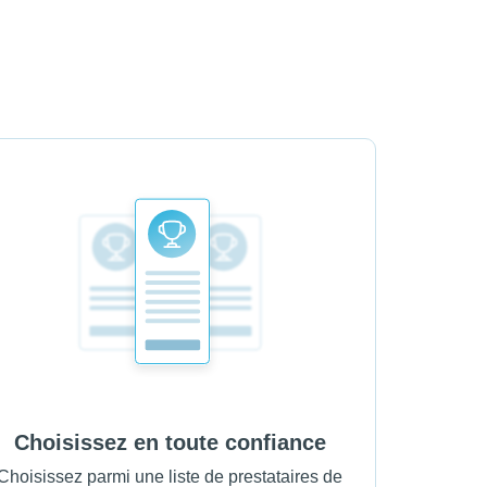
Choisissez en toute confiance
Choisissez parmi une liste de prestataires de