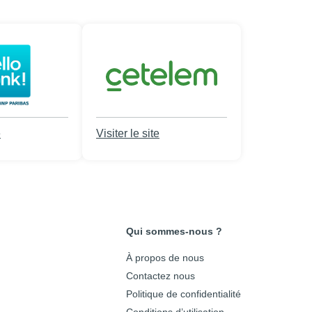
e
Visiter le site
Qui sommes-nous ?
À propos de nous
Contactez nous
Politique de confidentialité