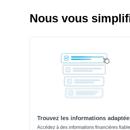
Nous vous simplifi
Trouvez les informations adaptée
Accédez à des informations financières fiabl