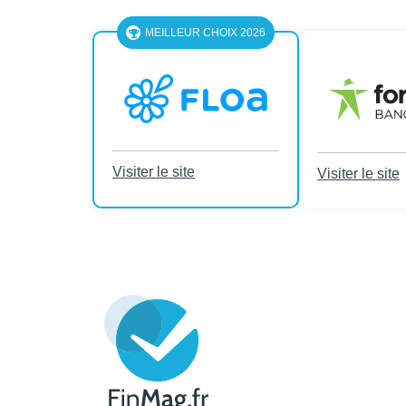
MEILLEUR CHOIX 2026
Visiter le site
Visiter le site