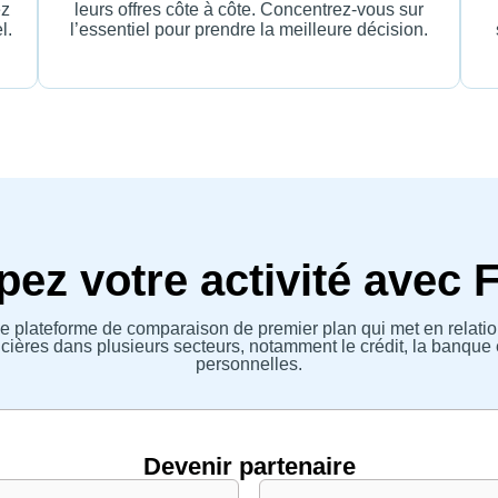
ez
leurs offres côte à côte. Concentrez-vous sur
l.
l’essentiel pour prendre la meilleure décision.
ez votre activité avec 
e plateforme de comparaison de premier plan qui met en relatio
ières dans plusieurs secteurs, notamment le crédit, la banque 
personnelles.
Devenir partenaire