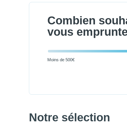
Combien souha
vous emprunte
Moins de 500€
Notre sélection