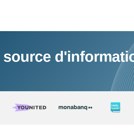
 source d'informati