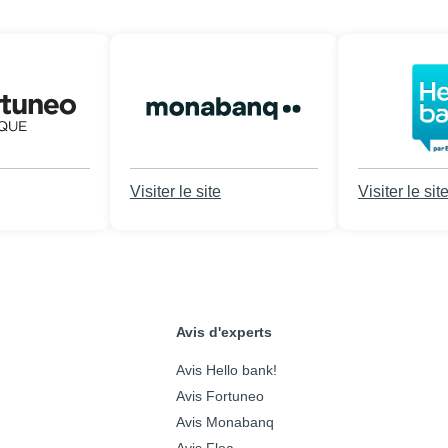
Visiter le site
Visiter le sit
Avis d'experts
Avis Hello bank!
Avis Fortuneo
Avis Monabanq