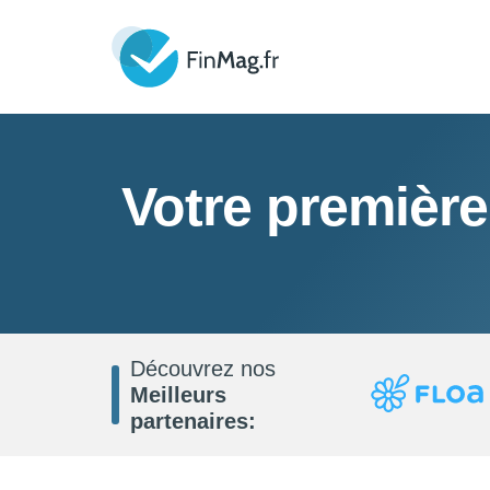
Votre première
Découvrez nos
Meilleurs
partenaires: