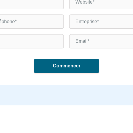
Commencer