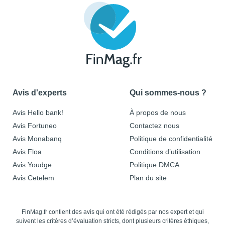
Avis d'experts
Qui sommes-nous ?
Avis Hello bank!
À propos de nous
Avis Fortuneo
Contactez nous
Avis Monabanq
Politique de confidentialité
Avis Floa
Conditions d’utilisation
Avis Youdge
Politique DMCA
Avis Cetelem
Plan du site
FinMag.fr contient des avis qui ont été rédigés par nos expert et qui
suivent les critères d’évaluation stricts, dont plusieurs critères éthiques,