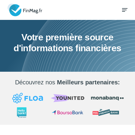
Votre première source
d'informations financières
Découvrez nos
Meilleurs partenaires: