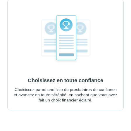
Choisissez en toute confiance
Choisissez parmi une liste de prestataires de confiance
et avancez en toute sérénité, en sachant que vous avez
fait un choix financier éclairé.