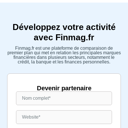
Développez votre activité
avec Finmag.fr
Finmag.fr est une plateforme de comparaison de
premier plan qui met en relation les principales marques
financières dans plusieurs secteurs, notamment le
crédit, la banque et les finances personnelles.
Devenir partenaire