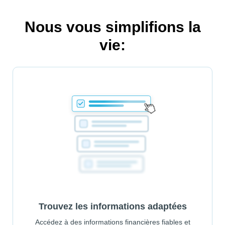
Nous vous simplifions la
vie:
Trouvez les informations adaptées
Accédez à des informations financières fiables et