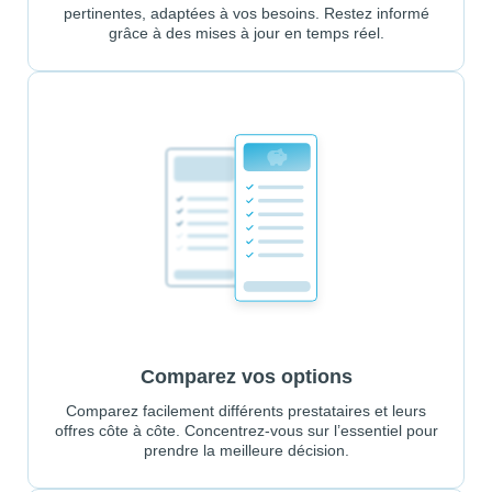
pertinentes, adaptées à vos besoins. Restez informé
grâce à des mises à jour en temps réel.
Comparez vos options
Comparez facilement différents prestataires et leurs
offres côte à côte. Concentrez-vous sur l’essentiel pour
prendre la meilleure décision.