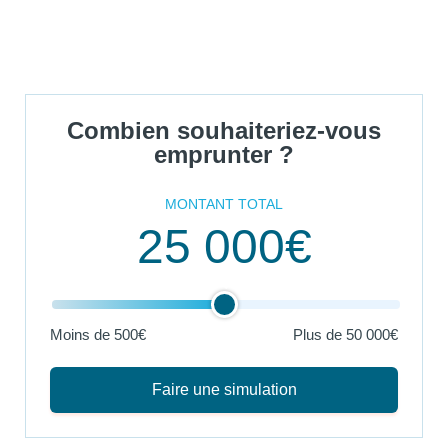
Combien souhaiteriez-vous
emprunter ?
MONTANT TOTAL
25 000€
Moins de 500€
Plus de
50 000€
Faire une simulation