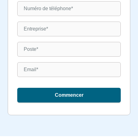
Commencer