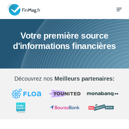
Votre première source
d'informations financières
Découvrez nos
Meilleurs partenaires: