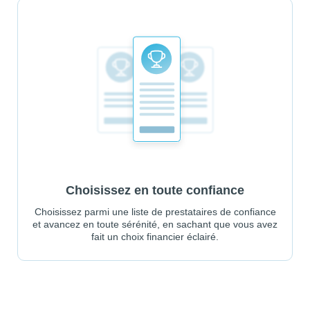
Choisissez en toute confiance
Choisissez parmi une liste de prestataires de confiance
et avancez en toute sérénité, en sachant que vous avez
fait un choix financier éclairé.