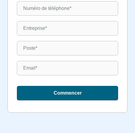
Commencer