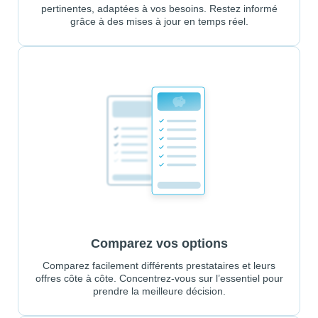
pertinentes, adaptées à vos besoins. Restez informé
grâce à des mises à jour en temps réel.
Comparez vos options
Comparez facilement différents prestataires et leurs
offres côte à côte. Concentrez-vous sur l’essentiel pour
prendre la meilleure décision.