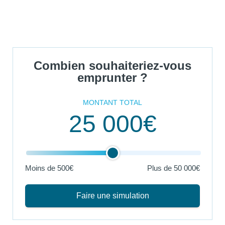
Combien souhaiteriez-vous
emprunter ?
MONTANT TOTAL
25 000€
Moins de 500€
Plus de
50 000€
Faire une simulation