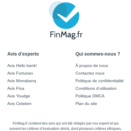
Avis d'experts
Qui sommes-nous ?
Avis Hello bank!
À propos de nous
Avis Fortuneo
Contactez nous
Avis Monabanq
Politique de confidentialité
Avis Floa
Conditions d’utilisation
Avis Youdge
Politique DMCA
Avis Cetelem
Plan du site
FinMag.fr contient des avis qui ont été rédigés par nos expert et qui
suivent les critères d’évaluation stricts, dont plusieurs critères éthiques,