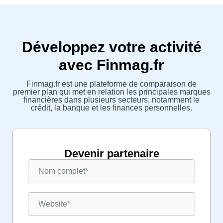
Développez votre activité
avec Finmag.fr
Finmag.fr est une plateforme de comparaison de
premier plan qui met en relation les principales marques
financières dans plusieurs secteurs, notamment le
crédit, la banque et les finances personnelles.
Devenir partenaire