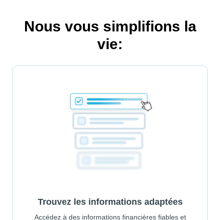
Nous vous simplifions la
vie:
Trouvez les informations adaptées
Accédez à des informations financières fiables et