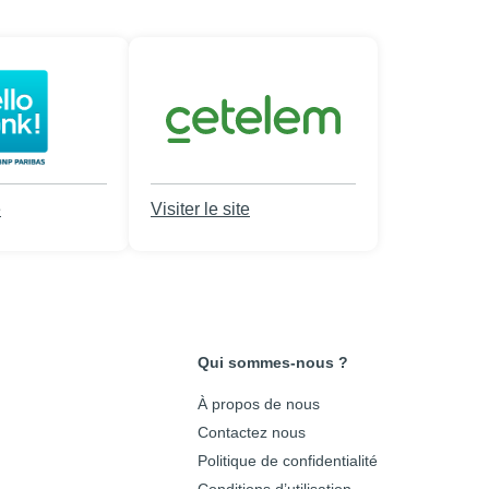
e
Visiter le site
Qui sommes-nous ?
À propos de nous
Contactez nous
Politique de confidentialité