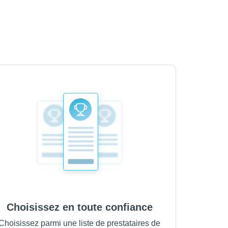
Choisissez en toute confiance
Choisissez parmi une liste de prestataires de