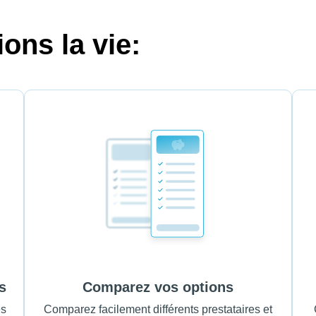
ons la vie:
s
Comparez vos options
es
Comparez facilement différents prestataires et