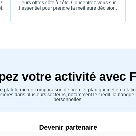
ez
leurs offres côte à côte. Concentrez-vous sur
l.
l’essentiel pour prendre la meilleure décision.
ez votre activité avec 
e plateforme de comparaison de premier plan qui met en relatio
ières dans plusieurs secteurs, notamment le crédit, la banque 
personnelles.
Devenir partenaire