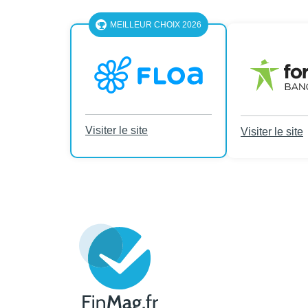
MEILLEUR CHOIX 2026
Visiter le site
Visiter le site