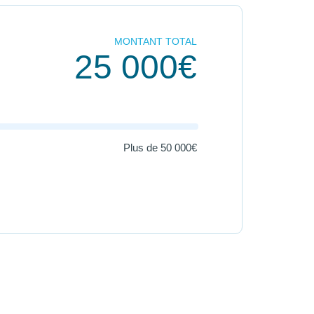
MONTANT TOTAL
25 000€
Plus de
50 000€