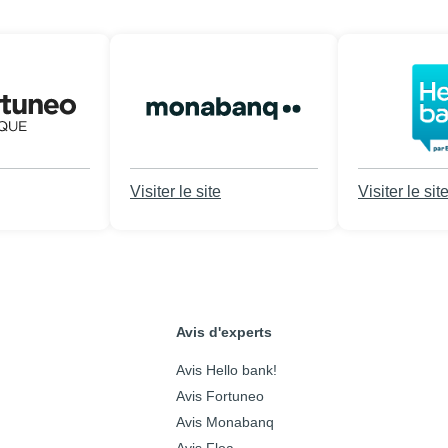
Visiter le site
Visiter le sit
Avis d'experts
Avis Hello bank!
Avis Fortuneo
Avis Monabanq