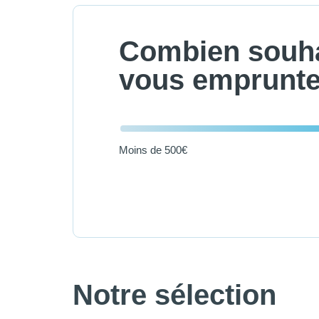
Combien souha
vous emprunte
Moins de 500€
Notre sélection