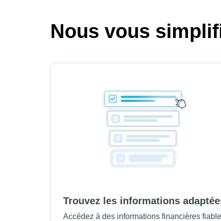
Nous vous simplifi
Trouvez les informations adaptée
Accédez à des informations financières fiabl