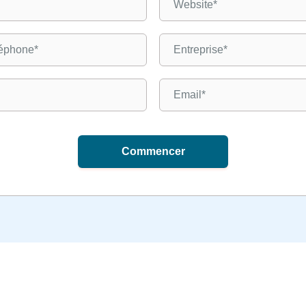
Commencer