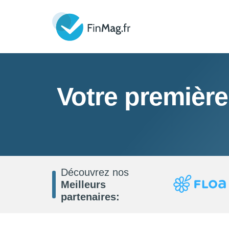
Votre première
Découvrez nos
Meilleurs
partenaires: