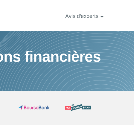
Avis d'experts
ons financières