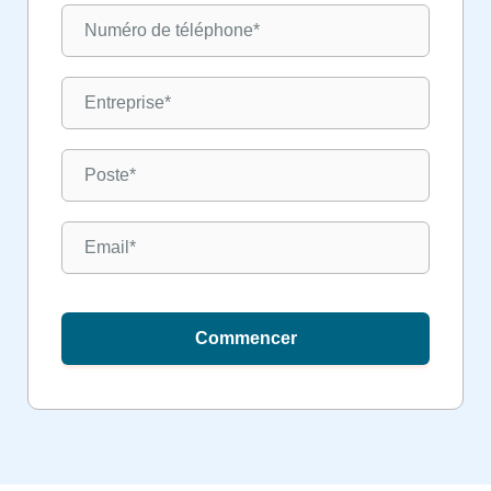
Commencer