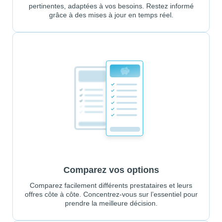
pertinentes, adaptées à vos besoins. Restez informé
grâce à des mises à jour en temps réel.
Comparez vos options
Comparez facilement différents prestataires et leurs
offres côte à côte. Concentrez-vous sur l’essentiel pour
prendre la meilleure décision.