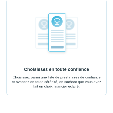
Choisissez en toute confiance
Choisissez parmi une liste de prestataires de confiance
et avancez en toute sérénité, en sachant que vous avez
fait un choix financier éclairé.