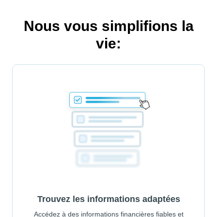
Nous vous simplifions la
vie:
Trouvez les informations adaptées
Accédez à des informations financières fiables et