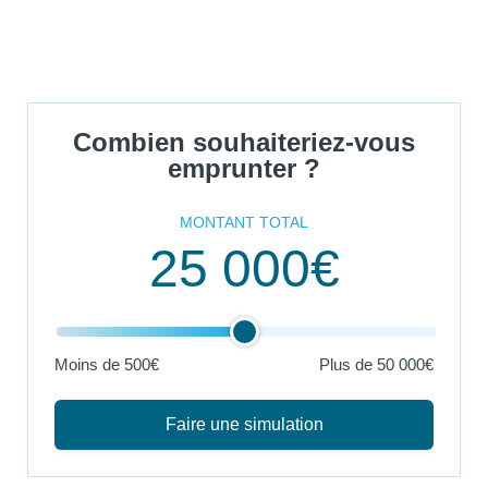
Combien souhaiteriez-vous
emprunter ?
MONTANT TOTAL
25 000€
Moins de 500€
Plus de
50 000€
Faire une simulation