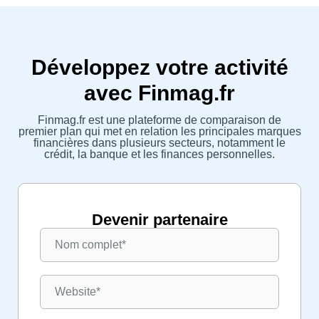
Développez votre activité
avec Finmag.fr
Finmag.fr est une plateforme de comparaison de
premier plan qui met en relation les principales marques
financières dans plusieurs secteurs, notamment le
crédit, la banque et les finances personnelles.
Devenir partenaire