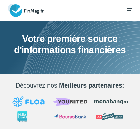
Votre première source
d'informations financières
Découvrez nos
Meilleurs partenaires: