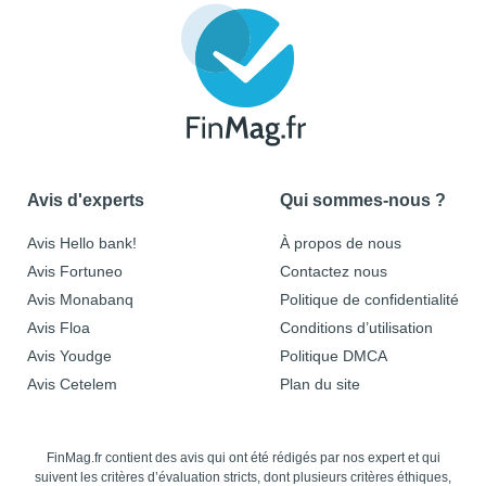
Avis d'experts
Qui sommes-nous ?
Avis Hello bank!
À propos de nous
Avis Fortuneo
Contactez nous
Avis Monabanq
Politique de confidentialité
Avis Floa
Conditions d’utilisation
Avis Youdge
Politique DMCA
Avis Cetelem
Plan du site
FinMag.fr contient des avis qui ont été rédigés par nos expert et qui
suivent les critères d’évaluation stricts, dont plusieurs critères éthiques,