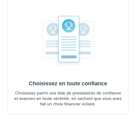
Choisissez en toute confiance
Choisissez parmi une liste de prestataires de confiance
et avancez en toute sérénité, en sachant que vous avez
fait un choix financier éclairé.