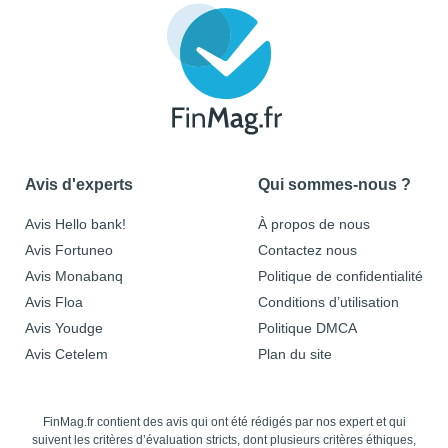
Avis d'experts
Qui sommes-nous ?
Avis Hello bank!
À propos de nous
Avis Fortuneo
Contactez nous
Avis Monabanq
Politique de confidentialité
Avis Floa
Conditions d’utilisation
Avis Youdge
Politique DMCA
Avis Cetelem
Plan du site
FinMag.fr contient des avis qui ont été rédigés par nos expert et qui
suivent les critères d’évaluation stricts, dont plusieurs critères éthiques,