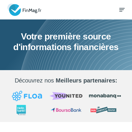
Votre première source
d'informations financières
Découvrez nos
Meilleurs partenaires: