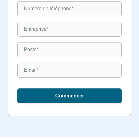
Commencer