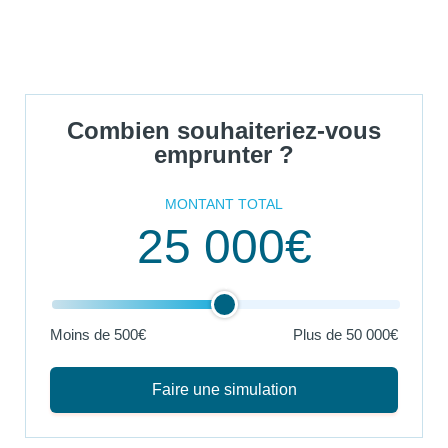
Combien souhaiteriez-vous
emprunter ?
MONTANT TOTAL
25 000€
Moins de 500€
Plus de
50 000€
Faire une simulation