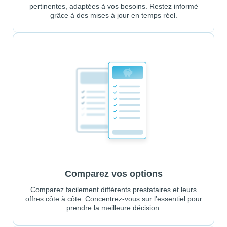
pertinentes, adaptées à vos besoins. Restez informé
grâce à des mises à jour en temps réel.
Comparez vos options
Comparez facilement différents prestataires et leurs
offres côte à côte. Concentrez-vous sur l’essentiel pour
prendre la meilleure décision.