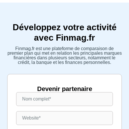
Développez votre activité
avec Finmag.fr
Finmag.fr est une plateforme de comparaison de
premier plan qui met en relation les principales marques
financières dans plusieurs secteurs, notamment le
crédit, la banque et les finances personnelles.
Devenir partenaire