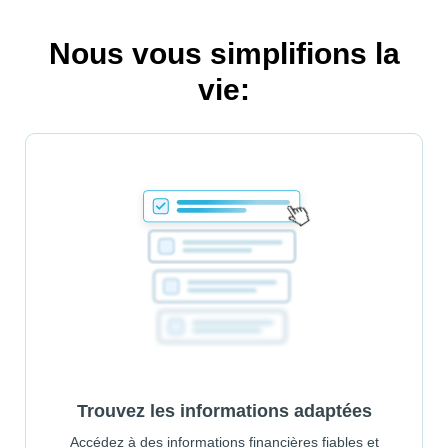
Nous vous simplifions la
vie:
Trouvez les informations adaptées
Accédez à des informations financières fiables et