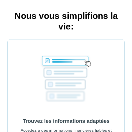
Nous vous simplifions la
vie:
Trouvez les informations adaptées
Accédez à des informations financières fiables et