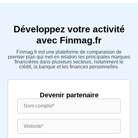
Développez votre activité
avec Finmag.fr
Finmag.fr est une plateforme de comparaison de
premier plan qui met en relation les principales marques
financières dans plusieurs secteurs, notamment le
crédit, la banque et les finances personnelles.
Devenir partenaire