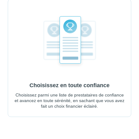
Choisissez en toute confiance
Choisissez parmi une liste de prestataires de confiance
et avancez en toute sérénité, en sachant que vous avez
fait un choix financier éclairé.