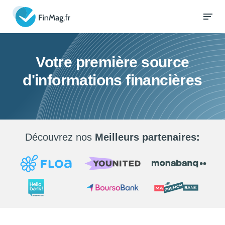
Votre première source
d'informations financières
Découvrez nos
Meilleurs partenaires: