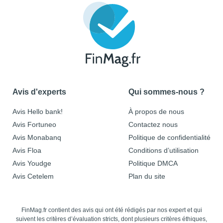
Avis d'experts
Qui sommes-nous ?
Avis Hello bank!
À propos de nous
Avis Fortuneo
Contactez nous
Avis Monabanq
Politique de confidentialité
Avis Floa
Conditions d’utilisation
Avis Youdge
Politique DMCA
Avis Cetelem
Plan du site
FinMag.fr contient des avis qui ont été rédigés par nos expert et qui
suivent les critères d’évaluation stricts, dont plusieurs critères éthiques,