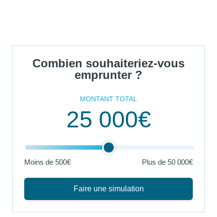
Combien souhaiteriez-vous
emprunter ?
MONTANT TOTAL
25 000€
Moins de 500€
Plus de
50 000€
Faire une simulation