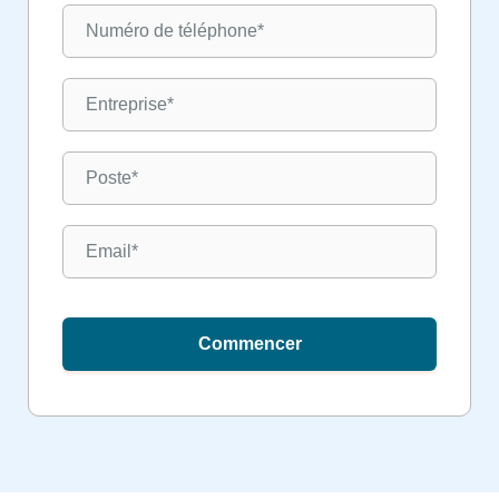
Commencer