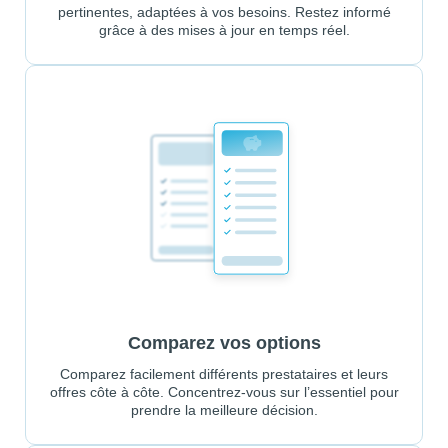
pertinentes, adaptées à vos besoins. Restez informé
grâce à des mises à jour en temps réel.
Comparez vos options
Comparez facilement différents prestataires et leurs
offres côte à côte. Concentrez-vous sur l’essentiel pour
prendre la meilleure décision.