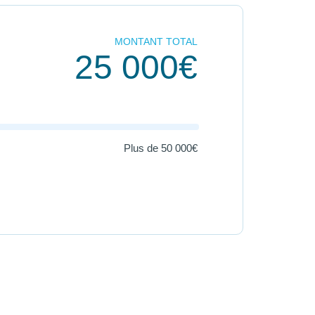
MONTANT TOTAL
25 000€
Plus de
50 000€