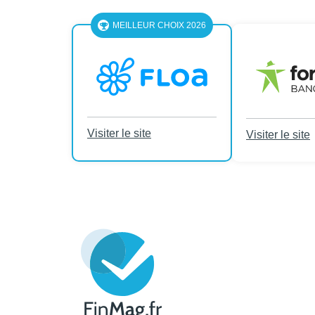
MEILLEUR CHOIX 2026
Visiter le site
Visiter le site