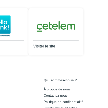
e
Visiter le site
Qui sommes-nous ?
À propos de nous
Contactez nous
Politique de confidentialité