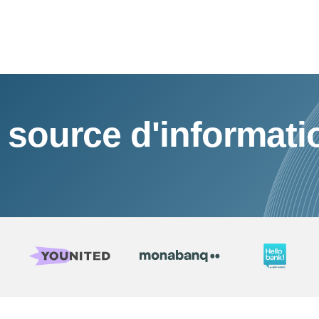
 source d'informati