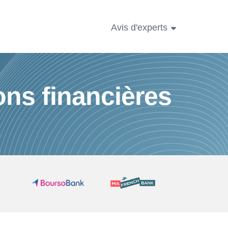
Avis d'experts
ons financières