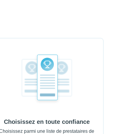
Choisissez en toute confiance
Choisissez parmi une liste de prestataires de