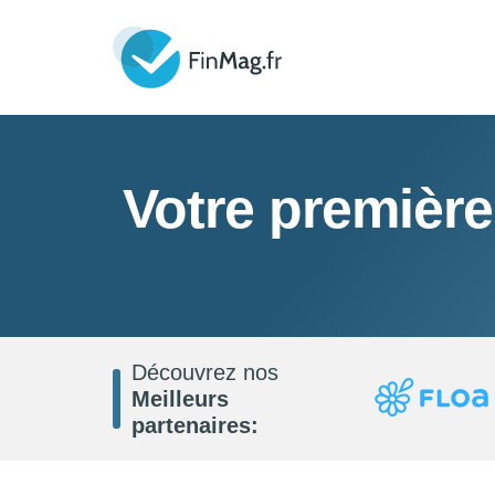
Votre première
Découvrez nos
Meilleurs
partenaires: