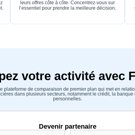
ez
leurs offres côte à côte. Concentrez-vous sur
l.
l’essentiel pour prendre la meilleure décision.
ez votre activité avec 
e plateforme de comparaison de premier plan qui met en relatio
ières dans plusieurs secteurs, notamment le crédit, la banque 
personnelles.
Devenir partenaire