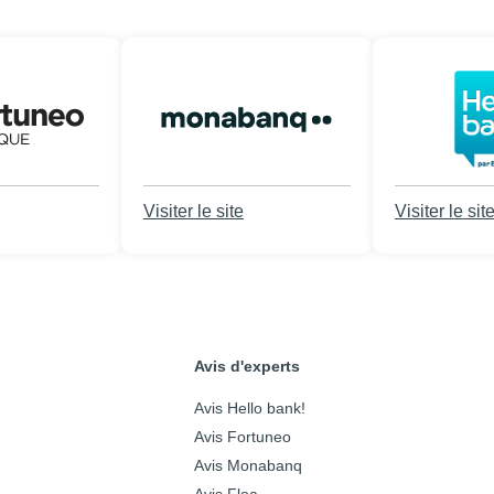
Visiter le site
Visiter le sit
Avis d'experts
Avis Hello bank!
Avis Fortuneo
Avis Monabanq