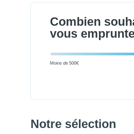
Combien souha
vous emprunte
Moins de 500€
Notre sélection