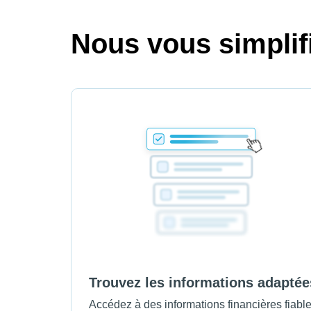
Nous vous simplifi
Trouvez les informations adaptée
Accédez à des informations financières fiabl