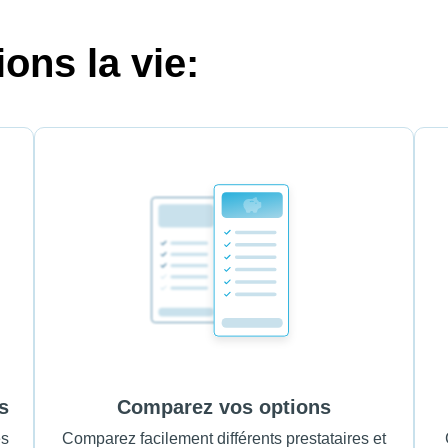
ons la vie:
s
Comparez vos options
es
Comparez facilement différents prestataires et