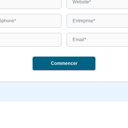
Commencer