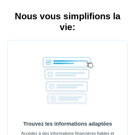
Nous vous simplifions la
vie:
Trouvez les informations adaptées
Accédez à des informations financières fiables et