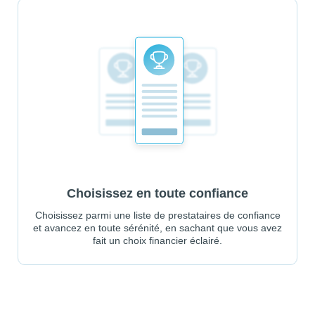
Choisissez en toute confiance
Choisissez parmi une liste de prestataires de confiance
et avancez en toute sérénité, en sachant que vous avez
fait un choix financier éclairé.