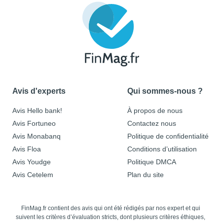
Avis d'experts
Qui sommes-nous ?
Avis Hello bank!
À propos de nous
Avis Fortuneo
Contactez nous
Avis Monabanq
Politique de confidentialité
Avis Floa
Conditions d’utilisation
Avis Youdge
Politique DMCA
Avis Cetelem
Plan du site
FinMag.fr contient des avis qui ont été rédigés par nos expert et qui
suivent les critères d’évaluation stricts, dont plusieurs critères éthiques,