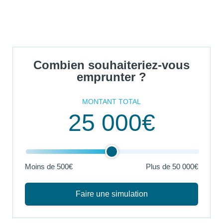
Combien souhaiteriez-vous
emprunter ?
MONTANT TOTAL
25 000€
Moins de 500€
Plus de
50 000€
Faire une simulation