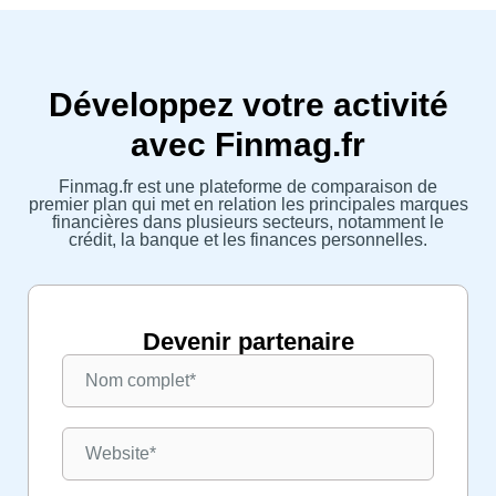
Développez votre activité
avec Finmag.fr
Finmag.fr est une plateforme de comparaison de
premier plan qui met en relation les principales marques
financières dans plusieurs secteurs, notamment le
crédit, la banque et les finances personnelles.
Devenir partenaire