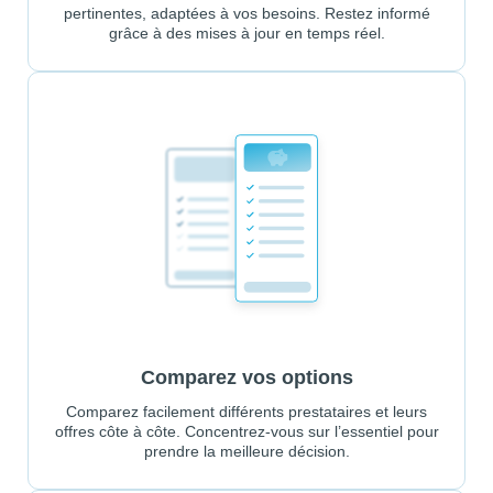
pertinentes, adaptées à vos besoins. Restez informé
grâce à des mises à jour en temps réel.
Comparez vos options
Comparez facilement différents prestataires et leurs
offres côte à côte. Concentrez-vous sur l’essentiel pour
prendre la meilleure décision.