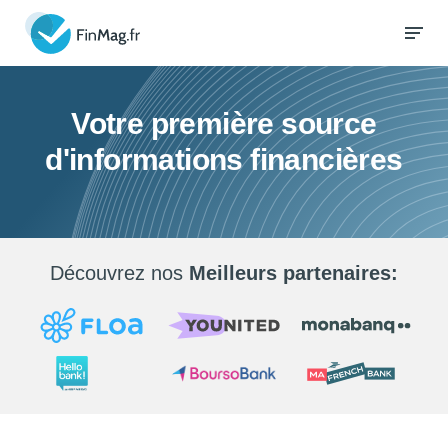
Votre première source
d'informations financières
Découvrez nos
Meilleurs partenaires: