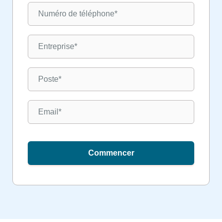
Commencer