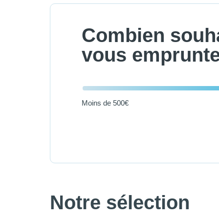
Combien souha
vous emprunte
Moins de 500€
Notre sélection