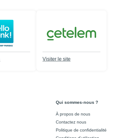
e
Visiter le site
Qui sommes-nous ?
À propos de nous
Contactez nous
Politique de confidentialité