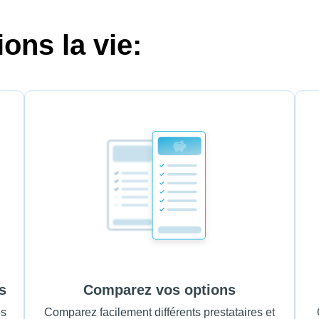
ons la vie:
s
Comparez vos options
es
Comparez facilement différents prestataires et