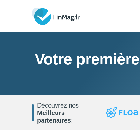
Votre première
Découvrez nos
Meilleurs
partenaires: