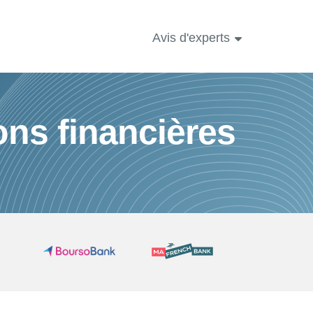
Avis d'experts
ons financières