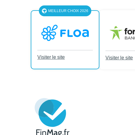
MEILLEUR CHOIX 2026
Visiter le site
Visiter le site