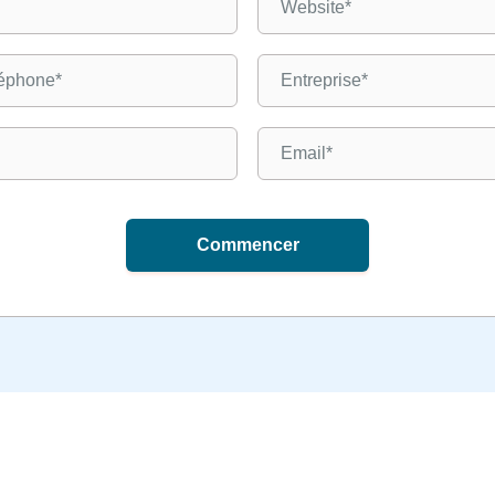
Commencer