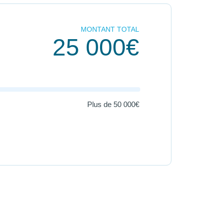
MONTANT TOTAL
25 000€
Plus de
50 000€