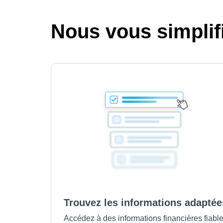
Nous vous simplifi
Trouvez les informations adaptée
Accédez à des informations financières fiabl