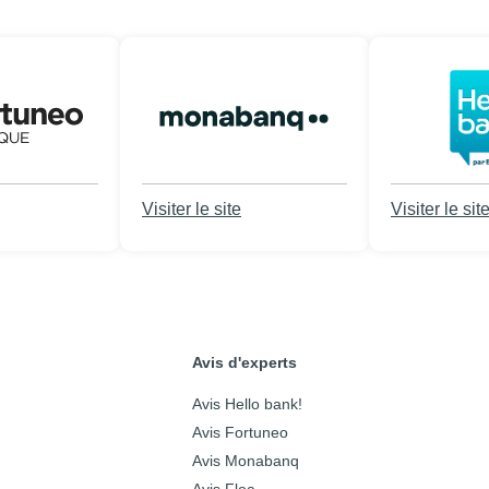
Visiter le site
Visiter le sit
Avis d'experts
Avis Hello bank!
Avis Fortuneo
Avis Monabanq