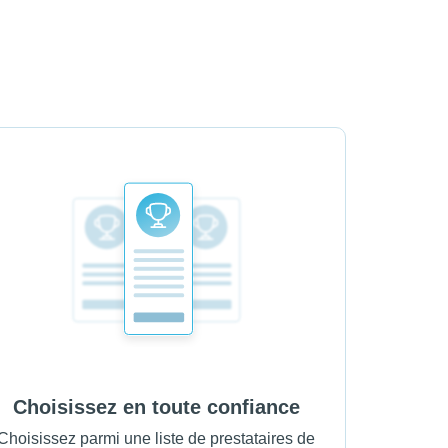
Choisissez en toute confiance
Choisissez parmi une liste de prestataires de