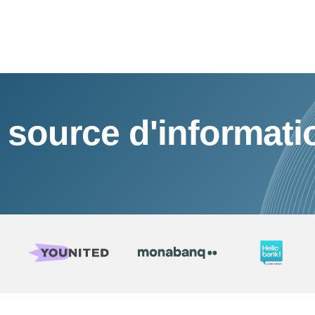
 source d'informati