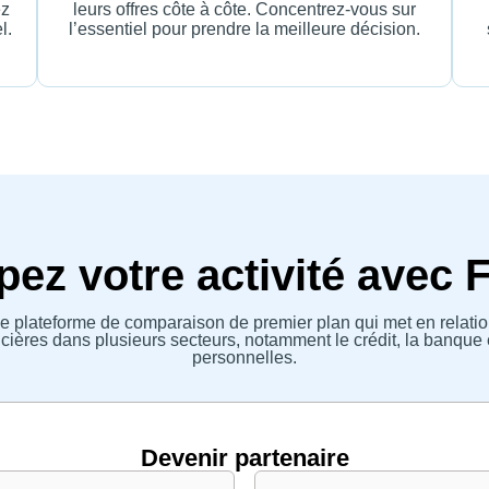
ez
leurs offres côte à côte. Concentrez-vous sur
l.
l’essentiel pour prendre la meilleure décision.
ez votre activité avec 
e plateforme de comparaison de premier plan qui met en relatio
ières dans plusieurs secteurs, notamment le crédit, la banque 
personnelles.
Devenir partenaire