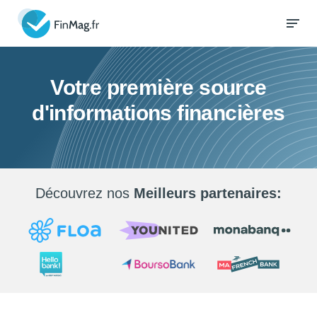
Votre première source
d'informations financières
Découvrez nos
Meilleurs partenaires: