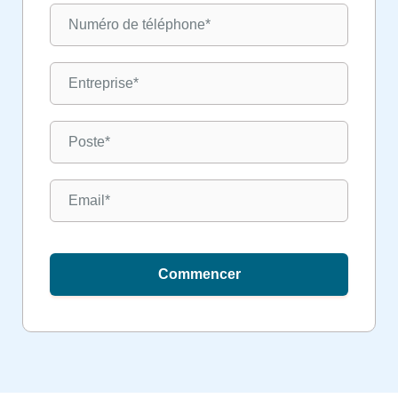
Commencer