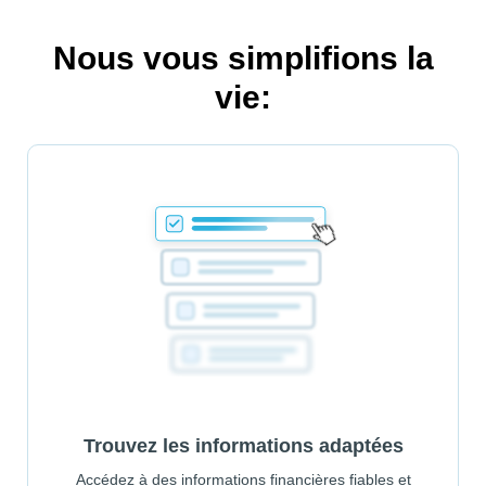
Nous vous simplifions la
vie:
Trouvez les informations adaptées
Accédez à des informations financières fiables et