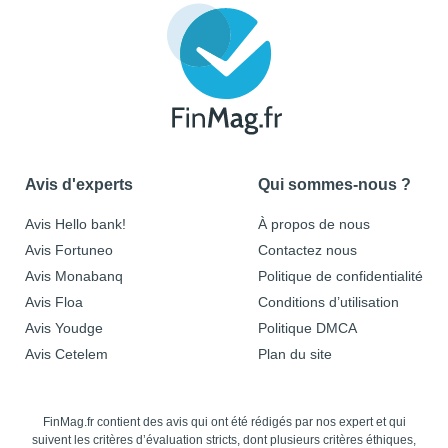
Avis d'experts
Qui sommes-nous ?
Avis Hello bank!
À propos de nous
Avis Fortuneo
Contactez nous
Avis Monabanq
Politique de confidentialité
Avis Floa
Conditions d’utilisation
Avis Youdge
Politique DMCA
Avis Cetelem
Plan du site
FinMag.fr contient des avis qui ont été rédigés par nos expert et qui
suivent les critères d’évaluation stricts, dont plusieurs critères éthiques,