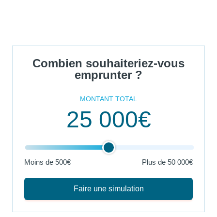
Combien souhaiteriez-vous
emprunter ?
MONTANT TOTAL
25 000€
Moins de 500€
Plus de
50 000€
Faire une simulation