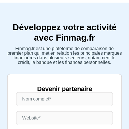
Développez votre activité
avec Finmag.fr
Finmag.fr est une plateforme de comparaison de
premier plan qui met en relation les principales marques
financières dans plusieurs secteurs, notamment le
crédit, la banque et les finances personnelles.
Devenir partenaire