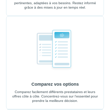
pertinentes, adaptées à vos besoins. Restez informé
grâce à des mises à jour en temps réel.
Comparez vos options
Comparez facilement différents prestataires et leurs
offres côte à côte. Concentrez-vous sur l’essentiel pour
prendre la meilleure décision.