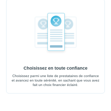
Choisissez en toute confiance
Choisissez parmi une liste de prestataires de confiance
et avancez en toute sérénité, en sachant que vous avez
fait un choix financier éclairé.