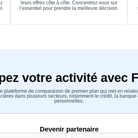
ez
leurs offres côte à côte. Concentrez-vous sur
l.
l’essentiel pour prendre la meilleure décision.
ez votre activité avec 
e plateforme de comparaison de premier plan qui met en relatio
ières dans plusieurs secteurs, notamment le crédit, la banque 
personnelles.
Devenir partenaire