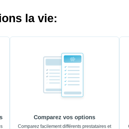
ons la vie:
s
Comparez vos options
es
Comparez facilement différents prestataires et