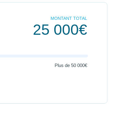
MONTANT TOTAL
25 000€
Plus de
50 000€