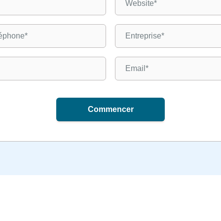
Commencer