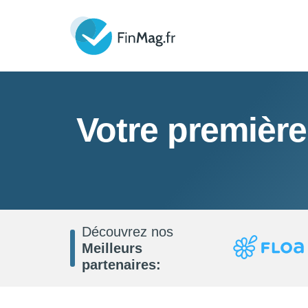
Votre première
Découvrez nos
Meilleurs
partenaires: