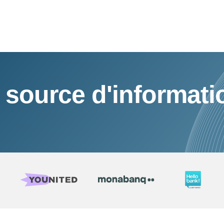
 source d'informati