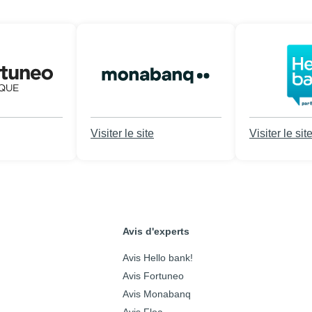
Visiter le site
Visiter le sit
Avis d'experts
Avis Hello bank!
Avis Fortuneo
Avis Monabanq