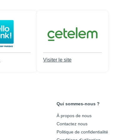
e
Visiter le site
Qui sommes-nous ?
À propos de nous
Contactez nous
Politique de confidentialité