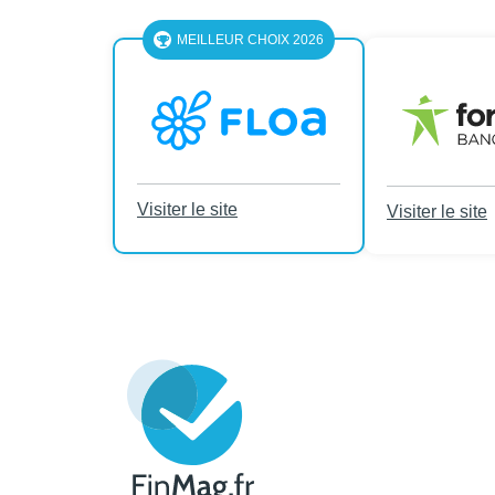
MEILLEUR CHOIX 2026
Visiter le site
Visiter le site