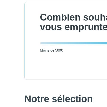
Combien souha
vous emprunte
Moins de 500€
Notre sélection