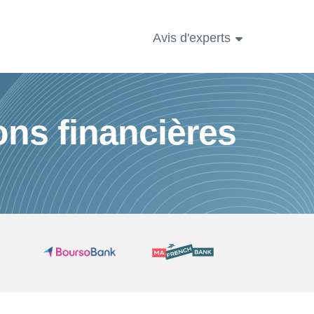
Avis d'experts
ons financières