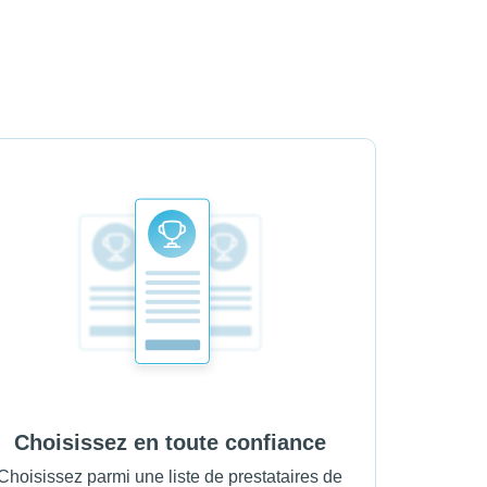
Choisissez en toute confiance
Choisissez parmi une liste de prestataires de