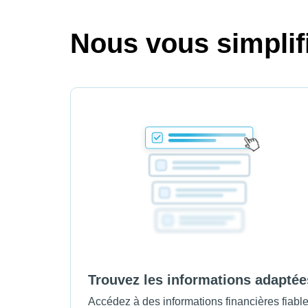
Nous vous simplifi
Trouvez les informations adaptée
Accédez à des informations financières fiabl