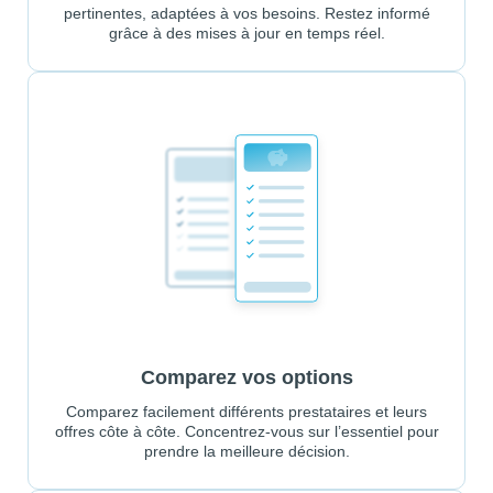
pertinentes, adaptées à vos besoins. Restez informé
grâce à des mises à jour en temps réel.
Comparez vos options
Comparez facilement différents prestataires et leurs
offres côte à côte. Concentrez-vous sur l’essentiel pour
prendre la meilleure décision.