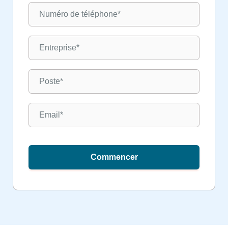
Commencer