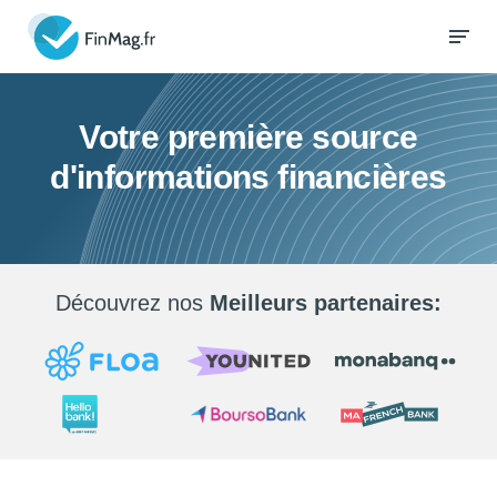
Votre première source
d'informations financières
Découvrez nos
Meilleurs partenaires: