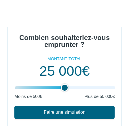
Combien souhaiteriez-vous
emprunter ?
MONTANT TOTAL
25 000€
Moins de 500€
Plus de
50 000€
Faire une simulation