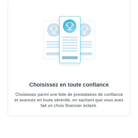
Choisissez en toute confiance
Choisissez parmi une liste de prestataires de confiance
et avancez en toute sérénité, en sachant que vous avez
fait un choix financier éclairé.