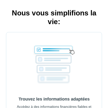
Nous vous simplifions la
vie:
Trouvez les informations adaptées
Accédez à des informations financières fiables et