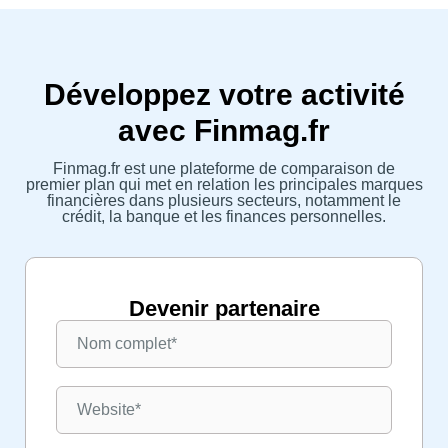
Développez votre activité
avec Finmag.fr
Finmag.fr est une plateforme de comparaison de
premier plan qui met en relation les principales marques
financières dans plusieurs secteurs, notamment le
crédit, la banque et les finances personnelles.
Devenir partenaire