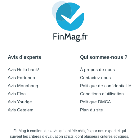
Avis d'experts
Qui sommes-nous ?
Avis Hello bank!
À propos de nous
Avis Fortuneo
Contactez nous
Avis Monabanq
Politique de confidentialité
Avis Floa
Conditions d’utilisation
Avis Youdge
Politique DMCA
Avis Cetelem
Plan du site
FinMag.fr contient des avis qui ont été rédigés par nos expert et qui
suivent les critères d’évaluation stricts, dont plusieurs critères éthiques,