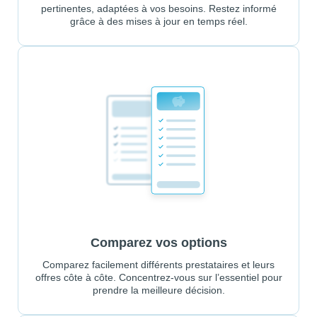
pertinentes, adaptées à vos besoins. Restez informé
grâce à des mises à jour en temps réel.
Comparez vos options
Comparez facilement différents prestataires et leurs
offres côte à côte. Concentrez-vous sur l’essentiel pour
prendre la meilleure décision.