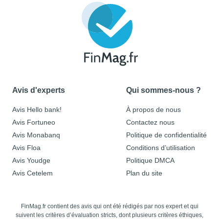
Avis d'experts
Qui sommes-nous ?
Avis Hello bank!
À propos de nous
Avis Fortuneo
Contactez nous
Avis Monabanq
Politique de confidentialité
Avis Floa
Conditions d’utilisation
Avis Youdge
Politique DMCA
Avis Cetelem
Plan du site
FinMag.fr contient des avis qui ont été rédigés par nos expert et qui
suivent les critères d’évaluation stricts, dont plusieurs critères éthiques,