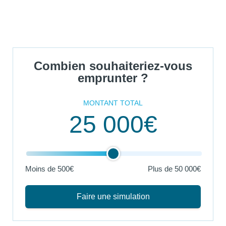
Combien souhaiteriez-vous
emprunter ?
MONTANT TOTAL
25 000€
Moins de 500€
Plus de
50 000€
Faire une simulation