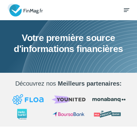
Votre première source
d'informations financières
Découvrez nos
Meilleurs partenaires: