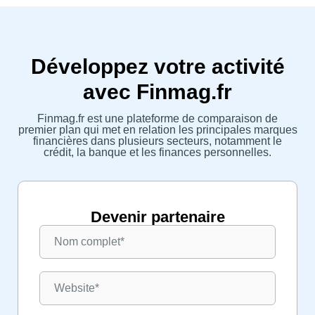
Développez votre activité
avec Finmag.fr
Finmag.fr est une plateforme de comparaison de
premier plan qui met en relation les principales marques
financières dans plusieurs secteurs, notamment le
crédit, la banque et les finances personnelles.
Devenir partenaire