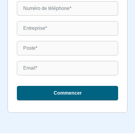
Commencer