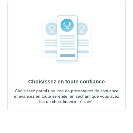
Choisissez en toute confiance
Choisissez parmi une liste de prestataires de confiance
et avancez en toute sérénité, en sachant que vous avez
fait un choix financier éclairé.