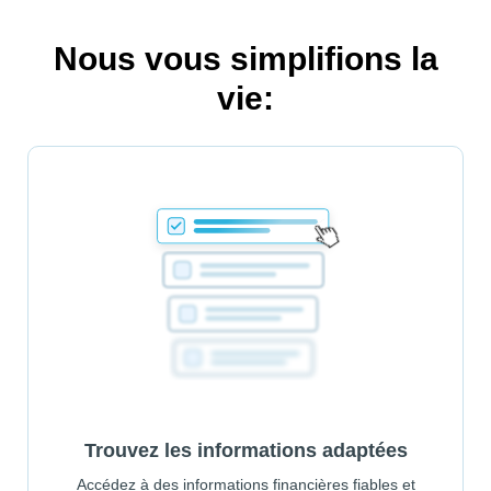
Nous vous simplifions la
vie:
Trouvez les informations adaptées
Accédez à des informations financières fiables et