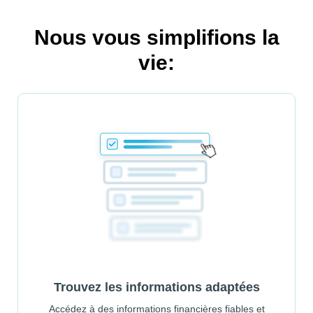
Nous vous simplifions la
vie:
Trouvez les informations adaptées
Accédez à des informations financières fiables et