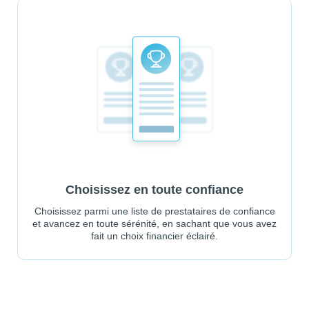
Choisissez en toute confiance
Choisissez parmi une liste de prestataires de confiance
et avancez en toute sérénité, en sachant que vous avez
fait un choix financier éclairé.