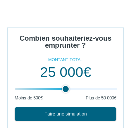
Combien souhaiteriez-vous
emprunter ?
MONTANT TOTAL
25 000€
Moins de 500€
Plus de
50 000€
Faire une simulation