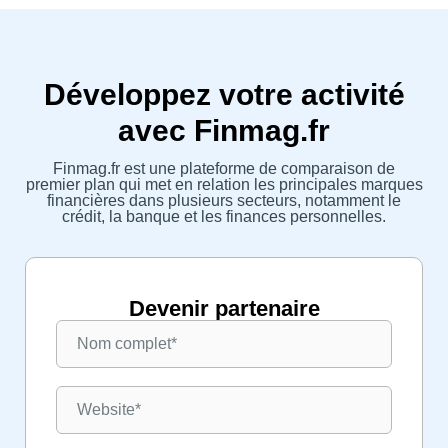
Développez votre activité
avec Finmag.fr
Finmag.fr est une plateforme de comparaison de
premier plan qui met en relation les principales marques
financières dans plusieurs secteurs, notamment le
crédit, la banque et les finances personnelles.
Devenir partenaire