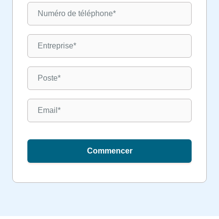
Commencer