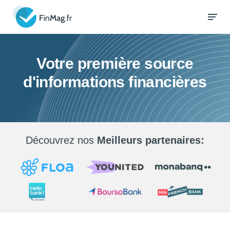
Votre première source
d'informations financières
Découvrez nos
Meilleurs partenaires: