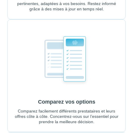
pertinentes, adaptées à vos besoins. Restez informé
grâce à des mises à jour en temps réel.
Comparez vos options
Comparez facilement différents prestataires et leurs
offres côte à côte. Concentrez-vous sur l’essentiel pour
prendre la meilleure décision.