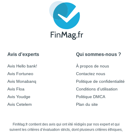
Avis d'experts
Qui sommes-nous ?
Avis Hello bank!
À propos de nous
Avis Fortuneo
Contactez nous
Avis Monabanq
Politique de confidentialité
Avis Floa
Conditions d’utilisation
Avis Youdge
Politique DMCA
Avis Cetelem
Plan du site
FinMag.fr contient des avis qui ont été rédigés par nos expert et qui
suivent les critères d’évaluation stricts, dont plusieurs critères éthiques,