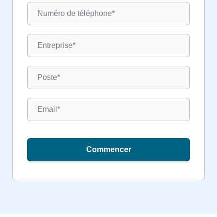
Commencer