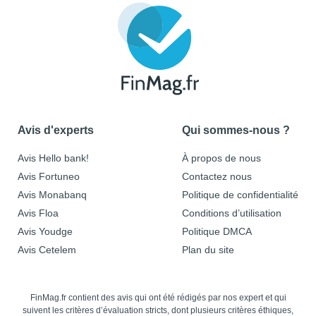
Avis d'experts
Qui sommes-nous ?
Avis Hello bank!
À propos de nous
Avis Fortuneo
Contactez nous
Avis Monabanq
Politique de confidentialité
Avis Floa
Conditions d’utilisation
Avis Youdge
Politique DMCA
Avis Cetelem
Plan du site
FinMag.fr contient des avis qui ont été rédigés par nos expert et qui
suivent les critères d’évaluation stricts, dont plusieurs critères éthiques,