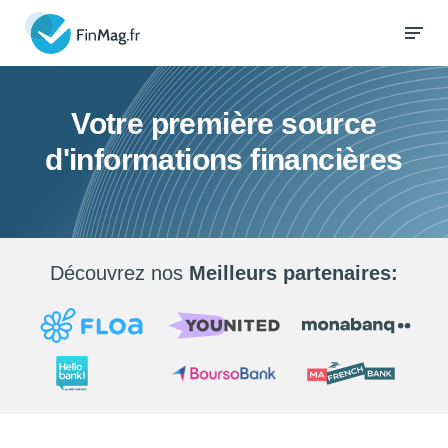
Votre première source
d'informations financières
Découvrez nos
Meilleurs partenaires: