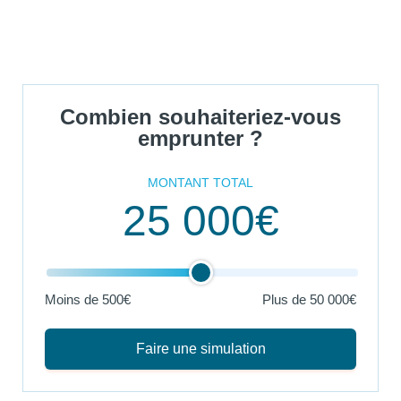
Combien souhaiteriez-vous
emprunter ?
MONTANT TOTAL
25 000€
Moins de 500€
Plus de
50 000€
Faire une simulation