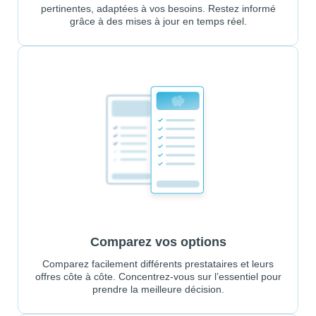
pertinentes, adaptées à vos besoins. Restez informé
grâce à des mises à jour en temps réel.
Comparez vos options
Comparez facilement différents prestataires et leurs
offres côte à côte. Concentrez-vous sur l’essentiel pour
prendre la meilleure décision.