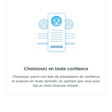
Choisissez en toute confiance
Choisissez parmi une liste de prestataires de confiance
et avancez en toute sérénité, en sachant que vous avez
fait un choix financier éclairé.