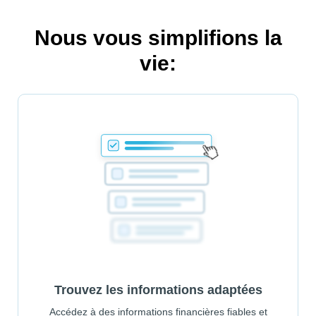
Nous vous simplifions la
vie:
Trouvez les informations adaptées
Accédez à des informations financières fiables et