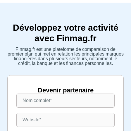
Développez votre activité
avec Finmag.fr
Finmag.fr est une plateforme de comparaison de
premier plan qui met en relation les principales marques
financières dans plusieurs secteurs, notamment le
crédit, la banque et les finances personnelles.
Devenir partenaire