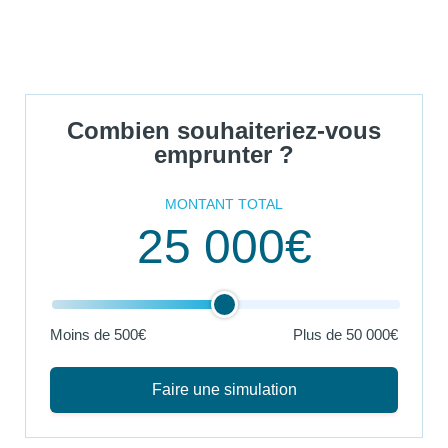
Combien souhaiteriez-vous
emprunter ?
MONTANT TOTAL
25 000€
Moins de 500€
Plus de
50 000€
Faire une simulation