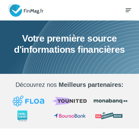
Votre première source
d'informations financières
Découvrez nos
Meilleurs partenaires: