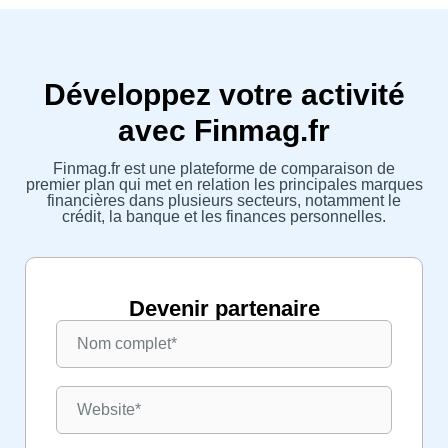
Développez votre activité
avec Finmag.fr
Finmag.fr est une plateforme de comparaison de
premier plan qui met en relation les principales marques
financières dans plusieurs secteurs, notamment le
crédit, la banque et les finances personnelles.
Devenir partenaire