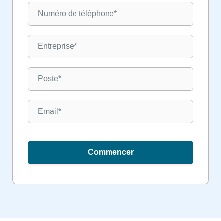
Commencer