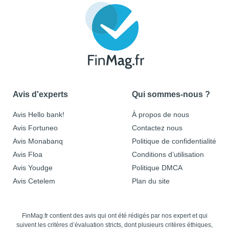
Avis d'experts
Qui sommes-nous ?
Avis Hello bank!
À propos de nous
Avis Fortuneo
Contactez nous
Avis Monabanq
Politique de confidentialité
Avis Floa
Conditions d’utilisation
Avis Youdge
Politique DMCA
Avis Cetelem
Plan du site
FinMag.fr contient des avis qui ont été rédigés par nos expert et qui
suivent les critères d’évaluation stricts, dont plusieurs critères éthiques,