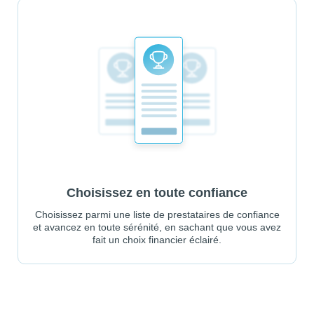
Choisissez en toute confiance
Choisissez parmi une liste de prestataires de confiance
et avancez en toute sérénité, en sachant que vous avez
fait un choix financier éclairé.