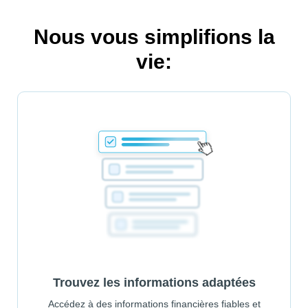
Nous vous simplifions la
vie:
Trouvez les informations adaptées
Accédez à des informations financières fiables et