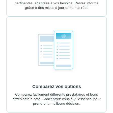
pertinentes, adaptées à vos besoins. Restez informé
grâce à des mises à jour en temps réel.
Comparez vos options
Comparez facilement différents prestataires et leurs
offres côte à côte. Concentrez-vous sur l’essentiel pour
prendre la meilleure décision.