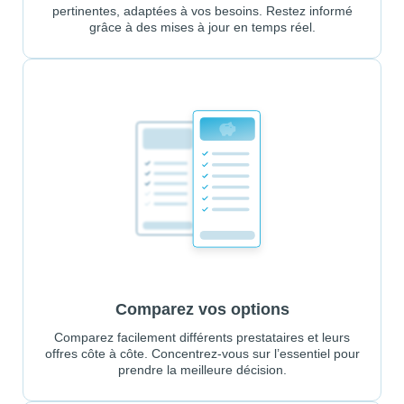
pertinentes, adaptées à vos besoins. Restez informé
grâce à des mises à jour en temps réel.
Comparez vos options
Comparez facilement différents prestataires et leurs
offres côte à côte. Concentrez-vous sur l’essentiel pour
prendre la meilleure décision.