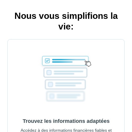
Nous vous simplifions la
vie:
Trouvez les informations adaptées
Accédez à des informations financières fiables et