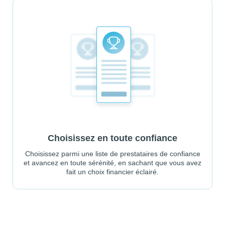
Choisissez en toute confiance
Choisissez parmi une liste de prestataires de confiance
et avancez en toute sérénité, en sachant que vous avez
fait un choix financier éclairé.