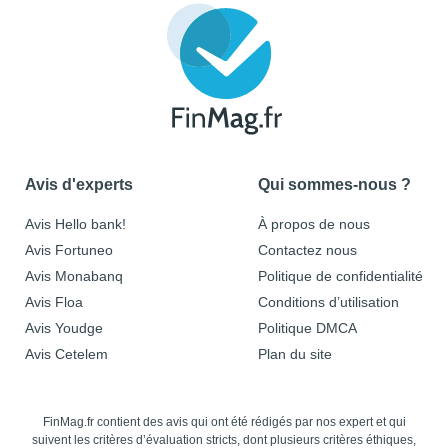
Avis d'experts
Qui sommes-nous ?
Avis Hello bank!
À propos de nous
Avis Fortuneo
Contactez nous
Avis Monabanq
Politique de confidentialité
Avis Floa
Conditions d’utilisation
Avis Youdge
Politique DMCA
Avis Cetelem
Plan du site
FinMag.fr contient des avis qui ont été rédigés par nos expert et qui
suivent les critères d’évaluation stricts, dont plusieurs critères éthiques,