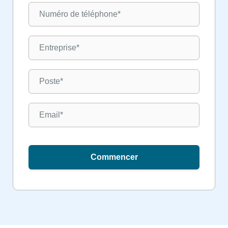
Commencer