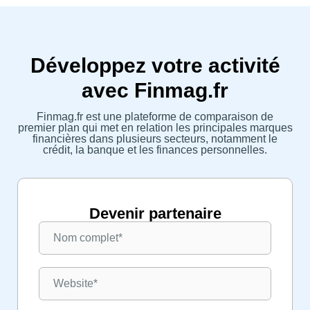
Développez votre activité
avec Finmag.fr
Finmag.fr est une plateforme de comparaison de
premier plan qui met en relation les principales marques
financières dans plusieurs secteurs, notamment le
crédit, la banque et les finances personnelles.
Devenir partenaire