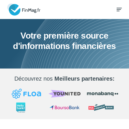
Votre première source
d'informations financières
Découvrez nos
Meilleurs partenaires: