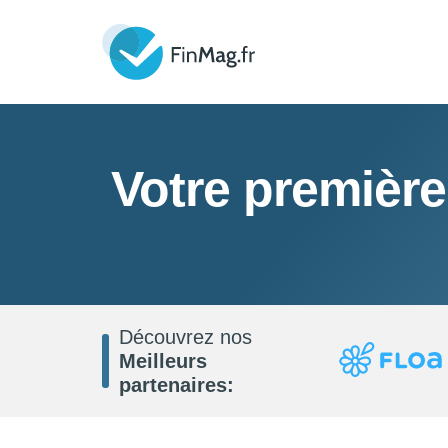
Votre première
Découvrez nos
Meilleurs
partenaires: