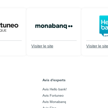
Visiter le site
Visiter le sit
Avis d'experts
Avis Hello bank!
Avis Fortuneo
Avis Monabanq