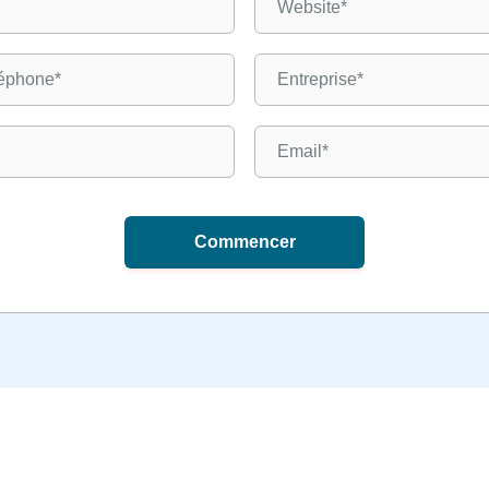
Commencer