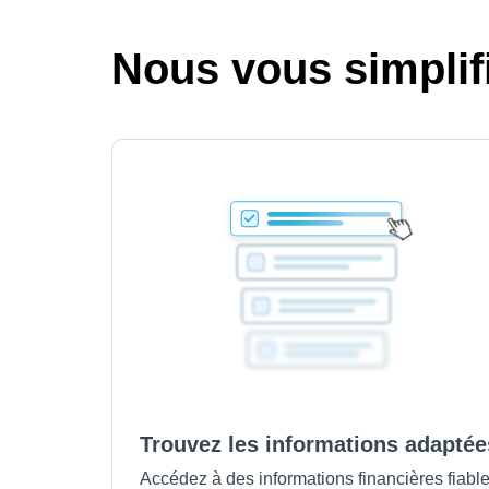
Nous vous simplifi
Trouvez les informations adaptée
Accédez à des informations financières fiabl