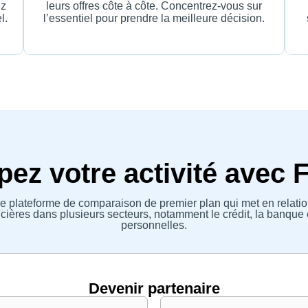
ez
leurs offres côte à côte. Concentrez-vous sur
l.
l’essentiel pour prendre la meilleure décision.
ez votre activité avec 
e plateforme de comparaison de premier plan qui met en relatio
ières dans plusieurs secteurs, notamment le crédit, la banque 
personnelles.
Devenir partenaire