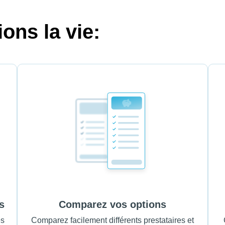
ons la vie:
s
Comparez vos options
es
Comparez facilement différents prestataires et