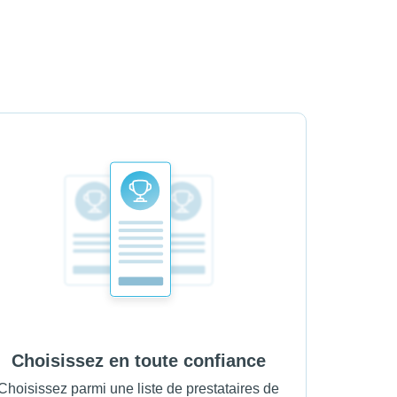
Choisissez en toute confiance
Choisissez parmi une liste de prestataires de