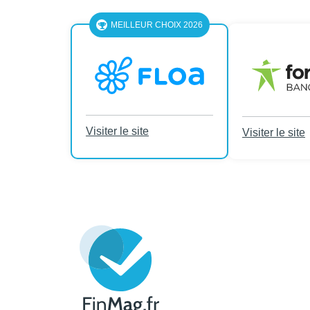
MEILLEUR CHOIX 2026
Visiter le site
Visiter le site