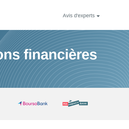
Avis d'experts
ons financières