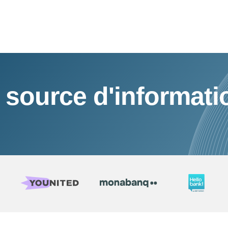
 source d'informati