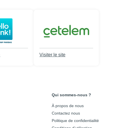
e
Visiter le site
Qui sommes-nous ?
À propos de nous
Contactez nous
Politique de confidentialité