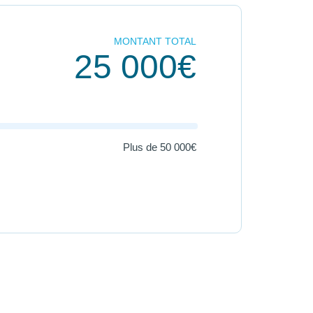
MONTANT TOTAL
25 000€
Plus de
50 000€