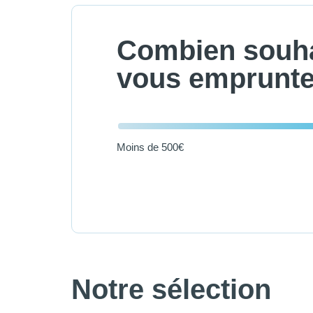
Combien souha
vous emprunte
Moins de 500€
Notre sélection